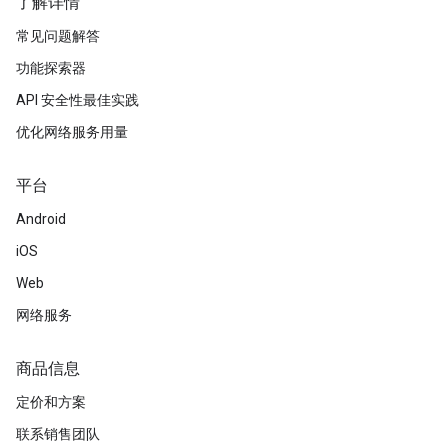
了解详情
常见问题解答
功能探索器
API 安全性最佳实践
优化网络服务用量
平台
Android
iOS
Web
网络服务
商品信息
定价和方案
联系销售团队