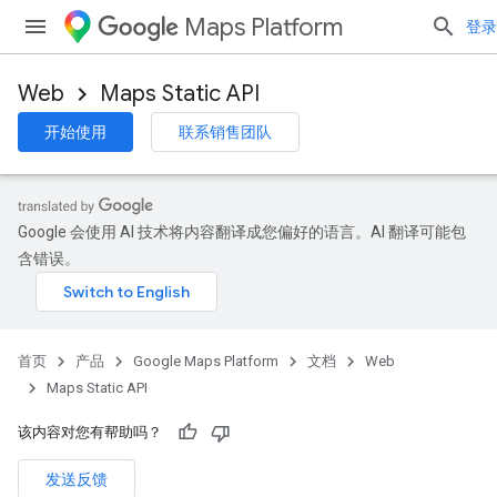
Maps Platform
登录
Web
Maps Static API
开始使用
联系销售团队
Google 会使用 AI 技术将内容翻译成您偏好的语言。AI 翻译可能包
含错误。
首页
产品
Google Maps Platform
文档
Web
Maps Static API
该内容对您有帮助吗？
发送反馈