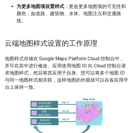
为更多地图项设置样式
：更改更多地图项的可见性和
颜色，如道路、建筑物、水体、地图注点和交通路
线。
云端地图样式设置的工作原理
地图样式存储在 Google Maps Platform Cloud 控制台中，
并可在其中进行修改。应用使用地图 ID 向 Cloud 控制台请
求地图样式，然后将其应用于自身。您可以将多个地图 ID
与同一地图样式相关联，这样地图的外观就可以在各应用平
台上保持一致。