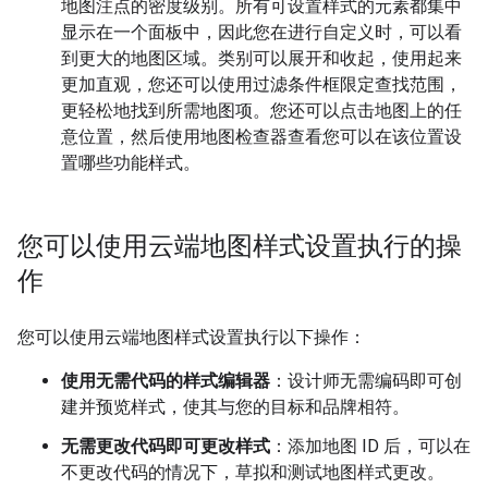
地图注点的密度级别。所有可设置样式的元素都集中
显示在一个面板中，因此您在进行自定义时，可以看
到更大的地图区域。类别可以展开和收起，使用起来
更加直观，您还可以使用过滤条件框限定查找范围，
更轻松地找到所需地图项。您还可以点击地图上的任
意位置，然后使用地图检查器查看您可以在该位置设
置哪些功能样式。
您可以使用云端地图样式设置执行的操
作
您可以使用云端地图样式设置执行以下操作：
使用无需代码的样式编辑器
：设计师无需编码即可创
建并预览样式，使其与您的目标和品牌相符。
无需更改代码即可更改样式
：添加地图 ID 后，可以在
不更改代码的情况下，草拟和测试地图样式更改。