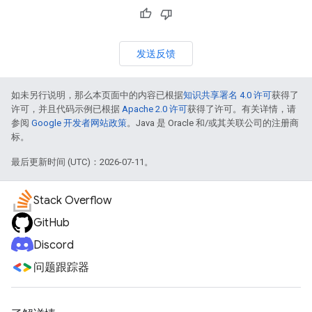
发送反馈
如未另行说明，那么本页面中的内容已根据
知识共享署名 4.0 许可
获得了
许可，并且代码示例已根据
Apache 2.0 许可
获得了许可。有关详情，请
参阅
Google 开发者网站政策
。Java 是 Oracle 和/或其关联公司的注册商
标。
最后更新时间 (UTC)：2026-07-11。
Stack Overflow
GitHub
Discord
问题跟踪器