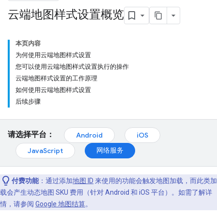
云端地图样式设置概览
本页内容
为何使用云端地图样式设置
您可以使用云端地图样式设置执行的操作
云端地图样式设置的工作原理
如何使用云端地图样式设置
后续步骤
请选择平台：
Android
iOS
网络服务
JavaScript
付费功能
：通过添加
地图 ID
来使用的功能会触发地图加载，而此类加
载会产生动态地图 SKU 费用（针对 Android 和 iOS 平台）。如需了解详
情，请参阅
Google 地图结算
。