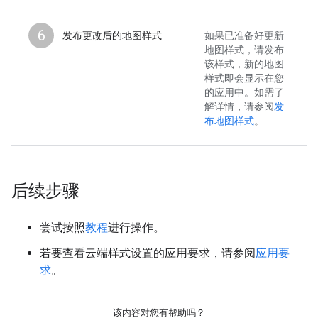
6
发布更改后的地图样式
如果已准备好更新
地图样式，请发布
该样式，新的地图
样式即会显示在您
的应用中。如需了
解详情，请参阅
发
布地图样式
。
后续步骤
尝试按照
教程
进行操作。
若要查看云端样式设置的应用要求，请参阅
应用要
求
。
该内容对您有帮助吗？