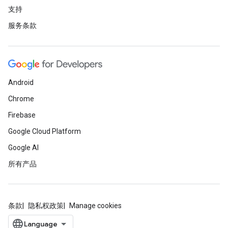
支持
服务条款
Android
Chrome
Firebase
Google Cloud Platform
Google AI
所有产品
条款
隐私权政策
Manage cookies