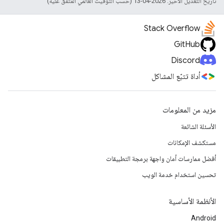
تاريخ التعديل الأخير: 2026-04-13 (حسب التوقيت العالمي المتفَّق عليه)
Stack Overflow
GitHub
Discord
أداة تتبّع المشاكل
مزيد من المعلومات
الأسئلة الشائعة
مستكشف الإمكانات
أفضل ممارسات أمان واجهة برمجة التطبيقات
تحسين استخدام خدمة الويب
الأنظمة الأساسية
Android