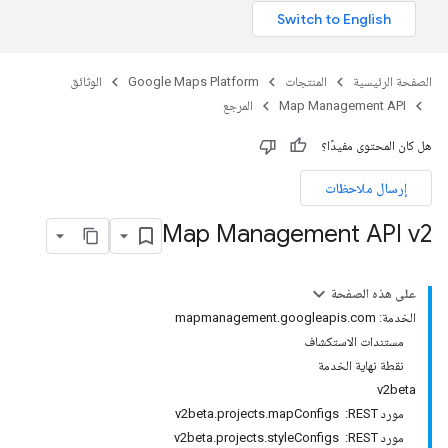
الصفحة الرئيسية
المنتجات
Google Maps Platform
الوثائق
Map Management API
المرجع
هل كان المحتوى مفيدًا؟
إرسال ملاحظات
Map Management API v2
على هذه الصفحة
الخدمة: mapmanagement.googleapis.com
مستندات الاستكشاف
نقطة نهاية الخدمة
v2beta
مورد REST: ‏ v2beta.projects.mapConfigs
مورد REST: ‏ v2beta.projects.styleConfigs