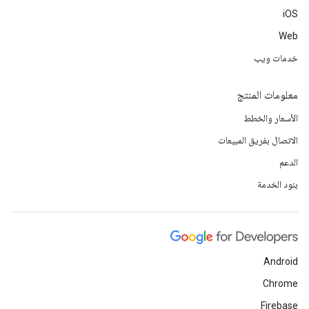
iOS
Web
خدمات ويب
معلومات المنتج
الأسعار والخطط
الاتصال بفريق المبيعات
الدعم
بنود الخدمة
Android
Chrome
Firebase