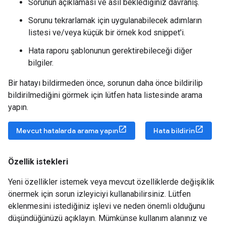
Sorunun açıklaması ve asıl beklediğiniz davranış.
Sorunu tekrarlamak için uygulanabilecek adımların
listesi ve/veya küçük bir örnek kod snippet'i.
Hata raporu şablonunun gerektirebileceği diğer
bilgiler.
Bir hatayı bildirmeden önce, sorunun daha önce bildirilip
bildirilmediğini görmek için lütfen hata listesinde arama
yapın.
Mevcut hatalarda arama yapın
Hata bildirin
Özellik istekleri
Yeni özellikler istemek veya mevcut özelliklerde değişiklik
önermek için sorun izleyiciyi kullanabilirsiniz. Lütfen
eklenmesini istediğiniz işlevi ve neden önemli olduğunu
düşündüğünüzü açıklayın. Mümkünse kullanım alanınız ve