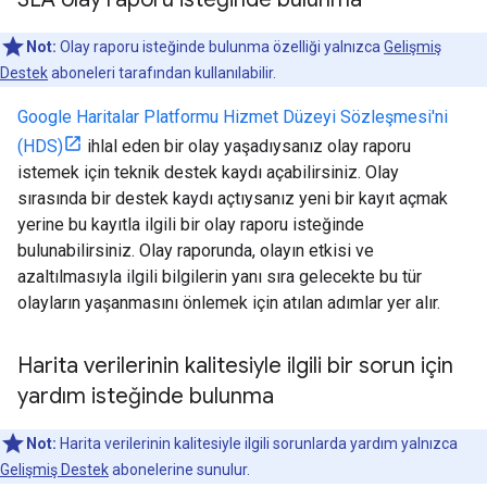
Not:
Olay raporu isteğinde bulunma özelliği yalnızca
Gelişmiş
Destek
aboneleri tarafından kullanılabilir.
Google Haritalar Platformu Hizmet Düzeyi Sözleşmesi'ni
(HDS)
ihlal eden bir olay yaşadıysanız olay raporu
istemek için teknik destek kaydı açabilirsiniz. Olay
sırasında bir destek kaydı açtıysanız yeni bir kayıt açmak
yerine bu kayıtla ilgili bir olay raporu isteğinde
bulunabilirsiniz. Olay raporunda, olayın etkisi ve
azaltılmasıyla ilgili bilgilerin yanı sıra gelecekte bu tür
olayların yaşanmasını önlemek için atılan adımlar yer alır.
Harita verilerinin kalitesiyle ilgili bir sorun için
yardım isteğinde bulunma
Not:
Harita verilerinin kalitesiyle ilgili sorunlarda yardım yalnızca
Gelişmiş Destek
abonelerine sunulur.