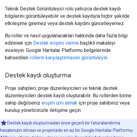
Teknik Destek Görüntüleyici rolü yalnızca destek kaydı
bilgilerini görüntüleyebilir ve destek kaydıyla hiçbir şekilde
etkileşime giremez veya destek kaydını güncelleyemez.
Bu roller ve nasıl uygulanacakları hakkında daha fazla bilgi
edinmek için
Destek erişimi verme
başlıklı makaleyi
inceleyin. Google Haritalar Platformu belgelerinde
bahsedilen
rollerin karşılaştırmasını görüntüleyin
.
Destek kaydı oluşturma
Proje sahipleri, proje düzenleyicileri ve teknik destek
düzenleyicileri destek kaydı oluşturabilir. Bu rollerden birine
sahip değilseniz
erişim izni almak
için proje sahibiniz veya
kuruluş yöneticinizle iletişime geçin.
Destek kaydı oluşturmadan önce geçerli bir faturalandırma
hesabınızın olması ve projenizde en az bir Google Haritalar Platformu