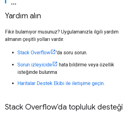
Yardım alın
Fikir bulamıyor musunuz? Uygulamanızla ilgili yardım
almanın çeşitli yolları vardır.
Stack Overflow
'da soru sorun.
Sorun izleyicide
hata bildirme veya özellik
isteğinde bulunma
Haritalar Destek Ekibi ile iletişime geçin
.
Stack Overflow'da topluluk desteği