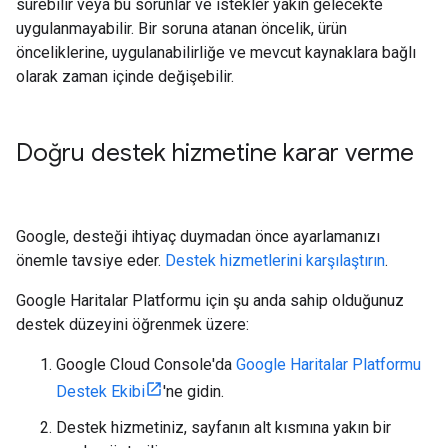
sürebilir veya bu sorunlar ve istekler yakın gelecekte
uygulanmayabilir. Bir soruna atanan öncelik, ürün
önceliklerine, uygulanabilirliğe ve mevcut kaynaklara bağlı
olarak zaman içinde değişebilir.
Doğru destek hizmetine karar verme
Google, desteği ihtiyaç duymadan önce ayarlamanızı
önemle tavsiye eder.
Destek hizmetlerini karşılaştırın
.
Google Haritalar Platformu için şu anda sahip olduğunuz
destek düzeyini öğrenmek üzere:
Google Cloud Console'da
Google Haritalar Platformu
Destek Ekibi
'ne gidin.
Destek hizmetiniz, sayfanın alt kısmına yakın bir