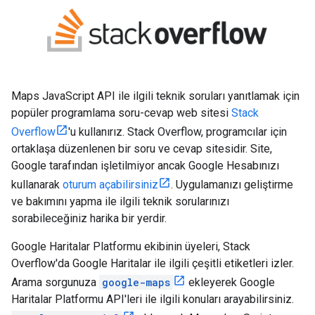
Maps JavaScript API ile ilgili teknik soruları yanıtlamak için
popüler programlama soru-cevap web sitesi
Stack
Overflow
'u kullanırız. Stack Overflow, programcılar için
ortaklaşa düzenlenen bir soru ve cevap sitesidir. Site,
Google tarafından işletilmiyor ancak Google Hesabınızı
kullanarak
oturum açabilirsiniz
. Uygulamanızı geliştirme
ve bakımını yapma ile ilgili teknik sorularınızı
sorabileceğiniz harika bir yerdir.
Google Haritalar Platformu ekibinin üyeleri, Stack
Overflow'da Google Haritalar ile ilgili çeşitli etiketleri izler.
Arama sorgunuza
google-maps
ekleyerek Google
Haritalar Platformu API'leri ile ilgili konuları arayabilirsiniz.