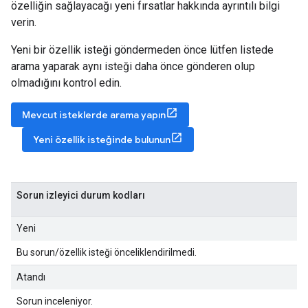
özelliğin sağlayacağı yeni fırsatlar hakkında ayrıntılı bilgi
verin.
Yeni bir özellik isteği göndermeden önce lütfen listede
arama yaparak aynı isteği daha önce gönderen olup
olmadığını kontrol edin.
Mevcut isteklerde arama yapın
Yeni özellik isteğinde bulunun
Sorun izleyici durum kodları
Yeni
Bu sorun/özellik isteği önceliklendirilmedi.
Atandı
Sorun inceleniyor.