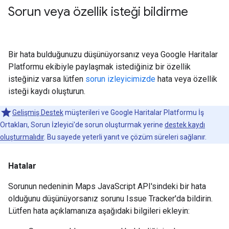
Sorun veya özellik isteği bildirme
Bir hata bulduğunuzu düşünüyorsanız veya Google Haritalar
Platformu ekibiyle paylaşmak istediğiniz bir özellik
isteğiniz varsa lütfen
sorun izleyicimizde
hata veya özellik
isteği kaydı oluşturun.
Gelişmiş Destek
müşterileri ve Google Haritalar Platformu İş
Ortakları, Sorun İzleyici'de sorun oluşturmak yerine
destek kaydı
oluşturmalıdır
. Bu sayede yeterli yanıt ve çözüm süreleri sağlanır.
Hatalar
Sorunun nedeninin Maps JavaScript API'sindeki bir hata
olduğunu düşünüyorsanız sorunu Issue Tracker'da bildirin.
Lütfen hata açıklamanıza aşağıdaki bilgileri ekleyin: