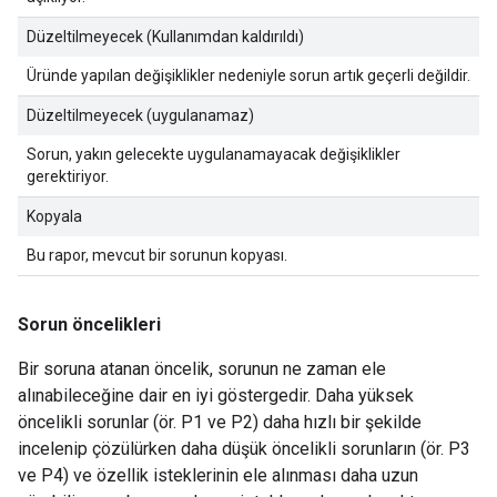
Düzeltilmeyecek (Kullanımdan kaldırıldı)
Üründe yapılan değişiklikler nedeniyle sorun artık geçerli değildir.
Düzeltilmeyecek (uygulanamaz)
Sorun, yakın gelecekte uygulanamayacak değişiklikler
gerektiriyor.
Kopyala
Bu rapor, mevcut bir sorunun kopyası.
Sorun öncelikleri
Bir soruna atanan öncelik, sorunun ne zaman ele
alınabileceğine dair en iyi göstergedir. Daha yüksek
öncelikli sorunlar (ör. P1 ve P2) daha hızlı bir şekilde
incelenip çözülürken daha düşük öncelikli sorunların (ör. P3
ve P4) ve özellik isteklerinin ele alınması daha uzun