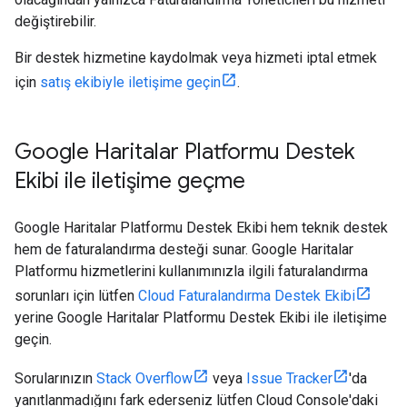
değiştirebilir.
Bir destek hizmetine kaydolmak veya hizmeti iptal etmek
için
satış ekibiyle iletişime geçin
.
Google Haritalar Platformu Destek
Ekibi ile iletişime geçme
Google Haritalar Platformu Destek Ekibi hem teknik destek
hem de faturalandırma desteği sunar. Google Haritalar
Platformu hizmetlerini kullanımınızla ilgili faturalandırma
sorunları için lütfen
Cloud Faturalandırma Destek Ekibi
yerine Google Haritalar Platformu Destek Ekibi ile iletişime
geçin.
Sorularınızın
Stack Overflow
veya
Issue Tracker
'da
yanıtlanmadığını fark ederseniz lütfen Cloud Console'daki