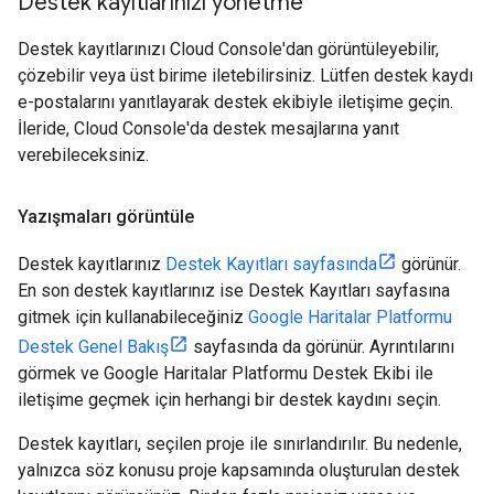
Destek kayıtlarınızı yönetme
Destek kayıtlarınızı Cloud Console'dan görüntüleyebilir,
çözebilir veya üst birime iletebilirsiniz. Lütfen destek kaydı
e-postalarını yanıtlayarak destek ekibiyle iletişime geçin.
İleride, Cloud Console'da destek mesajlarına yanıt
verebileceksiniz.
Yazışmaları görüntüle
Destek kayıtlarınız
Destek Kayıtları sayfasında
görünür.
En son destek kayıtlarınız ise Destek Kayıtları sayfasına
gitmek için kullanabileceğiniz
Google Haritalar Platformu
Destek Genel Bakış
sayfasında da görünür. Ayrıntılarını
görmek ve Google Haritalar Platformu Destek Ekibi ile
iletişime geçmek için herhangi bir destek kaydını seçin.
Destek kayıtları, seçilen proje ile sınırlandırılır. Bu nedenle,
yalnızca söz konusu proje kapsamında oluşturulan destek