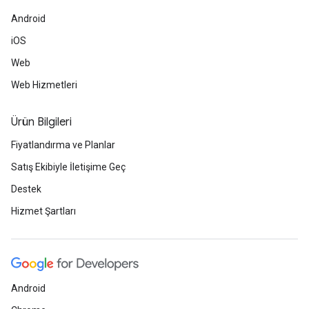
Android
iOS
Web
Web Hizmetleri
Ürün Bilgileri
Fiyatlandırma ve Planlar
Satış Ekibiyle İletişime Geç
Destek
Hizmet Şartları
Android