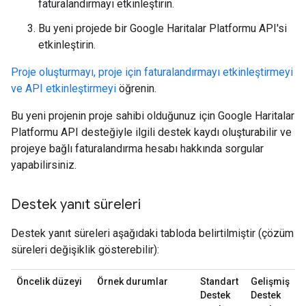
faturalandırmayı etkinleştirin.
Bu yeni projede bir Google Haritalar Platformu API'si
etkinleştirin.
Proje oluşturmayı, proje için faturalandırmayı etkinleştirmeyi
ve API etkinleştirmeyi
öğrenin.
Bu yeni projenin proje sahibi olduğunuz için Google Haritalar
Platformu API desteğiyle ilgili destek kaydı oluşturabilir ve
projeye bağlı faturalandırma hesabı hakkında sorgular
yapabilirsiniz.
Destek yanıt süreleri
Destek yanıt süreleri aşağıdaki tabloda belirtilmiştir (çözüm
süreleri değişiklik gösterebilir):
Öncelik düzeyi
Örnek durumlar
Standart
Gelişmiş
Destek
Destek