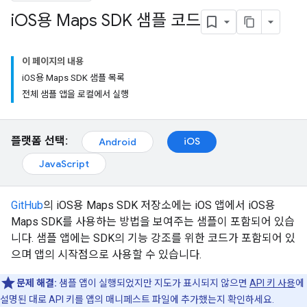
i
OS용 Maps SDK 샘플 코드
이 페이지의 내용
iOS용 Maps SDK 샘플 목록
전체 샘플 앱을 로컬에서 실행
플랫폼 선택:
iOS
Android
JavaScript
GitHub
의 iOS용 Maps SDK 저장소에는 iOS 앱에서 iOS용
Maps SDK를 사용하는 방법을 보여주는 샘플이 포함되어 있습
니다. 샘플 앱에는 SDK의 기능 강조를 위한 코드가 포함되어 있
으며 앱의 시작점으로 사용할 수 있습니다.
문제 해결:
샘플 앱이 실행되었지만 지도가 표시되지 않으면
API 키 사용
에
설명된 대로 API 키를 앱의 매니페스트 파일에 추가했는지 확인하세요.