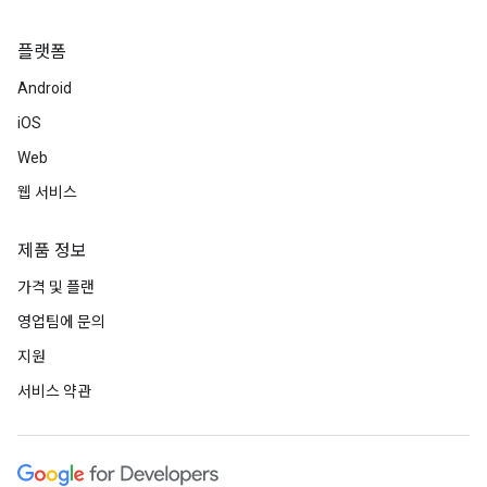
플랫폼
Android
iOS
Web
웹 서비스
제품 정보
가격 및 플랜
영업팀에 문의
지원
서비스 약관