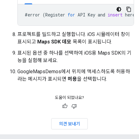
#
error
(
Register
for
API
Key
and
insert
here
.
프로젝트를 빌드하고 실행합니다. iOS 시뮬레이터 창이
표시되고
Maps SDK 데모
목록이 표시됩니다.
표시된 옵션 중 하나를 선택하여 iOS용 Maps SDK의 기
능을 실험해 보세요.
GoogleMapsDemos에서 위치에 액세스하도록 허용하
라는 메시지가 표시되면
허용
을 선택합니다.
도움이 되었나요?
의견 보내기