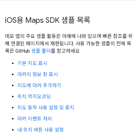
i
OS용 Maps SDK 샘플 목록
데모 앱의 주요 샘플 활동은 아래에 나와 있으며 빠른 참조를 위
해 연결된 페이지에서 재현됩니다. 사용 가능한 샘플의 전체 목
록은 GitHub
샘플 폴더
를 참고하세요.
기본 지도 표시
마커의 정보 창 표시
지도에 마커 추가하기
위치 역지오코딩
지도 동작 사용 설정 및 중지
마커 이벤트 처리
내 위치 버튼 사용 설정