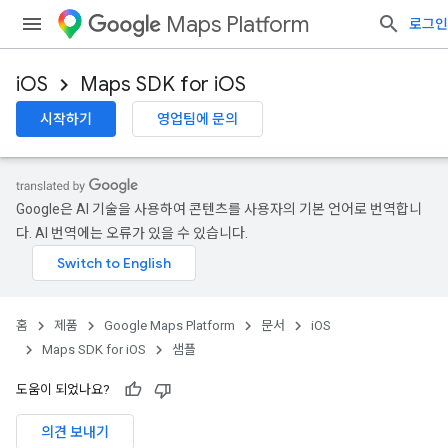
Maps Platform
로그인
iOS
Maps SDK for iOS
시작하기
영업팀에 문의
Google은 AI 기술을 사용하여 콘텐츠를 사용자의 기본 언어로 번역합니
다. AI 번역에는 오류가 있을 수 있습니다.
홈
제품
Google Maps Platform
문서
iOS
Maps SDK for iOS
샘플
도움이 되었나요?
의견 보내기