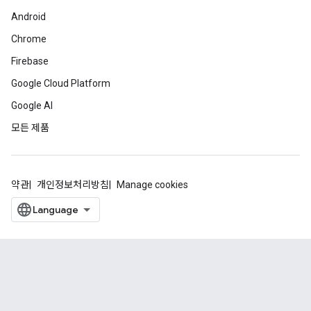
Android
Chrome
Firebase
Google Cloud Platform
Google AI
모든 제품
약관
개인정보처리방침
Manage cookies