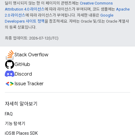
달리 명시되지 않는 한 이 페이지의 콘텐츠에는
Creative Commons
Attribution 4.0 라이선스
에 따라 라이선스가 부여되며, 코드 샘플에는
Apache
2.0 라이선스
에 따라 라이선스가 부여됩니다. 자세한 내용은
Google
Developers 사이트 정책
을 참조하세요. 자바는 Oracle 및/또는 Oracle 계열사
의 등록 상표입니다.
최종 업데이트: 2026-07-12(UTC)
Stack Overflow
GitHub
Discord
Issue Tracker
자세히 알아보기
FAQ
기능 탐색기
iOS용 Places SDK