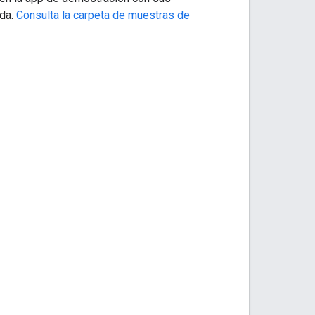
ida.
Consulta la carpeta de muestras de