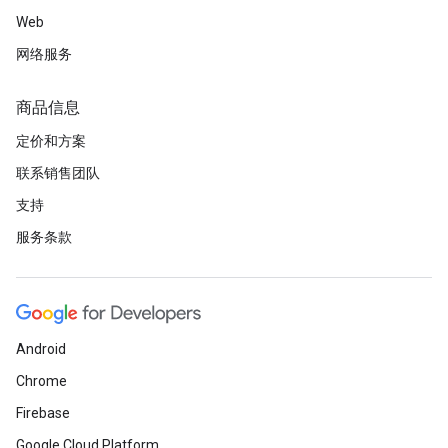
Web
网络服务
商品信息
定价和方案
联系销售团队
支持
服务条款
Android
Chrome
Firebase
Google Cloud Platform