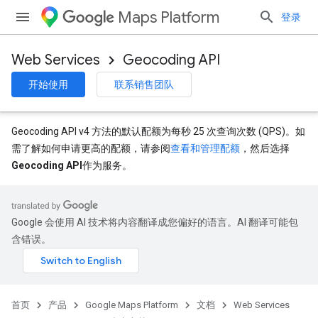
Maps Platform
登录
Web Services
Geocoding API
开始使用
联系销售团队
Geocoding API v4 方法的默认配额为每秒 25 次查询次数 (QPS)。如
需了解如何申请更高的配额，请参阅
查看和管理配额
，然后选择
Geocoding API
作为服务。
Google 会使用 AI 技术将内容翻译成您偏好的语言。AI 翻译可能包
含错误。
首页
产品
Google Maps Platform
文档
Web Services