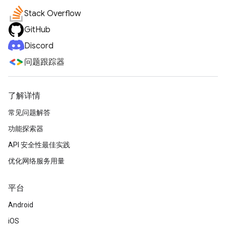
Stack Overflow
GitHub
Discord
问题跟踪器
了解详情
常见问题解答
功能探索器
API 安全性最佳实践
优化网络服务用量
平台
Android
iOS