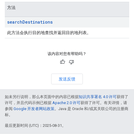
方法
search
Destinations
此方法会执行目的地查找并返回目的地列表。
该内容对您有帮助吗？
发送反馈
如未另行说明，那么本页面中的内容已根据
知识共享署名 4.0 许可
获得了
许可，并且代码示例已根据
Apache 2.0 许可
获得了许可。有关详情，请
参阅
Google 开发者网站政策
。Java 是 Oracle 和/或其关联公司的注册商
标。
最后更新时间 (UTC)：2025-08-31。