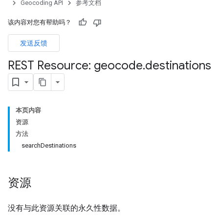
Geocoding API
参考文档
该内容对您有帮助吗？
发送反馈
REST Resource: geocode
.
destinations
本页内容
资源
方法
searchDestinations
资源
没有与此资源关联的永久性数据。