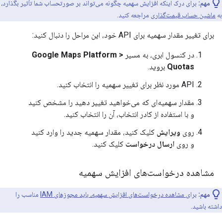
مهم:
برای درک اینکه افزایش سهمیه چگونه می‌تواند بر صورتحساب شما تأثیر بگذارد،
به
ماشین حساب قیمت‌گذاری
مراجعه کنید.
برای تغییر مقدار سهمیه برای API خود، این مراحل را دنبال کنید:
در کنسول ابری، به مسیر
Google Maps Platform >
Quotas
بروید.
API مورد نظر برای تغییر سهمیه را انتخاب کنید.
مقدار سهمیه‌ای که می‌خواهید تغییر دهید را مشخص کنید
و با استفاده از کادر انتخاب، آن را انتخاب کنید.
روی
ویرایش
کلیک کنید، مقدار سهمیه جدید را وارد کنید
و روی
ارسال درخواست
کلیک کنید.
مشاهده درخواست‌های افزایش سهمیه
مهم:
برای مشاهده درخواست‌های افزایش سهمیه، باید مجوزهای IAM
مناسب را
داشته باشید.