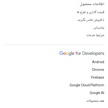
اطلاعات محصول
قیمت گذاری و طرح ها
با فروش تماس بگیرید
پشتیبانی
شرایط خدمات
Android
Chrome
Firebase
Google Cloud Platform
Google AI
همه محصولات