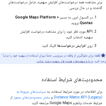
برای مشاهده همه درخواست‌های افزایش سهمیه، شامل درخواست‌های
گذشته و در حال بررسی:
در کنسول ابری، به مسیر
Google Maps Platform >
Quotas
بروید.
API مورد نظر خود را برای مشاهده درخواست افزایش
سهمیه انتخاب کنید.
روی
افزایش درخواست‌ها
کلیک کنید.
نکته:
برای جلوگیری از وقفه در سرویس، حتماً میزان استفاده از سهمیه خود را مرتباً
رصد کنید.
درباره سهمیه‌ها و هشدارهای سهمیه بیشتر بدانید
.
محدودیت‌های شرایط استفاده
برای اطلاعات در مورد شرایط استفاده، به
سیاست‌های مربوط به
Distance Matrix API (Legacy)
و
بخش محدودیت‌های مجوز
از
شرایط خدمات پلتفرم Google Maps مراجعه کنید.