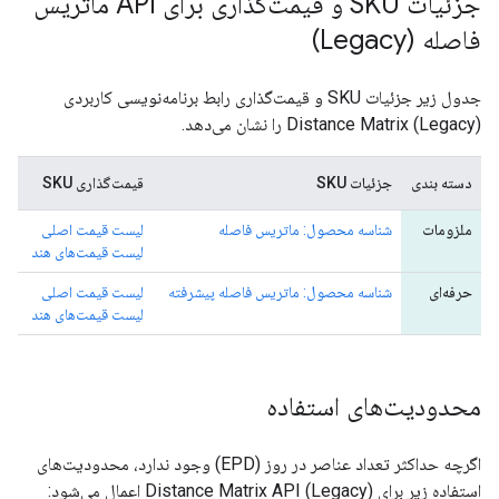
جزئیات SKU و قیمت‌گذاری برای API ماتریس
فاصله (Legacy)
جدول زیر جزئیات SKU و قیمت‌گذاری رابط برنامه‌نویسی کاربردی
Distance Matrix (Legacy) را نشان می‌دهد.
دسته بندی
جزئیات SKU
قیمت‌گذاری SKU
ملزومات
شناسه محصول: ماتریس فاصله
لیست قیمت اصلی
لیست قیمت‌های هند
حرفه‌ای
شناسه محصول: ماتریس فاصله پیشرفته
لیست قیمت اصلی
لیست قیمت‌های هند
محدودیت‌های استفاده
اگرچه حداکثر تعداد عناصر در روز (EPD) وجود ندارد، محدودیت‌های
استفاده زیر برای Distance Matrix API (Legacy) اعمال می‌شود: