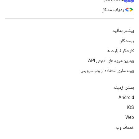
ردیاب مشکل
بیشتر بدانید
پرسشگان
کاوشگر قابلیت ها
بهترین شیوه های امنیتی API
بهینه سازی استفاده از وب سرویس
بستر، زمینه
Android
iOS
Web
خدمات وب