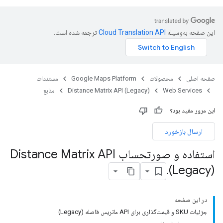
این صفحه به‌وسیله
ترجمه شده است.
صفحه اصلی
محصولات
Google Maps Platform
مستندات
Web Services
Distance Matrix API (Legacy)
منابع
این مرور مفید بود؟
ارسال بازخورد
استفاده و صورتحساب Distance Matrix API
.
(Legacy)
در این صفحه
جزئیات SKU و قیمت‌گذاری برای API ماتریس فاصله (Legacy)