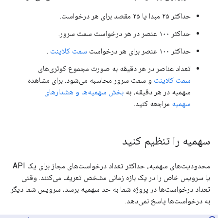
حداکثر ۲۵ مبدا یا ۲۵ مقصد برای هر درخواست.
حداکثر ۱۰۰ عنصر در هر درخواست سمت سرور.
حداکثر ۱۰۰ عنصر برای هر درخواست
سمت کلاینت
.
تعداد عناصر در هر دقیقه به صورت مجموع کوئری‌های
سمت کلاینت
و سمت سرور محاسبه می‌شود. برای مشاهده
سهمیه در هر دقیقه، به
بخش سهمیه‌ها و هشدارهای
سهمیه
مراجعه کنید.
سهمیه را تنظیم کنید
محدودیت‌های سهمیه، حداکثر تعداد درخواست‌های مجاز برای یک API
یا سرویس خاص را در یک بازه زمانی مشخص تعریف می‌کنند. وقتی
تعداد درخواست‌ها در پروژه شما به حد سهمیه برسد، سرویس شما دیگر
به درخواست‌ها پاسخ نمی‌دهد.