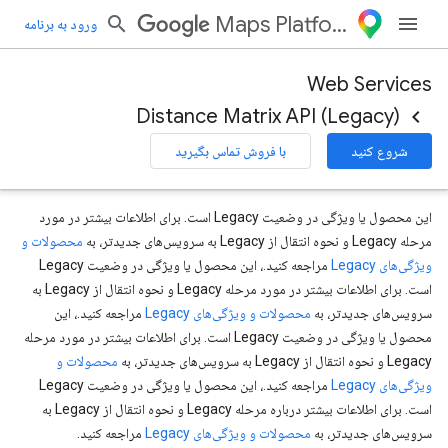
Maps Platform
ورود به برنامه
Web Services
Distance Matrix API (Legacy)
شروع کنید
با فروش تماس بگیرید
این محصول یا ویژگی در وضعیت Legacy است. برای اطلاعات بیشتر در مورد
مرحله Legacy و نحوه انتقال از Legacy به سرویس‌های جدیدتر، به
محصولات و
ویژگی‌های Legacy
مراجعه کنید.، این محصول یا ویژگی در وضعیت Legacy
است. برای اطلاعات بیشتر در مورد مرحله Legacy و نحوه انتقال از Legacy به
سرویس‌های جدیدتر، به
محصولات و ویژگی‌های Legacy
مراجعه کنید.، این
محصول یا ویژگی در وضعیت Legacy است. برای اطلاعات بیشتر در مورد مرحله
Legacy و نحوه انتقال از Legacy به سرویس‌های جدیدتر، به
محصولات و
ویژگی‌های Legacy
مراجعه کنید.، این محصول یا ویژگی در وضعیت Legacy
است. برای اطلاعات بیشتر درباره مرحله Legacy و نحوه انتقال از Legacy به
سرویس‌های جدیدتر، به
محصولات و ویژگی‌های Legacy
مراجعه کنید.