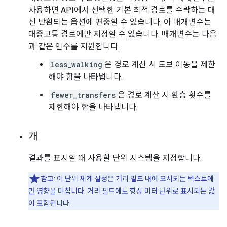
사용하면 API에서 선택한 기본 최적 경로를 수락하는 대
신 반환되는 옵션에 편중할 수 있습니다. 이 매개변수는
대중교통 경로에만 지정할 수 있습니다. 매개변수는 다음
과 같은 인수를 지원합니다.
less_walking
은 경로 계산 시 도보 이동을 제한
해야 함을 나타냅니다.
fewer_transfers
은 경로 계산 시 환승 횟수를
제한해야 함을 나타냅니다.
개
결과를 표시할 때 사용할 단위 시스템을 지정합니다.
참고: 이 단위 체계 설정은 거리 필드 내에 표시되는 텍스트에
만 영향을 미칩니다. 거리 필드에도 항상 미터 단위로 표시되는 값
이 포함됩니다.