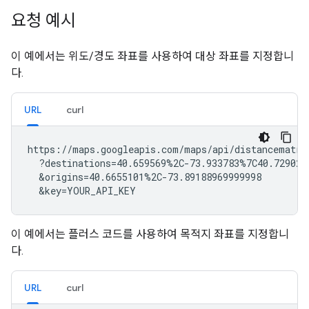
요청 예시
이 예에서는 위도/경도 좌표를 사용하여 대상 좌표를 지정합니
다.
URL
curl
https://maps.googleapis.com/maps/api/distancematrix
  ?destinations=40.659569%2C-73.933783%7C40.729029
  &origins=40.6655101%2C-73.89188969999998

  &key=YOUR_API_KEY
이 예에서는 플러스 코드를 사용하여 목적지 좌표를 지정합니
다.
URL
curl