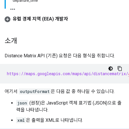
departure_time
유럽 경제 지역 (EEA) 개발자
소개
Distance Matrix API (기존) 요청은 다음 형식을 취합니다.
https://maps.googleapis.com/maps/api/distancematrix/
여기서
outputFormat
은 다음 값 중 하나일 수 있습니다.
json
(권장)은 JavaScript 객체 표기법 (JSON)으로 출
력을 나타냅니다.
xml
은 출력을 XML로 나타냅니다.