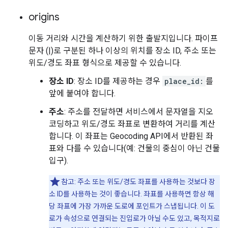
origins
이동 거리와 시간을 계산하기 위한 출발지입니다. 파이프
문자 (|)로 구분된 하나 이상의 위치를 장소 ID, 주소 또는
위도/경도 좌표 형식으로 제공할 수 있습니다.
장소 ID
: 장소 ID를 제공하는 경우
place_id:
를
앞에 붙여야 합니다.
주소
: 주소를 전달하면 서비스에서 문자열을 지오
코딩하고 위도/경도 좌표로 변환하여 거리를 계산
합니다. 이 좌표는 Geocoding API에서 반환된 좌
표와 다를 수 있습니다(예: 건물의 중심이 아닌 건물
입구).
참고: 주소 또는 위도/경도 좌표를 사용하는 것보다 장
소 ID를 사용하는 것이 좋습니다. 좌표를 사용하면 항상 해
당 좌표에 가장 가까운 도로에 포인트가 스냅됩니다. 이 도
로가 속성으로 연결되는 진입로가 아닐 수도 있고, 목적지로