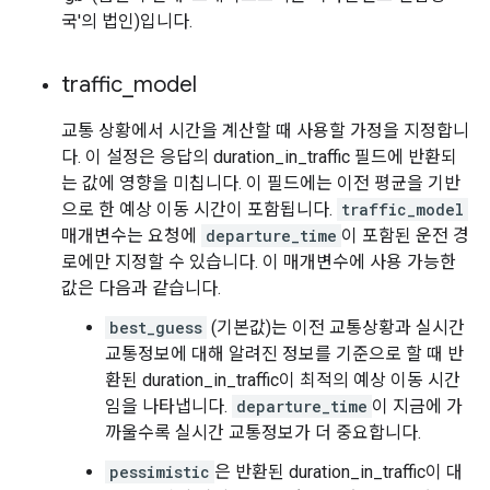
국'의 법인)입니다.
traffic
_
model
교통 상황에서 시간을 계산할 때 사용할 가정을 지정합니
다. 이 설정은 응답의 duration_in_traffic 필드에 반환되
는 값에 영향을 미칩니다. 이 필드에는 이전 평균을 기반
으로 한 예상 이동 시간이 포함됩니다.
traffic_model
매개변수는 요청에
departure_time
이 포함된 운전 경
로에만 지정할 수 있습니다. 이 매개변수에 사용 가능한
값은 다음과 같습니다.
best_guess
(기본값)는 이전 교통상황과 실시간
교통정보에 대해 알려진 정보를 기준으로 할 때 반
환된 duration_in_traffic이 최적의 예상 이동 시간
임을 나타냅니다.
departure_time
이 지금에 가
까울수록 실시간 교통정보가 더 중요합니다.
pessimistic
은 반환된 duration_in_traffic이 대