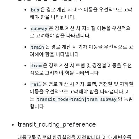
bus
은 경로 계산 시 버스 이동을 우선적으로 고려
해야 함을 나타냅니다.
subway
은 경로 계산 시 지하철 이동을 우선적으
로 고려해야 함을 나타냅니다.
train
은 경로 계산 시 기차 이동을 우선적으로 고
려해야 함을 나타냅니다.
tram
은 경로 계산 시 트램 및 경전철 이동을 우선
적으로 고려해야 함을 나타냅니다.
rail
은 경로 계산 시 기차, 트램, 경전철 및 지하철
이동을 우선적으로 고려해야 함을 나타냅니다. 이
는
transit_mode=train|tram|subway
와 동일
합니다.
transit
_
routing
_
preference
대중교통 경로의 환경설정을 지정합니다. 이 매개변수를