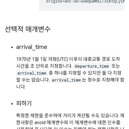
선택적 매개변수
arrival
_
time
1970년 1월 1일 자정(UTC) 이후의 대중교통 경로 도착
시간을 초 단위로 지정합니다.
departure_time
또는
arrival_time
중 하나를 지정할 수 있지만 둘 다 지정
할 수는 없습니다.
arrival_time
는 정수로 지정해야 합
니다.
피하기
특정한 제한을 준수하여 거리가 계산될 수도 있습니다. 제
한사항은 avoid 매개변수와 이 매개변수에 대한 인수를