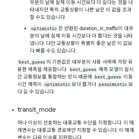
부분의 날에 실제 이동 시간보다 더 길다는 것을 나
타내지만 특히 교통상황이 나쁜 날은 이 값을 초과
할 수도 있습니다.
optimistic
은 반환된 duration_in_traffic이 대부
분의 날에 실제 이동 시간보다 더 짧다는 것을 나타
냅니다. 다만 교통상황이 특별히 좋은 날은 이 값보
다 빠를 수도 있습니다.
best_guess
의 기본값은 대부분의 사용 사례에 가장 유
용한 예측을 제공합니다.
best_guess
예측 모델이 실시
간 교통정보를 통합하는 방식 때문에
best_guess
이동
시간 예측이
optimistic
보다 짧거나
pessimistic
보
다 길 수 있습니다.
transit
_
mode
하나 이상의 선호하는 대중교통 수단을 지정합니다. 이 매
개변수는 대중교통 경로에만 지정할 수 있습니다. 이 매개
변수는 다음 인수를 지원합니다.