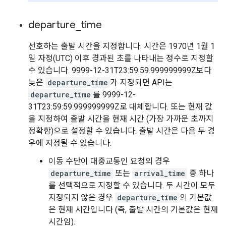
departure
_
time
선호하는 출발 시간을 지정합니다. 시간은 1970년 1월 1
일 자정(UTC) 이후 경과된 초를 나타내는 정수로 지정할
수 있습니다. 9999-12-31T23:59:59.999999999Z보다
늦은
departure_time
가 지정되면 API는
departure_time
를 9999-12-
31T23:59:59.999999999Z로 대체합니다. 또는 현재 값
을 지정하여 출발 시간을 현재 시간 (가장 가까운 초까지
정확함)으로 설정할 수 있습니다. 출발 시간은 다음 두 경
우에 지정될 수 있습니다.
이동 수단이 대중교통인 요청의 경우
departure_time
또는
arrival_time
중 하나
를 선택적으로 지정할 수 있습니다. 두 시간이 모두
지정되지 않은 경우
departure_time
의 기본값
은 현재 시간입니다 (즉, 출발 시간의 기본값은 현재
시간임).