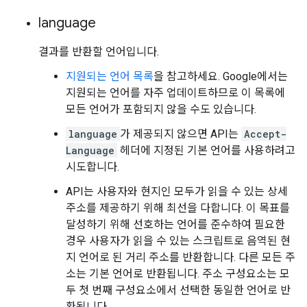
language
결과를 반환할 언어입니다.
지원되는 언어 목록
을 참고하세요. Google에서는
지원되는 언어를 자주 업데이트하므로 이 목록에
모든 언어가 포함되지 않을 수도 있습니다.
language
가 제공되지 않으면 API는
Accept-
Language
헤더에 지정된 기본 언어를 사용하려고
시도합니다.
API는 사용자와 현지인 모두가 읽을 수 있는 상세
주소를 제공하기 위해 최선을 다합니다. 이 목표를
달성하기 위해 선호하는 언어를 준수하여 필요한
경우 사용자가 읽을 수 있는 스크립트로 음역된 현
지 언어로 된 거리 주소를 반환합니다. 다른 모든 주
소는 기본 언어로 반환됩니다. 주소 구성요소는 모
두 첫 번째 구성요소에서 선택한 동일한 언어로 반
환됩니다.