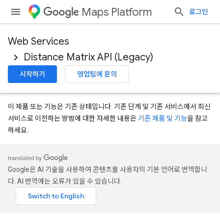
Maps Platform
로그인
Web Services
Distance Matrix API (Legacy)
시작하기
영업팀에 문의
이 제품 또는 기능은 기존 상태입니다. 기존 단계 및 기존 서비스에서 최신
서비스로 이전하는 방법에 대한 자세한 내용은
기존 제품 및 기능
을 참고
하세요.
Google은 AI 기술을 사용하여 콘텐츠를 사용자의 기본 언어로 번역합니
다. AI 번역에는 오류가 있을 수 있습니다.