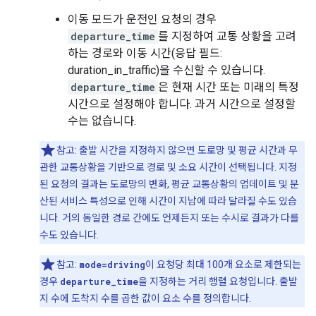
이동 모드가 운전인 요청의 경우
departure_time
를 지정하여 교통 상황을 고려
하는 경로와 이동 시간(응답 필드:
duration_in_traffic)을 수신할 수 있습니다.
departure_time
은 현재 시간 또는 미래의 특정
시간으로 설정해야 합니다. 과거 시간으로 설정할
수는 없습니다.
참고: 출발 시간을 지정하지 않으면 도로망 및 평균 시간과 무
관한 교통상황을 기반으로 경로 및 소요 시간이 선택됩니다. 지정
된 요청의 결과는 도로망의 변화, 평균 교통상황의 업데이트 및 분
산된 서비스 특성으로 인해 시간이 지남에 따라 달라질 수도 있습
니다. 거의 동일한 경로 간에도 언제든지 또는 수시로 결과가 다를
수도 있습니다.
참고:
mode=driving
이 요청당 최대 100개 요소로 제한되는
경우
departure_time
을 지정하는 거리 행렬 요청입니다. 출발
지 수에 도착지 수를 곱한 값이 요소 수를 정의합니다.