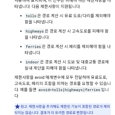
사용하여 표시되며, 이 인수는 피해야 하는 제한사항을 나
타냅니다. 다음 제한사항이 지원됩니다.
tolls
은 경로 계산 시 유료 도로/다리를 제외해야
함을 나타냅니다.
highways
은 경로 계산 시 고속도로를 피해야 함
을 나타냅니다.
ferries
은 경로 계산 시 페리를 제외해야 함을 나
타냅니다.
indoor
은 경로 계산 시 도보 및 대중교통 경로에
실내 계단을 피해야 함을 나타냅니다.
제한사항을 avoid 매개변수에 모두 전달하여 유료도로,
고속도로, 페리의 조합을 피하는 경로를 요청할 수 있습니
다. 예를 들면
avoid=tolls|highways|ferries
입니
다.
참고: 제한사항을 추가해도 제한된 기능이 포함된 경로가 제외
되지는 않습니다. 결과가 더 유리한 경로로 편향됩니다.