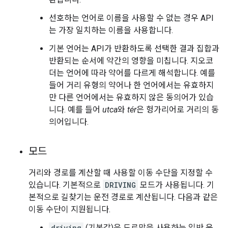
선호하는 언어로 이름을 사용할 수 없는 경우 API
는 가장 일치하는 이름을 사용합니다.
기본 언어는 API가 반환하도록 선택한 결과 집합과
반환되는 순서에 약간의 영향을 미칩니다. 지오코
더는 언어에 따라 약어를 다르게 해석합니다. 예를
들어 거리 유형의 약어나 한 언어에서는 유효하지
만 다른 언어에서는 유효하지 않은 동의어가 있습
니다. 예를 들어
utca
와
tér
은 헝가리어로 거리의 동
의어입니다.
모드
거리와 경로를 계산할 때 사용할 이동 수단을 지정할 수
있습니다. 기본적으로
DRIVING
모드가 사용됩니다. 기
본적으로 길찾기는 운전 경로로 계산됩니다. 다음과 같은
이동 수단이 지원됩니다.
driving
(기본값)은 도로망을 사용하는 일반 운