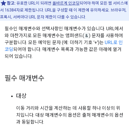
참고:
유효한 URL이 되려면
올바르게 인코딩
되어야 하며 모든 웹 서비스에
서 16384자로 제한됩니다. URL을 구성할 때 이 제한에 유의하세요. 브라우저,
프록시, 서버마다 URL 문자 제한이 다를 수 있습니다.
필수인 매개변수와 선택사항인 매개변수가 있습니다. URL에서
와 마찬가지로 모든 매개변수는 앰퍼샌드(
&
) 문자를 사용하여
구분합니다. 모든 예약된 문자 (예: 더하기 기호 '+')는
URL로 인
코딩
되어야 합니다. 매개변수 목록과 가능한 값은 아래에 열거
되어 있습니다.
필수 매개변수
대상
이동 거리와 시간을 계산하는 데 사용할 하나 이상의 위
치입니다. 대상 매개변수의 옵션은 출처 매개변수의 옵션
과 동일합니다.