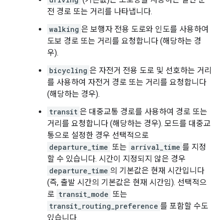
전 경로 또는 거리를 나타냅니다.
walking
은 보행자 전용 도로와 인도를 사용하여
도보 경로 또는 거리를 요청합니다 (해당하는 경
우).
bicycling
은 자전거 전용 도로 및 선호하는 거리
를 사용하여 자전거 경로 또는 거리를 요청합니다
(해당하는 경우).
transit
은 대중교통 경로를 사용하여 경로 또는
거리를 요청합니다 (해당하는 경우). 모드를 대중교
통으로 설정한 경우 선택적으로
departure_time
또는
arrival_time
를 지정
할 수 있습니다. 시간이 지정되지 않은 경우
departure_time
의 기본값은 현재 시간입니다
(즉, 출발 시간의 기본값은 현재 시간임). 선택적으
로
transit_mode
또는
transit_routing_preference
를 포함할 수도
있습니다.