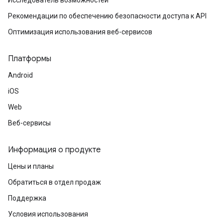
Исследователь возможностей
Рекомендации по обеспечению безопасности доступа к API
Оптимизация использования веб-сервисов
Платформы
Android
iOS
Web
Веб-сервисы
Информация о продукте
Цены и планы
Обратиться в отдел продаж
Поддержка
Условия использования