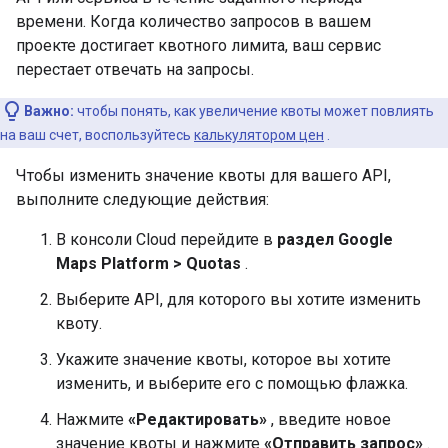
времени. Когда количество запросов в вашем
проекте достигает квотного лимита, ваш сервис
перестает отвечать на запросы.
Важно:
чтобы понять, как увеличение квоты может повлиять
на ваш счет, воспользуйтесь
калькулятором цен
.
Чтобы изменить значение квоты для вашего API,
выполните следующие действия:
В консоли Cloud перейдите в
раздел Google
Maps Platform > Quotas
.
Выберите API, для которого вы хотите изменить
квоту.
Укажите значение квоты, которое вы хотите
изменить, и выберите его с помощью флажка.
Нажмите
«Редактировать»
, введите новое
значение квоты и нажмите
«Отправить запрос»
.