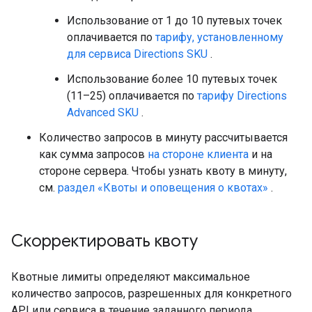
Использование от 1 до 10 путевых точек
оплачивается по
тарифу, установленному
для сервиса Directions SKU
.
Использование более 10 путевых точек
(11–25) оплачивается по
тарифу Directions
Advanced SKU
.
Количество запросов в минуту рассчитывается
как сумма запросов
на стороне клиента
и на
стороне сервера. Чтобы узнать квоту в минуту,
см.
раздел «Квоты и оповещения о квотах»
.
Скорректировать квоту
Квотные лимиты определяют максимальное
количество запросов, разрешенных для конкретного
API или сервиса в течение заданного периода