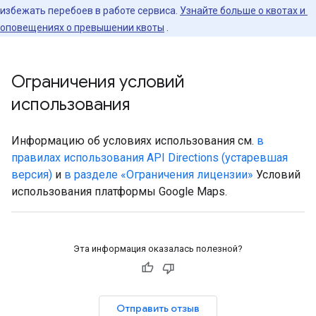
избежать перебоев в работе сервиса.
Узнайте больше о квотах и ​​
оповещениях о превышении квоты
.
Ограничения условий
использования
Информацию об условиях использования см.
в
правилах использования API Directions (устаревшая
версия)
и
в разделе «Ограничения лицензии»
Условий
использования платформы Google Maps.
Эта информация оказалась полезной?
Отправить отзыв