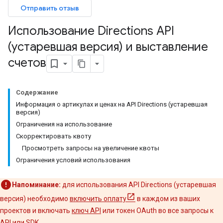
Отправить отзыв
Использование Directions API
(устаревшая версия) и выставление
счетов
Содержание
Информация о артикулах и ценах на API Directions (устаревшая
версия)
Ограничения на использование
Скорректировать квоту
Просмотреть запросы на увеличение квоты
Ограничения условий использования
Напоминание:
для использования API Directions (устаревшая
версия) необходимо
включить оплату
в каждом из ваших
проектов и включать
ключ API
или токен OAuth во все запросы к
API или SDK.