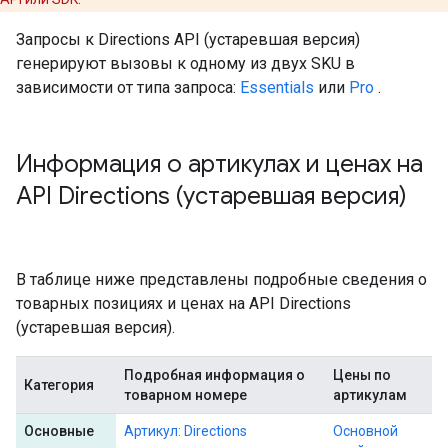
Запросы к Directions API (устаревшая версия)
генерируют вызовы к одному из двух SKU в
зависимости от типа запроса:
Essentials
или
Pro
.
Информация о артикулах и ценах на
API Directions (устаревшая версия)
В таблице ниже представлены подробные сведения о
товарных позициях и ценах на API Directions
(устаревшая версия).
Подробная информация о
Цены по
Категория
товарном номере
артикулам
Основные
Артикул: Directions
Основной