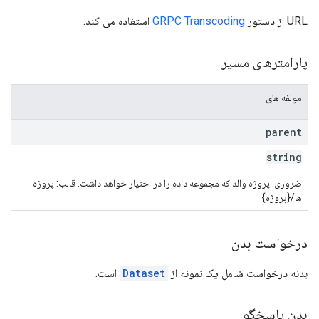
URL از دستور
GRPC Transcoding
استفاده می کند.
پارامترهای مسیر
مولفه های
parent
string
ضروری. پروژه والد که مجموعه داده را در اختیار خواهد داشت. قالب: پروژه
ها/{پروژه}
درخواست بدن
بدنه درخواست شامل یک نمونه از
Dataset
است.
بدن پاسخگو