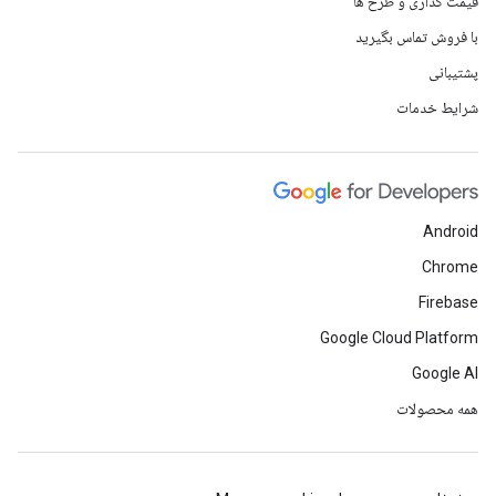
قیمت گذاری و طرح ها
با فروش تماس بگیرید
پشتیبانی
شرایط خدمات
Android
Chrome
Firebase
Google Cloud Platform
Google AI
همه محصولات