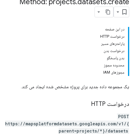
Method: projects
.
datasets
.
create
در این صفحه
درخواست HTTP
پارامترهای مسیر
درخواست بدن
بدن پاسخگو
محدوده مجوز
مجوزهای IAM
یک مجموعه داده جدید برای پروژه مشخص شده ایجاد می کند.
درخواست HTTP
POST
https://mapsplatformdatasets.googleapis.com/v1/{
parent=projects/*}/datasets