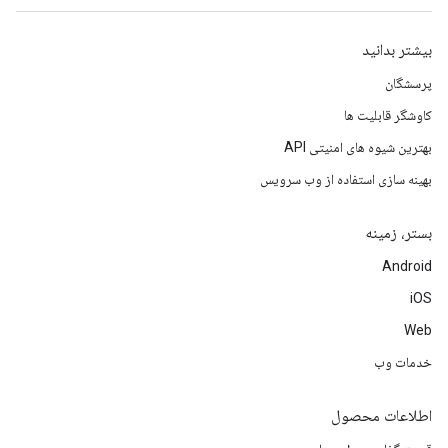
بیشتر بدانید
پرسشگان
کاوشگر قابلیت ها
بهترین شیوه های امنیتی API
بهینه سازی استفاده از وب سرویس
بستر، زمینه
Android
iOS
Web
خدمات وب
اطلاعات محصول