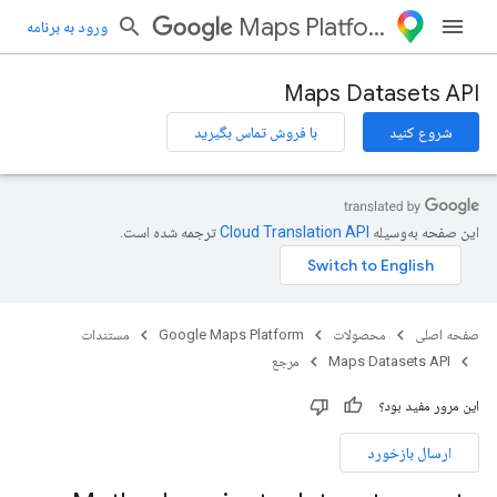
Maps Platform
ورود به برنامه
Maps Datasets API
شروع کنید
با فروش تماس بگیرید
این صفحه به‌وسیله
ترجمه شده است.
صفحه اصلی
محصولات
Google Maps Platform
مستندات
Maps Datasets API
مرجع
این مرور مفید بود؟
ارسال بازخورد