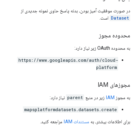
در صورت موفقیت آمیز بودن، بدنه پاسخ حاوی نمونه جدیدی از
Dataset
است.
محدوده مجوز
به محدوده OAuth زیر نیاز دارد:
https://www.googleapis.com/auth/cloud-
platform
مجوزهای IAM
به مجوز
IAM
زیر در منبع
parent
نیاز دارد:
mapsplatformdatasets.datasets.create
برای اطلاعات بیشتر، به
مستندات IAM
مراجعه کنید.