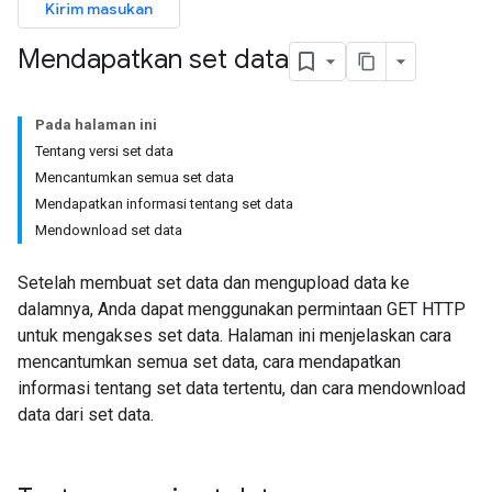
Kirim masukan
Mendapatkan set data
Pada halaman ini
Tentang versi set data
Mencantumkan semua set data
Mendapatkan informasi tentang set data
Mendownload set data
Setelah membuat set data dan mengupload data ke
dalamnya, Anda dapat menggunakan permintaan GET HTTP
untuk mengakses set data. Halaman ini menjelaskan cara
mencantumkan semua set data, cara mendapatkan
informasi tentang set data tertentu, dan cara mendownload
data dari set data.