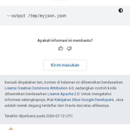
--output /tmp/myjson.json
Apakah informasi ini membantu?
Kirim masukan
Kecuali dinyatakan lain, konten di halaman ini dilisensikan berdasarkan
Lisensi Creative Commons Attribution 4.0
, sedangkan contoh kode
dilisensikan berdasarkan
Lisensi Apache 2.0
. Untuk mengetahui
informasi selengkapnya, lihat
Kebijakan Situs Google Developers
. Java
adalah merek dagang terdaftar dari Oracle dan/atau afiliasinya.
Terakhir diperbarui pada 2026-07-12 UTC.