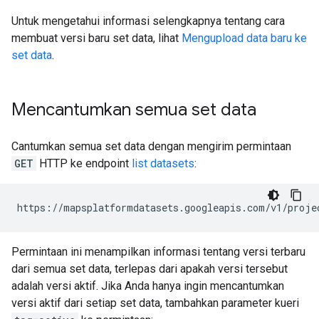
Untuk mengetahui informasi selengkapnya tentang cara
membuat versi baru set data, lihat
Mengupload data baru ke
set data
.
Mencantumkan semua set data
Cantumkan semua set data dengan mengirim permintaan
GET
HTTP ke endpoint
list datasets
:
https://mapsplatformdatasets.googleapis.com/v1/proje
Permintaan ini menampilkan informasi tentang versi terbaru
dari semua set data, terlepas dari apakah versi tersebut
adalah versi aktif. Jika Anda hanya ingin mencantumkan
versi aktif dari setiap set data, tambahkan parameter kueri