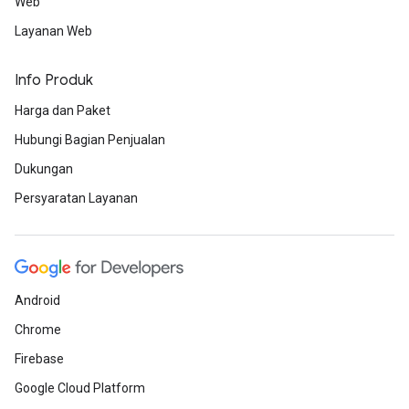
Web
Layanan Web
Info Produk
Harga dan Paket
Hubungi Bagian Penjualan
Dukungan
Persyaratan Layanan
Android
Chrome
Firebase
Google Cloud Platform