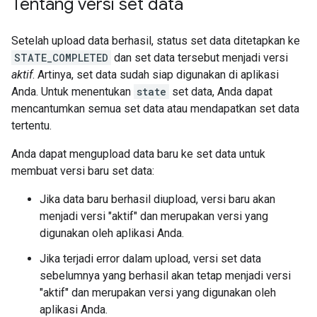
Tentang versi set data
Setelah upload data berhasil, status set data ditetapkan ke
STATE_COMPLETED
dan set data tersebut menjadi versi
aktif
. Artinya, set data sudah siap digunakan di aplikasi
Anda. Untuk menentukan
state
set data, Anda dapat
mencantumkan semua set data atau mendapatkan set data
tertentu.
Anda dapat mengupload data baru ke set data untuk
membuat versi baru set data:
Jika data baru berhasil diupload, versi baru akan
menjadi versi "aktif" dan merupakan versi yang
digunakan oleh aplikasi Anda.
Jika terjadi error dalam upload, versi set data
sebelumnya yang berhasil akan tetap menjadi versi
"aktif" dan merupakan versi yang digunakan oleh
aplikasi Anda.