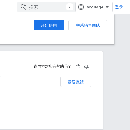
/
登录
开始使用
联系销售团队
例
该内容对您有帮助吗？
发送反馈