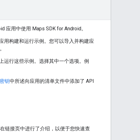
应用中使用 Maps SDK for Android。
d 应用构建和运行示例。您可以导入并构建应
用。
上运行这些示例。选择其中一个选项。例
 密钥
中所述向应用的清单文件中添加了 API
在链接页中进行了介绍，以便于您快速查