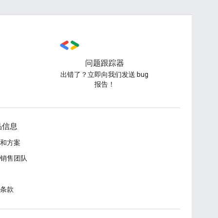
问题跟踪器
出错了？立即向我们发送 bug
报告！
品信息
和方案
销售团队
条款