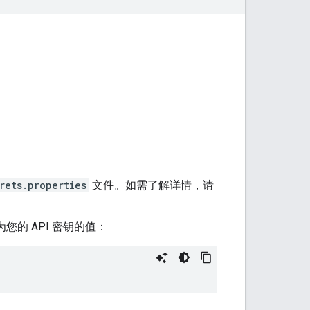
rets.properties
文件。如需了解详情，请
您的 API 密钥的值：