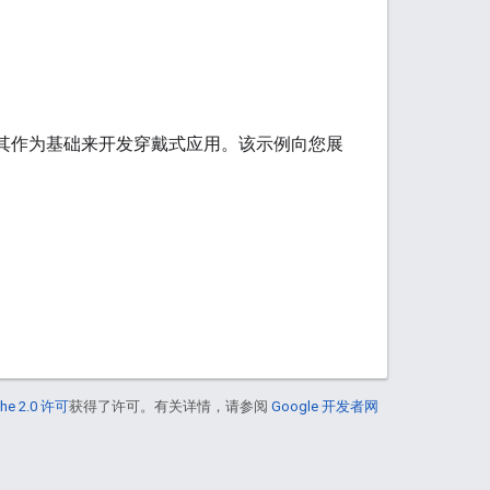
用，您可以将其作为基础来开发穿戴式应用。该示例向您展
he 2.0 许可
获得了许可。有关详情，请参阅
Google 开发者网