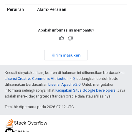
Perairan
Alam>Perairan
Apakah informasi ini membantu?
Kirim masukan
Kecuali dinyatakan lain, konten di halaman ini dilisensikan berdasarkan
Lisensi Creative Commons Attribution 4.0
, sedangkan contoh kode
dilisensikan berdasarkan
Lisensi Apache 2.0
. Untuk mengetahui
informasi selengkapnya, lihat
Kebijakan Situs Google Developers
. Java
adalah merek dagang terdaftar dari Oracle dan/atau afiliasinya.
Terakhir diperbarui pada 2026-07-12 UTC.
Stack Overflow