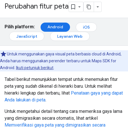
Perubahan fitur peta
Pilih platform:
Android
iOS
JavaScript
Layanan Web
Untuk menggunakan gaya visual peta berbasis cloud di Android,
Anda harus menggunakan perender terbaru untuk Maps SDK for
Android.
Ikuti petunjuk berikut
.
Tabel berikut menunjukkan tempat untuk menemukan fitur
peta yang sudah dikenal di hierarki baru. Untuk melihat
hierarki lengkap dan terbaru, lihat
Penataan gaya yang dapat
Anda lakukan di peta
.
Untuk mengetahui detail tentang cara memeriksa gaya lama
yang dimigrasikan secara otomatis, lihat artikel
Memverifikasi gaya peta yang dimigrasikan secara