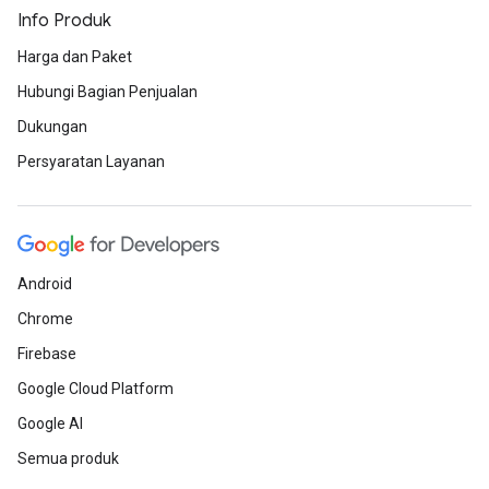
Info Produk
Harga dan Paket
Hubungi Bagian Penjualan
Dukungan
Persyaratan Layanan
Android
Chrome
Firebase
Google Cloud Platform
Google AI
Semua produk