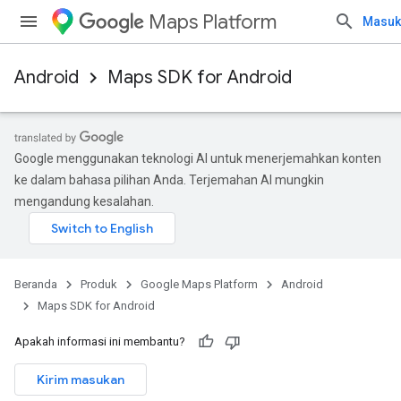
Maps Platform
Masuk
Android
Maps SDK for Android
Google menggunakan teknologi AI untuk menerjemahkan konten
ke dalam bahasa pilihan Anda. Terjemahan AI mungkin
mengandung kesalahan.
Beranda
Produk
Google Maps Platform
Android
Maps SDK for Android
Apakah informasi ini membantu?
Kirim masukan