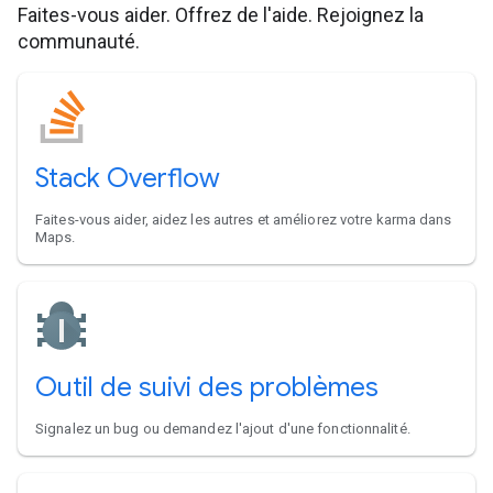
Faites-vous aider. Offrez de l'aide. Rejoignez la
communauté.
Stack Overflow
Faites-vous aider, aidez les autres et améliorez votre karma dans
Maps.
Outil de suivi des problèmes
Signalez un bug ou demandez l'ajout d'une fonctionnalité.