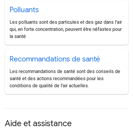
Polluants
Les polluants sont des particules et des gaz dans l'air
qui, en forte concentration, peuvent être néfastes pour
la santé.
Recommandations de santé
Les recommandations de santé sont des conseils de
santé et des actions recommandées pour les
conditions de qualité de l'air actuelles.
Aide et assistance