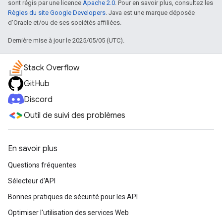
sont régis par une licence
Apache 2.0
. Pour en savoir plus, consultez les
Règles du site Google Developers
. Java est une marque déposée
d'Oracle et/ou de ses sociétés affiliées.
Dernière mise à jour le 2025/05/05 (UTC).
Stack Overflow
GitHub
Discord
Outil de suivi des problèmes
En savoir plus
Questions fréquentes
Sélecteur d'API
Bonnes pratiques de sécurité pour les API
Optimiser l'utilisation des services Web