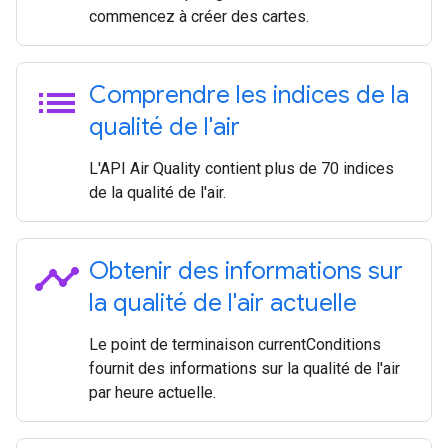
commencez à créer des cartes.
list
Comprendre les indices de la
qualité de l'air
L'API Air Quality contient plus de 70 indices
de la qualité de l'air.
timeline
Obtenir des informations sur
la qualité de l'air actuelle
Le point de terminaison currentConditions
fournit des informations sur la qualité de l'air
par heure actuelle.