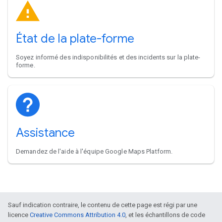
État de la plate-forme
Soyez informé des indisponibilités et des incidents sur la plate-
forme.
Assistance
Demandez de l'aide à l'équipe Google Maps Platform.
Sauf indication contraire, le contenu de cette page est régi par une
licence
Creative Commons Attribution 4.0
, et les échantillons de code