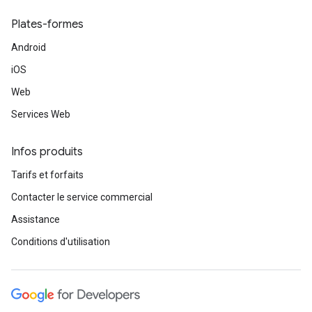
Plates-formes
Android
iOS
Web
Services Web
Infos produits
Tarifs et forfaits
Contacter le service commercial
Assistance
Conditions d'utilisation