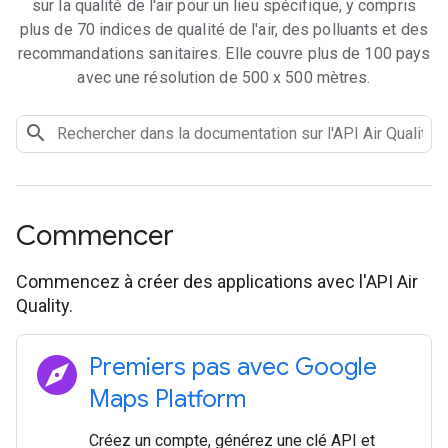
sur la qualité de l'air pour un lieu spécifique, y compris
plus de 70 indices de qualité de l'air, des polluants et des
recommandations sanitaires. Elle couvre plus de 100 pays
avec une résolution de 500 x 500 mètres.
Commencer
Commencez à créer des applications avec l'API Air
Quality.
explore
Premiers pas avec Google
Maps Platform
Créez un compte, générez une clé API et