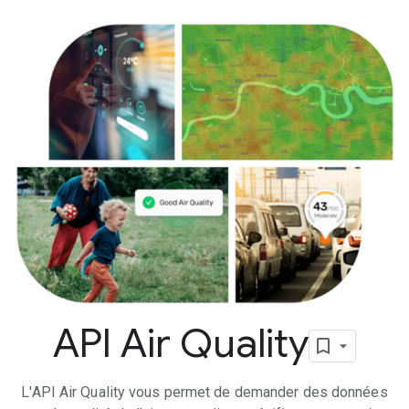
API Air Quality
L'API Air Quality vous permet de demander des données