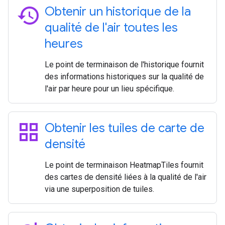
history
Obtenir un historique de la
qualité de l'air toutes les
heures
Le point de terminaison de l'historique fournit
des informations historiques sur la qualité de
l'air par heure pour un lieu spécifique.
grid_view
Obtenir les tuiles de carte de
densité
Le point de terminaison HeatmapTiles fournit
des cartes de densité liées à la qualité de l'air
via une superposition de tuiles.