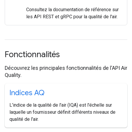
Consultez la documentation de référence sur
les API REST et gRPC pour la qualité de l'air.
Fonctionnalités
Découvrez les principales fonctionnalités de l'API Air
Quality.
Indices AQ
L'indice de la qualité de l'air (IQA) est l'échelle sur
laquelle un fournisseur définit différents niveaux de
qualité de l'air.