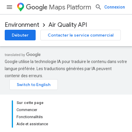
Maps Platform
Connexion
Environment
Air Quality API
Débuter
Contacter le service commercial
Google utilise la technologie IA pour traduire le contenu dans votre
langue préférée. Les traductions générées par IA peuvent
contenir des erreurs.
Sur cette page
Commencer
Fonctionnalités
Aide et assistance