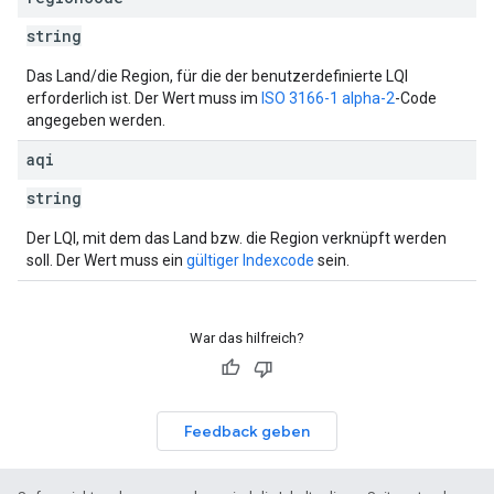
string
Das Land/die Region, für die der benutzerdefinierte LQI
erforderlich ist. Der Wert muss im
ISO 3166-1 alpha-2
-Code
angegeben werden.
aqi
string
Der LQI, mit dem das Land bzw. die Region verknüpft werden
soll. Der Wert muss ein
gültiger Indexcode
sein.
War das hilfreich?
Feedback geben