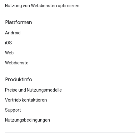
Nutzung von Webdiensten optimieren
Plattformen
Android
iOS
Web
Webdienste
Produktinfo
Preise und Nutzungsmodelle
Vertrieb kontaktieren
Support
Nutzungsbedingungen