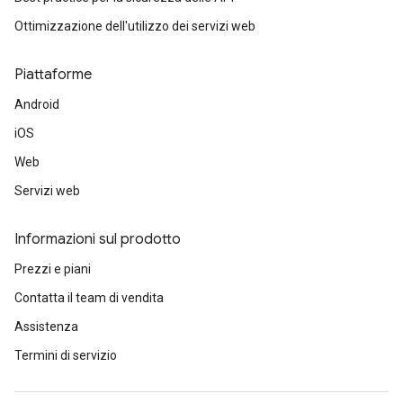
Ottimizzazione dell'utilizzo dei servizi web
Piattaforme
Android
iOS
Web
Servizi web
Informazioni sul prodotto
Prezzi e piani
Contatta il team di vendita
Assistenza
Termini di servizio