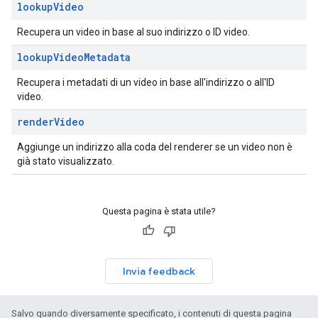
lookup
Video
Recupera un video in base al suo indirizzo o ID video.
lookup
Video
Metadata
Recupera i metadati di un video in base all'indirizzo o all'ID
video.
render
Video
Aggiunge un indirizzo alla coda del renderer se un video non è
già stato visualizzato.
Questa pagina è stata utile?
Invia feedback
Salvo quando diversamente specificato, i contenuti di questa pagina