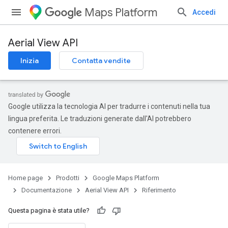
Maps Platform
Accedi
Aerial View API
Inizia
Contatta vendite
Google utilizza la tecnologia AI per tradurre i contenuti nella tua
lingua preferita. Le traduzioni generate dall'AI potrebbero
contenere errori.
Home page
Prodotti
Google Maps Platform
Documentazione
Aerial View API
Riferimento
Questa pagina è stata utile?