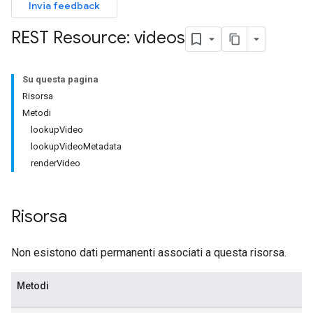
Invia feedback
REST Resource: videos
Su questa pagina
Risorsa
Metodi
lookupVideo
lookupVideoMetadata
renderVideo
Risorsa
Non esistono dati permanenti associati a questa risorsa.
Metodi