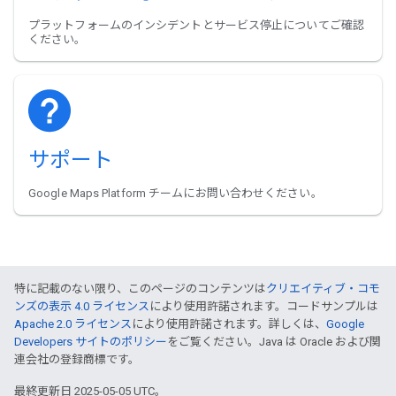
プラットフォームのインシデントとサービス停止についてご確認
ください。
サポート
Google Maps Platform チームにお問い合わせください。
特に記載のない限り、このページのコンテンツは
クリエイティブ・コモ
ンズの表示 4.0 ライセンス
により使用許諾されます。コードサンプルは
Apache 2.0 ライセンス
により使用許諾されます。詳しくは、
Google
Developers サイトのポリシー
をご覧ください。Java は Oracle および関
連会社の登録商標です。
最終更新日 2025-05-05 UTC。