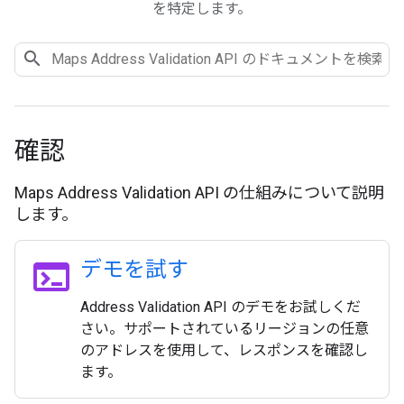
を特定します。
確認
Maps Address Validation API の仕組みについて説明
します。
terminal
デモを試す
Address Validation API のデモをお試しくだ
さい。サポートされているリージョンの任意
のアドレスを使用して、レスポンスを確認し
ます。