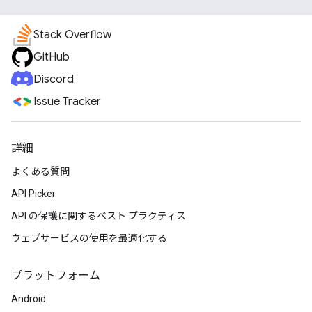
Stack Overflow
GitHub
Discord
Issue Tracker
詳細
よくある質問
API Picker
API の保護に関するベスト プラクティス
ウェブサービスの使用を最適化する
プラットフォーム
Android