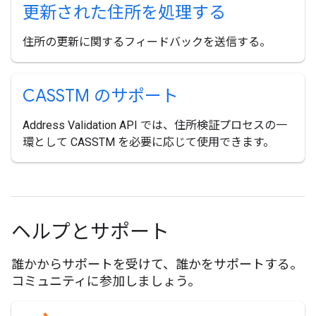
更新された住所を処理する
住所の更新に関するフィードバックを送信する。
CASSTM のサポート
Address Validation API では、住所検証プロセスの一
環として CASSTM を必要に応じて使用できます。
ヘルプとサポート
誰かからサポートを受けて、誰かをサポートする。
コミュニティに参加しましょう。