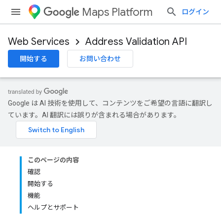
Maps Platform
ログイン
Web Services
Address Validation API
開始する
お問い合わせ
Google は AI 技術を使用して、コンテンツをご希望の言語に翻訳し
ています。AI 翻訳には誤りが含まれる場合があります。
このページの内容
確認
開始する
機能
ヘルプとサポート