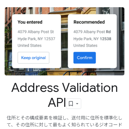
Address Validation
API
住所とその構成要素を検証し、送付用に住所を標準化し
て、その住所に対して最もよく知られているジオコード