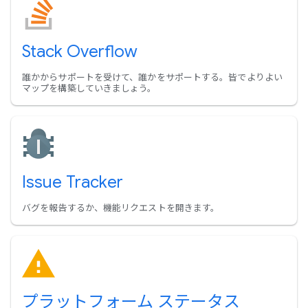
Stack Overflow
誰かからサポートを受けて、誰かをサポートする。皆でよりよい
マップを構築していきましょう。
Issue Tracker
バグを報告するか、機能リクエストを開きます。
プラットフォーム ステータス