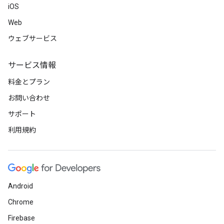
iOS
Web
ウェブサービス
サービス情報
料金とプラン
お問い合わせ
サポート
利用規約
Android
Chrome
Firebase