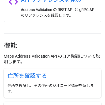
code
API リファレンスを見る
Address Validation の REST API と gRPC API
のリファレンスを確認します。
機能
Maps Address Validation API のコア機能について説
明します。
住所を確認する
住所を検証し、その住所のジオコード情報を返しま
す。