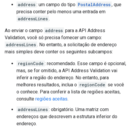
address
: um campo do tipo
PostalAddress
, que
precisa conter pelo menos uma entrada em
addressLines
.
Ao enviar o campo
address
para a API Address
Validation, você só precisa fornecer um campo:
addressLines
. No entanto, a solicitação de endereço
mais simples deve conter os seguintes subcampos:
regionCode
: recomendado. Esse campo é opcional,
mas, se for omitido, a API Address Validation vai
inferir a região do endereço. No entanto, para
melhores resultados, inclua o
regionCode
se você
o conhece. Para conferir a lista de regiões aceitas,
consulte
regiões aceitas
.
addressLines
: obrigatório. Uma matriz com
endereços que descrevem a estrutura inferior do
endereço.