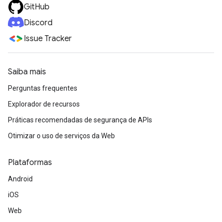
GitHub
Discord
Issue Tracker
Saiba mais
Perguntas frequentes
Explorador de recursos
Práticas recomendadas de segurança de APIs
Otimizar o uso de serviços da Web
Plataformas
Android
iOS
Web