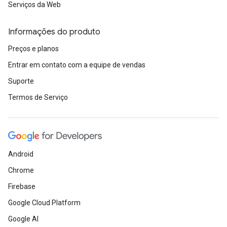
Serviços da Web
Informações do produto
Preços e planos
Entrar em contato com a equipe de vendas
Suporte
Termos de Serviço
Android
Chrome
Firebase
Google Cloud Platform
Google AI