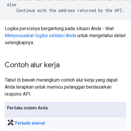
else

Logika persisnya bergantung pada situasi Anda - lihat
Menyesuaikan logika validasi Anda
untuk mengetahui detail
selengkapnya.
Contoh alur kerja
Tabel di bawah merangkum contoh alur kerja yang dapat
Anda terapkan untuk memicu pelanggan berdasarkan
respons API.
Perilaku sistem Anda
handyman
Perbaiki alamat