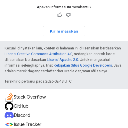
Apakah informasi ini membantu?
Kirim masukan
Kecuali dinyatakan lain, konten di halaman ini dilisensikan berdasarkan
Lisensi Creative Commons Attribution 4.0
, sedangkan contoh kode
dilisensikan berdasarkan
Lisensi Apache 2.0
. Untuk mengetahui
informasi selengkapnya, lihat
Kebijakan Situs Google Developers
. Java
adalah merek dagang terdaftar dari Oracle dan/atau afiliasinya.
Terakhir diperbarui pada 2026-02-13 UTC.
Stack Overflow
GitHub
Discord
Issue Tracker