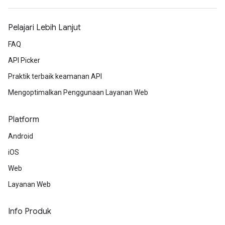
Pelajari Lebih Lanjut
FAQ
API Picker
Praktik terbaik keamanan API
Mengoptimalkan Penggunaan Layanan Web
Platform
Android
iOS
Web
Layanan Web
Info Produk