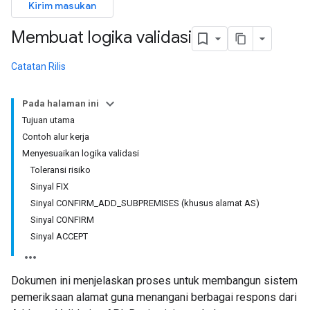
Kirim masukan
Membuat logika validasi
Catatan Rilis
Pada halaman ini
Tujuan utama
Contoh alur kerja
Menyesuaikan logika validasi
Toleransi risiko
Sinyal FIX
Sinyal CONFIRM_ADD_SUBPREMISES (khusus alamat AS)
Sinyal CONFIRM
Sinyal ACCEPT
Dokumen ini menjelaskan proses untuk membangun sistem
pemeriksaan alamat guna menangani berbagai respons dari