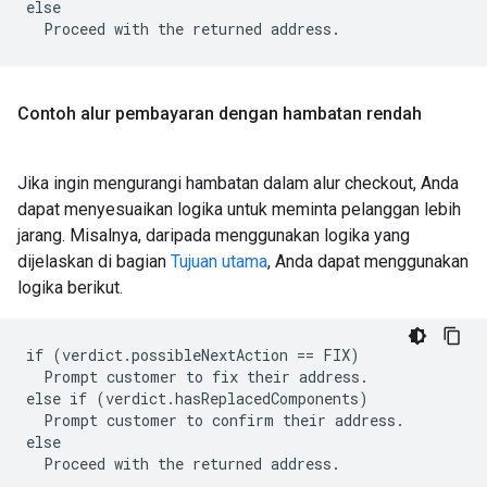
else

Contoh alur pembayaran dengan hambatan rendah
Jika ingin mengurangi hambatan dalam alur checkout, Anda
dapat menyesuaikan logika untuk meminta pelanggan lebih
jarang. Misalnya, daripada menggunakan logika yang
dijelaskan di bagian
Tujuan utama
, Anda dapat menggunakan
logika berikut.
if (verdict.possibleNextAction == FIX)

  Prompt customer to fix their address.

else if (verdict.hasReplacedComponents)

  Prompt customer to confirm their address.

else
