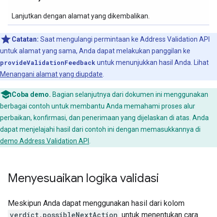
Lanjutkan dengan alamat yang dikembalikan.
Catatan:
Saat mengulangi permintaan ke Address Validation API
untuk alamat yang sama, Anda dapat melakukan panggilan ke
provideValidationFeedback
untuk menunjukkan hasil Anda. Lihat
Menangani alamat yang diupdate
.
Coba demo.
Bagian selanjutnya dari dokumen ini menggunakan
berbagai contoh untuk membantu Anda memahami proses alur
perbaikan, konfirmasi, dan penerimaan yang dijelaskan di atas. Anda
dapat menjelajahi hasil dari contoh ini dengan memasukkannya di
demo Address Validation API
.
Menyesuaikan logika validasi
Meskipun Anda dapat menggunakan hasil dari kolom
verdict.possibleNextAction
untuk menentukan cara