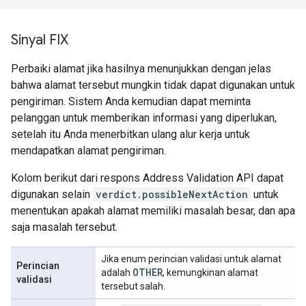
Sinyal FIX
Perbaiki alamat jika hasilnya menunjukkan dengan jelas
bahwa alamat tersebut mungkin tidak dapat digunakan untuk
pengiriman. Sistem Anda kemudian dapat meminta
pelanggan untuk memberikan informasi yang diperlukan,
setelah itu Anda menerbitkan ulang alur kerja untuk
mendapatkan alamat pengiriman.
Kolom berikut dari respons Address Validation API dapat
digunakan selain
verdict.possibleNextAction
untuk
menentukan apakah alamat memiliki masalah besar, dan apa
saja masalah tersebut.
Jika enum perincian validasi untuk alamat
Perincian
OTHER
adalah
, kemungkinan alamat
validasi
tersebut salah.