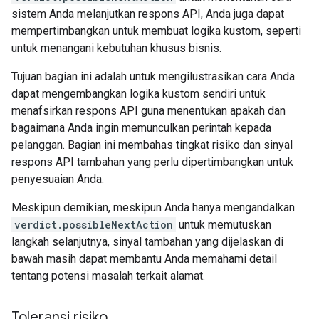
sistem Anda melanjutkan respons API, Anda juga dapat
mempertimbangkan untuk membuat logika kustom, seperti
untuk menangani kebutuhan khusus bisnis.
Tujuan bagian ini adalah untuk mengilustrasikan cara Anda
dapat mengembangkan logika kustom sendiri untuk
menafsirkan respons API guna menentukan apakah dan
bagaimana Anda ingin memunculkan perintah kepada
pelanggan. Bagian ini membahas tingkat risiko dan sinyal
respons API tambahan yang perlu dipertimbangkan untuk
penyesuaian Anda.
Meskipun demikian, meskipun Anda hanya mengandalkan
verdict.possibleNextAction
untuk memutuskan
langkah selanjutnya, sinyal tambahan yang dijelaskan di
bawah masih dapat membantu Anda memahami detail
tentang potensi masalah terkait alamat.
Toleransi risiko