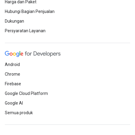
Harga dan Paket
Hubungi Bagian Penjualan
Dukungan
Persyaratan Layanan
Android
Chrome
Firebase
Google Cloud Platform
Google AI
Semua produk