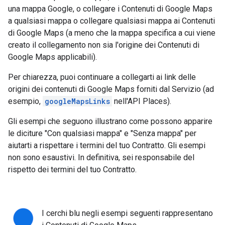
una mappa Google, o collegare i Contenuti di Google Maps
a qualsiasi mappa o collegare qualsiasi mappa ai Contenuti
di Google Maps (a meno che la mappa specifica a cui viene
creato il collegamento non sia l'origine dei Contenuti di
Google Maps applicabili).
Per chiarezza, puoi continuare a collegarti ai link delle
origini dei contenuti di Google Maps forniti dal Servizio (ad
esempio,
googleMapsLinks
nell'API Places).
Gli esempi che seguono illustrano come possono apparire
le diciture "Con qualsiasi mappa" e "Senza mappa" per
aiutarti a rispettare i termini del tuo Contratto. Gli esempi
non sono esaustivi. In definitiva, sei responsabile del
rispetto dei termini del tuo Contratto.
I cerchi blu negli esempi seguenti rappresentano