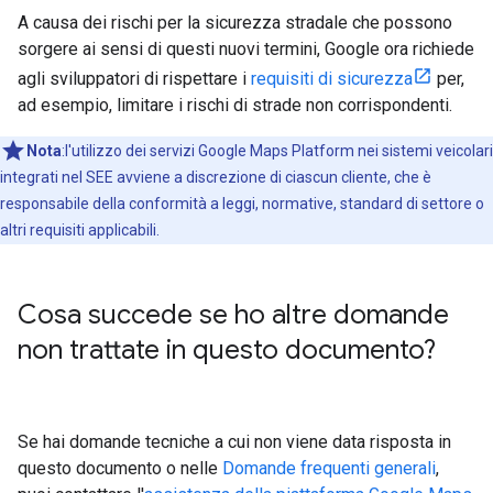
A causa dei rischi per la sicurezza stradale che possono
sorgere ai sensi di questi nuovi termini, Google ora richiede
agli sviluppatori di rispettare i
requisiti di sicurezza
per,
ad esempio, limitare i rischi di strade non corrispondenti.
Nota
:l'utilizzo dei servizi Google Maps Platform nei sistemi veicolari
integrati nel SEE avviene a discrezione di ciascun cliente, che è
responsabile della conformità a leggi, normative, standard di settore o
altri requisiti applicabili.
Cosa succede se ho altre domande
non trattate in questo documento?
Se hai domande tecniche a cui non viene data risposta in
questo documento o nelle
Domande frequenti generali
,