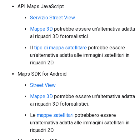
API Maps JavaScript
Servizio Street View
Mappe 3D
potrebbe essere un'alternativa adatta
ai riquadri 3D fotorealistici.
Il
tipo di mappa satellitare
potrebbe essere
un'alternativa adatta alle immagini satellitari in
riquadri 2D.
Maps SDK for Android
Street View
Mappe 3D
potrebbe essere un'alternativa adatta
ai riquadri 3D fotorealistici.
Le
mappe satellitari
potrebbero essere
un'alternativa adatta alle immagini satellitari in
riquadri 2D.