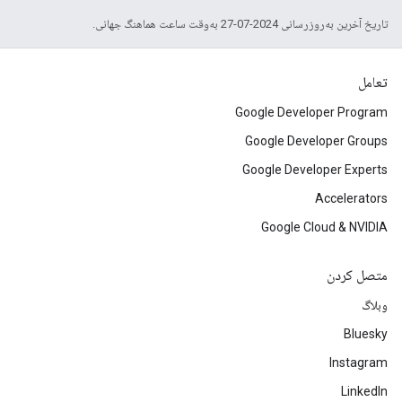
تاریخ آخرین به‌روزرسانی 2024-07-27 به‌وقت ساعت هماهنگ جهانی.
تعامل
Google Developer Program
Google Developer Groups
Google Developer Experts
Accelerators
Google Cloud & NVIDIA
متصل کردن
وبلاگ
Bluesky
Instagram
LinkedIn