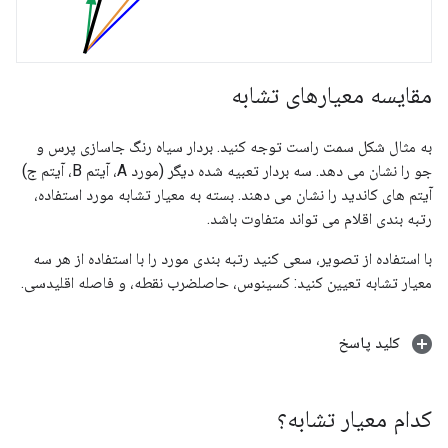
مقایسه معیارهای تشابه
به مثال شکل سمت راست توجه کنید. بردار سیاه رنگ جاسازی پرس و
جو را نشان می دهد. سه بردار تعبیه شده دیگر (مورد A، آیتم B، آیتم ج)
آیتم های کاندید را نشان می دهند. بسته به معیار تشابه مورد استفاده،
رتبه بندی اقلام می تواند متفاوت باشد.
با استفاده از تصویر، سعی کنید رتبه بندی مورد را با استفاده از هر سه
معیار تشابه تعیین کنید: کسینوس، حاصلضرب نقطه، و فاصله اقلیدسی.
کلید پاسخ
کدام معیار تشابه؟