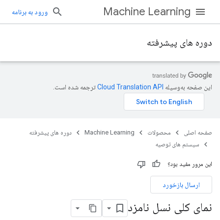
Machine Learning
ورود به برنامه
دوره های پیشرفته
این صفحه به‌وسیله
ترجمه شده است.
صفحه اصلی
محصولات
Machine Learning
دوره های پیشرفته
سیستم های توصیه
این مرور مفید بود؟
ارسال بازخورد
نمای کلی نسل نامزد