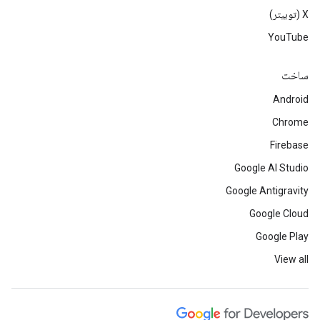
‫X (توییتر)
YouTube
ساخت
Android
Chrome
Firebase
Google AI Studio
Google Antigravity
Google Cloud
Google Play
View all