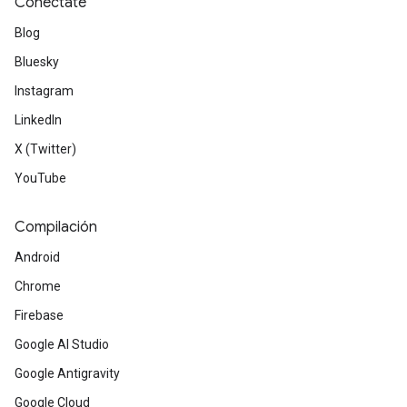
Conéctate
Blog
Bluesky
Instagram
LinkedIn
X (Twitter)
YouTube
Compilación
Android
Chrome
Firebase
Google AI Studio
Google Antigravity
Google Cloud