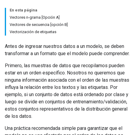
En esta página
Vectores n-grama [Opción A]
Vectores de secuencia [opción B]
Vectorización de etiquetas
Antes de ingresar nuestros datos a un modelo, se deben
transformar a un formato que el modelo puede comprender.
Primero, las muestras de datos que recopilamos pueden
estar en un orden específico. Nosotros no queremos que
ninguna información asociada con el orden de las muestras
influya la relación entre los textos y las etiquetas. Por
ejemplo, si un conjunto de datos está ordenado por clase y
luego se divide en conjuntos de entrenamiento/validación,
estos conjuntos representativos de la distribución general
de los datos.
Una práctica recomendada simple para garantizar que el