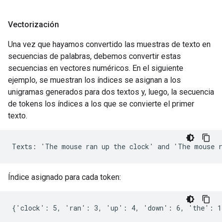
Vectorización
Una vez que hayamos convertido las muestras de texto en
secuencias de palabras, debemos convertir estas
secuencias en vectores numéricos. En el siguiente
ejemplo, se muestran los índices se asignan a los
unigramas generados para dos textos y, luego, la secuencia
de tokens los índices a los que se convierte el primer
texto.
Índice asignado para cada token: