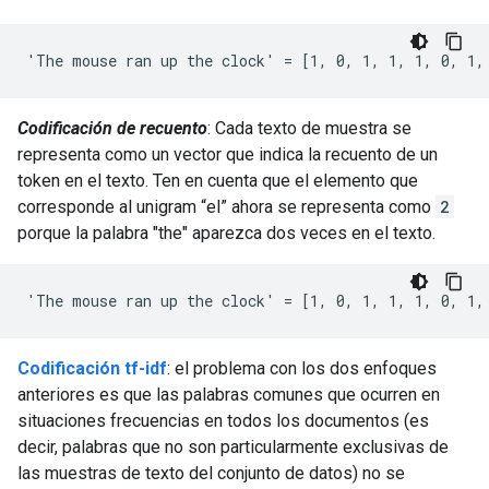
Codificación de recuento
: Cada texto de muestra se
representa como un vector que indica la recuento de un
token en el texto. Ten en cuenta que el elemento que
corresponde al unigram “el” ahora se representa como
2
porque la palabra "the" aparezca dos veces en el texto.
Codificación tf-idf
: el problema con los dos enfoques
anteriores es que las palabras comunes que ocurren en
situaciones frecuencias en todos los documentos (es
decir, palabras que no son particularmente exclusivas de
las muestras de texto del conjunto de datos) no se