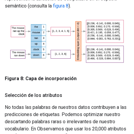
semántico (consulta la
figura 8
).
Figura 8: Capa de incorporación
Selección de los atributos
No todas las palabras de nuestros datos contribuyen a las
predicciones de etiquetas. Podemos optimizar nuestro
descartando palabras raras o irrelevantes de nuestro
vocabulario. En Observamos que usar los 20,000 atributos