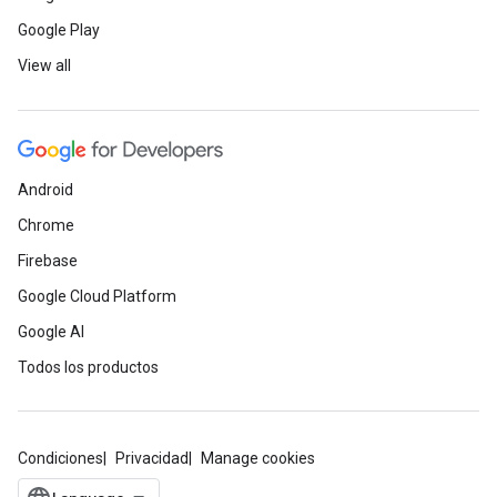
Google Play
View all
Android
Chrome
Firebase
Google Cloud Platform
Google AI
Todos los productos
Condiciones
Privacidad
Manage cookies