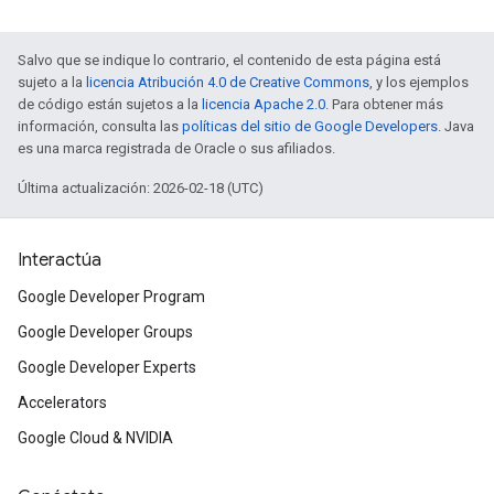
Salvo que se indique lo contrario, el contenido de esta página está
sujeto a la
licencia Atribución 4.0 de Creative Commons
, y los ejemplos
de código están sujetos a la
licencia Apache 2.0
. Para obtener más
información, consulta las
políticas del sitio de Google Developers
. Java
es una marca registrada de Oracle o sus afiliados.
Última actualización: 2026-02-18 (UTC)
Interactúa
Google Developer Program
Google Developer Groups
Google Developer Experts
Accelerators
Google Cloud & NVIDIA