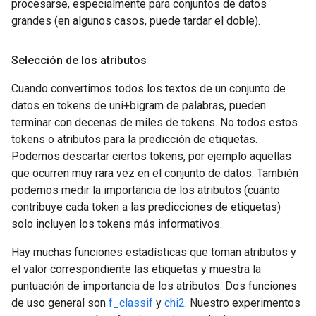
procesarse, especialmente para conjuntos de datos
grandes (en algunos casos, puede tardar el doble).
Selección de los atributos
Cuando convertimos todos los textos de un conjunto de
datos en tokens de uni+bigram de palabras, pueden
terminar con decenas de miles de tokens. No todos estos
tokens o atributos para la predicción de etiquetas.
Podemos descartar ciertos tokens, por ejemplo aquellas
que ocurren muy rara vez en el conjunto de datos. También
podemos medir la importancia de los atributos (cuánto
contribuye cada token a las predicciones de etiquetas)
solo incluyen los tokens más informativos.
Hay muchas funciones estadísticas que toman atributos y
el valor correspondiente las etiquetas y muestra la
puntuación de importancia de los atributos. Dos funciones
de uso general son
f_classif
y
chi2
. Nuestro experimentos