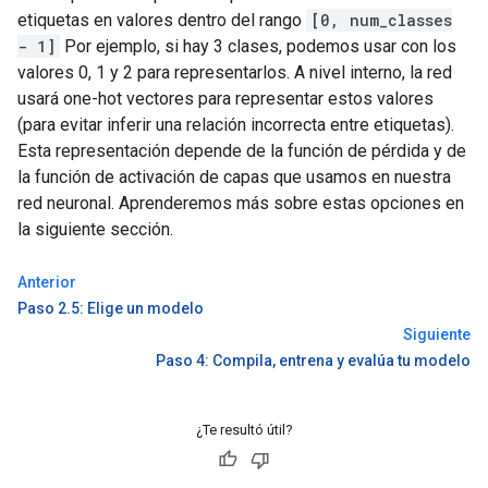
etiquetas en valores dentro del rango
[0, num_classes
- 1]
Por ejemplo, si hay 3 clases, podemos usar con los
valores 0, 1 y 2 para representarlos. A nivel interno, la red
usará one-hot vectores para representar estos valores
(para evitar inferir una relación incorrecta entre etiquetas).
Esta representación depende de la función de pérdida y de
la función de activación de capas que usamos en nuestra
red neuronal. Aprenderemos más sobre estas opciones en
la siguiente sección.
Anterior
Paso 2.5: Elige un modelo
Siguiente
Paso 4: Compila, entrena y evalúa tu modelo
¿Te resultó útil?