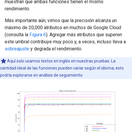
muestran que ambas funciones tienen el mismo
rendimiento.
Más importante aún, vimos que la precisión alcanza un
máximo de 20,000 atributos en muchos de Google Cloud
(consulta la
Figura 6
). Agregar más atributos que superen
este umbral contribuye muy poco y, a veces, incluso lleva a
sobreajuste
y degrada el rendimiento.
Aquí solo usamos textos en inglés en nuestras pruebas. La
cantidad ideal de las funciones pueden variar según el idioma; esto
podría explorarse en análisis de seguimiento.