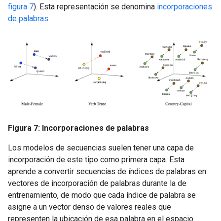
figura 7
). Esta representación se denomina
incorporaciones
de palabras
.
Figura 7: Incorporaciones de palabras
Los modelos de secuencias suelen tener una capa de
incorporación de este tipo como primera capa. Esta
aprende a convertir secuencias de índices de palabras en
vectores de incorporación de palabras durante la de
entrenamiento, de modo que cada índice de palabra se
asigne a un vector denso de valores reales que
representen la ubicación de esa palabra en el espacio