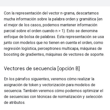
Con la representación del vector n-grama, descartamos
mucha información sobre la palabra orden y gramática (en
el mejor de los casos, podemos mantener información
parcial sobre el orden cuando n > 1). Esto se denomina
enfoque de bolsa de palabras. Esta representación se usa
junto con modelos que no tienen en cuenta el orden, como
regresión logística, perceptrones multicapa, máquinas de
boosting de gradientes, máquinas de vectores de soporte.
Vectores de secuencia [opción B]
En los párrafos siguientes, veremos cómo realizar la
asignación de token y vectorización para modelos de
secuencia. También veremos cómo podemos optimizar el
de secuencias con técnicas de normalización y selección
de atributos.