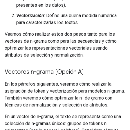
presentes en los datos).
Vectorización
: Define una buena medida numérica
para caracterizarlas los textos.
Veamos cómo realizar estos dos pasos tanto para los
vectores de n-grama como para las secuencias y cómo
optimizar las representaciones vectoriales usando
atributos de selección y normalización.
Vectores n-grama [Opción A]
En los párrafos siguientes, veremos cómo realizar la
asignación de token y vectorización para modelos n-grama.
También veremos cómo optimizar la n- de gramo con
técnicas de normalización y selección de atributos.
En un vector de n-grama, el texto se representa como una
colección de n-gramas únicos: grupos de tokens n