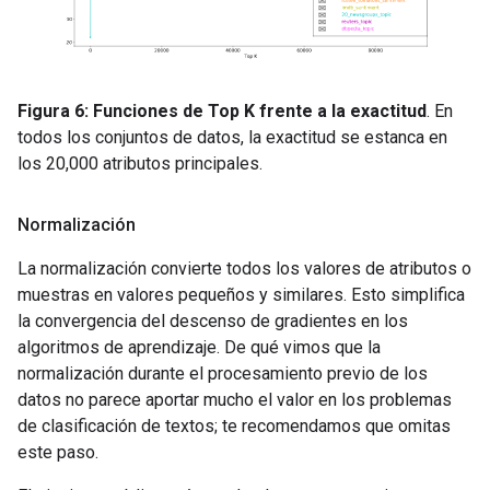
Figura 6: Funciones de Top K frente a la exactitud
. En
todos los conjuntos de datos, la exactitud se estanca en
los 20,000 atributos principales.
Normalización
La normalización convierte todos los valores de atributos o
muestras en valores pequeños y similares. Esto simplifica
la convergencia del descenso de gradientes en los
algoritmos de aprendizaje. De qué vimos que la
normalización durante el procesamiento previo de los
datos no parece aportar mucho el valor en los problemas
de clasificación de textos; te recomendamos que omitas
este paso.