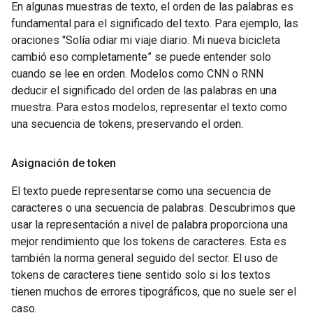
En algunas muestras de texto, el orden de las palabras es
fundamental para el significado del texto. Para ejemplo, las
oraciones "Solía odiar mi viaje diario. Mi nueva bicicleta
cambió eso completamente” se puede entender solo
cuando se lee en orden. Modelos como CNN o RNN
deducir el significado del orden de las palabras en una
muestra. Para estos modelos, representar el texto como
una secuencia de tokens, preservando el orden.
Asignación de token
El texto puede representarse como una secuencia de
caracteres o una secuencia de palabras. Descubrimos que
usar la representación a nivel de palabra proporciona una
mejor rendimiento que los tokens de caracteres. Esta es
también la norma general seguido del sector. El uso de
tokens de caracteres tiene sentido solo si los textos
tienen muchos de errores tipográficos, que no suele ser el
caso.