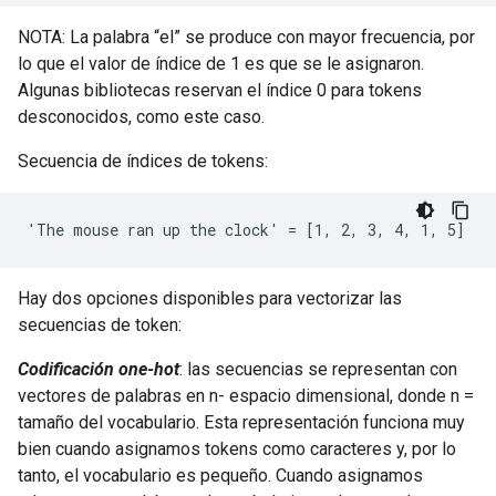
NOTA: La palabra “el” se produce con mayor frecuencia, por
lo que el valor de índice de 1 es que se le asignaron.
Algunas bibliotecas reservan el índice 0 para tokens
desconocidos, como este caso.
Secuencia de índices de tokens:
Hay dos opciones disponibles para vectorizar las
secuencias de token:
Codificación one-hot
: las secuencias se representan con
vectores de palabras en n- espacio dimensional, donde n =
tamaño del vocabulario. Esta representación funciona muy
bien cuando asignamos tokens como caracteres y, por lo
tanto, el vocabulario es pequeño. Cuando asignamos