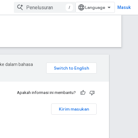
/
Masuk
 ke dalam bahasa
Apakah informasi ini membantu?
Kirim masukan