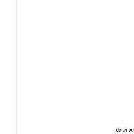
Warna adalah su