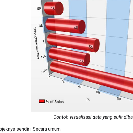
Contoh visualisasi data yang sulit diba
bjeknya sendiri. Secara umum: