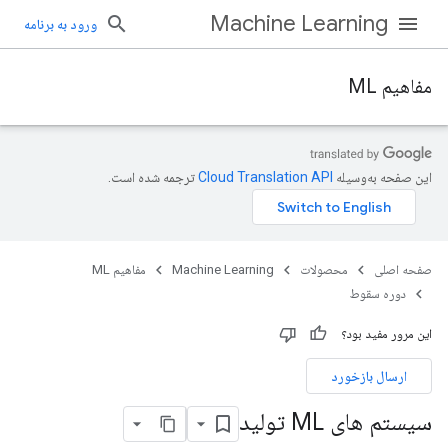
Machine Learning
ورود به برنامه
مفاهیم ML
این صفحه به‌وسیله
ترجمه شده است.
صفحه اصلی
محصولات
Machine Learning
مفاهیم ML
دوره سقوط
این مرور مفید بود؟
ارسال بازخورد
سیستم های ML تولید