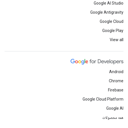
Google AI Studio
Google Antigravity
Google Cloud
Google Play
View all
Android
Chrome
Firebase
Google Cloud Platform
Google AI
همه محصولات