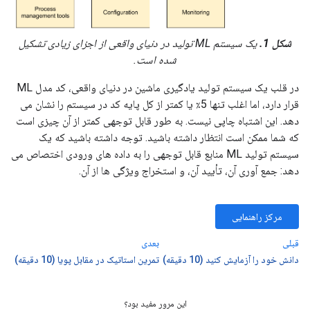
شکل 1.
یک سیستم ML تولید در دنیای واقعی از اجزای زیادی تشکیل
شده است.
در قلب یک سیستم تولید یادگیری ماشین در دنیای واقعی، کد مدل ML
قرار دارد، اما اغلب تنها 5٪ یا کمتر از کل پایه کد در سیستم را نشان می
دهد. این اشتباه چاپی نیست. به طور قابل توجهی کمتر از آن چیزی است
که شما ممکن است انتظار داشته باشید. توجه داشته باشید که یک
سیستم تولید ML منابع قابل توجهی را به داده های ورودی اختصاص می
دهد: جمع آوری آن، تأیید آن، و استخراج ویژگی ها از آن.
مرکز راهنمایی
قبلی
بعدی
دانش خود را آزمایش کنید (10 دقیقه)
تمرین استاتیک در مقابل پویا (10 دقیقه)
این مرور مفید بود؟