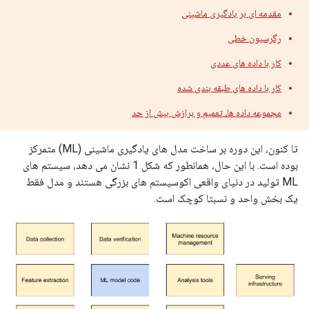
مقدمه ای بر یادگیری ماشینی
رگرسیون خطی
کار با داده های عددی
کار با داده های طبقه بندی شده
مجموعه داده ها، تعمیم و برازش بیش از حد
تا کنون، این دوره بر ساخت مدل های یادگیری ماشینی (ML) متمرکز
بوده است. با این حال، همانطور که شکل 1 نشان می دهد، سیستم های
ML تولید در دنیای واقعی اکوسیستم های بزرگی هستند و مدل فقط
یک بخش واحد و نسبتا کوچک است.