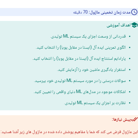
مدت زمان تخمینی ماژول:
70 دقیقه
اهداف آموزشی
قدردانی از وسعت اجزای یک سیستم ML تولیدی.
الگوی تمرینی ایده آل (ایستا در مقابل پویا) را انتخاب کنید.
پارادایم استنتاج ایده آل (ایستا در مقابل پویا) را انتخاب کنید.
استقرار یادگیری ماشین خود را آزمایش کنید.
سوالات درستی را در مورد سیستم ML تولیدی خود بپرسید.
اشکالات موجود در مدل‌های ML دنیای واقعی را تعیین کنید.
نظارت بر اجزای یک سیستم ML تولیدی.
پیش نیازها:
این ماژول فرض می کند که شما با مفاهیم پوشش داده شده در ماژول های زیر آشنا هستید: