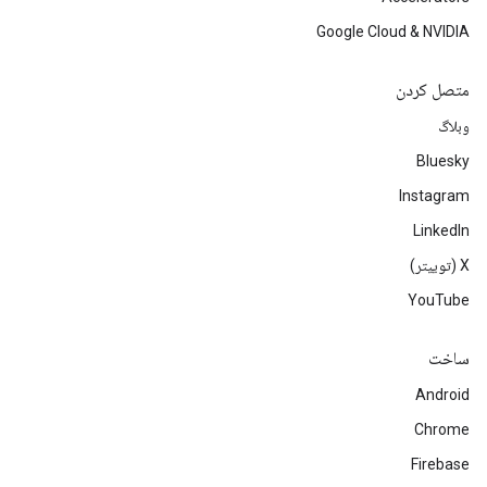
Google Cloud & NVIDIA
متصل کردن
وبلاگ
Bluesky
Instagram
LinkedIn
‫X (توییتر)
YouTube
ساخت
Android
Chrome
Firebase