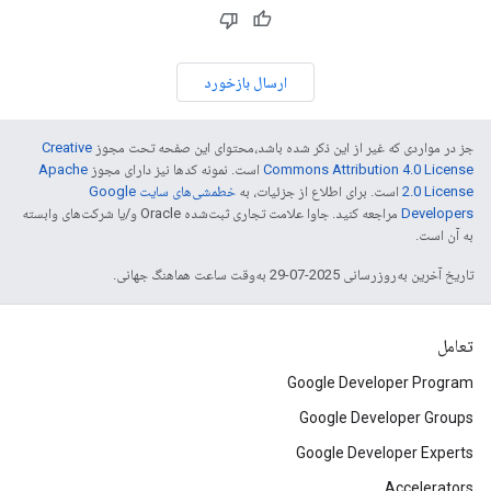
ارسال بازخورد
جز در مواردی که غیر از این ذکر شده باشد،‌محتوای این صفحه تحت مجوز
Creative
Commons Attribution 4.0 License
است. نمونه کدها نیز دارای مجوز
Apache
2.0 License
است. برای اطلاع از جزئیات، به
خطمشی‌های سایت Google
Developers‏
مراجعه کنید. جاوا علامت تجاری ثبت‌شده Oracle و/یا شرکت‌های وابسته
به آن است.
تاریخ آخرین به‌روزرسانی 2025-07-29 به‌وقت ساعت هماهنگ جهانی.
تعامل
Google Developer Program
Google Developer Groups
Google Developer Experts
Accelerators