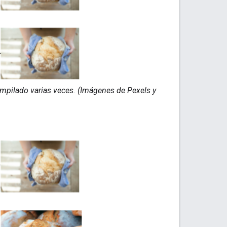
mpilado varias veces. (Imágenes de Pexels y