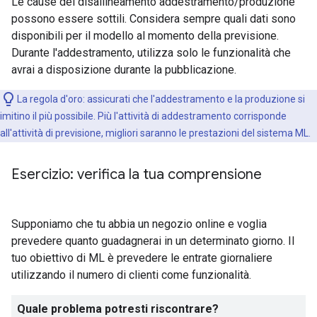
Le cause del disallineamento addestramento/produzione
possono essere sottili. Considera sempre quali dati sono
disponibili per il modello al momento della previsione.
Durante l'addestramento, utilizza solo le funzionalità che
avrai a disposizione durante la pubblicazione.
La regola d'oro: assicurati che l'addestramento e la produzione si
imitino il più possibile. Più l'attività di addestramento corrisponde
all'attività di previsione, migliori saranno le prestazioni del sistema ML.
Esercizio: verifica la tua comprensione
Supponiamo che tu abbia un negozio online e voglia
prevedere quanto guadagnerai in un determinato giorno. Il
tuo obiettivo di ML è prevedere le entrate giornaliere
utilizzando il numero di clienti come funzionalità.
Quale problema potresti riscontrare?