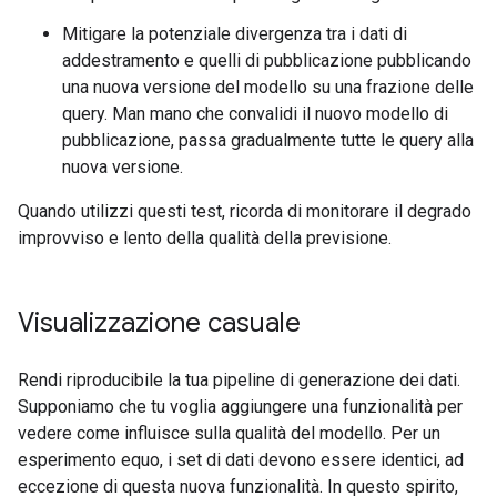
Mitigare la potenziale divergenza tra i dati di
addestramento e quelli di pubblicazione pubblicando
una nuova versione del modello su una frazione delle
query. Man mano che convalidi il nuovo modello di
pubblicazione, passa gradualmente tutte le query alla
nuova versione.
Quando utilizzi questi test, ricorda di monitorare il degrado
improvviso e lento della qualità della previsione.
Visualizzazione casuale
Rendi riproducibile la tua pipeline di generazione dei dati.
Supponiamo che tu voglia aggiungere una funzionalità per
vedere come influisce sulla qualità del modello. Per un
esperimento equo, i set di dati devono essere identici, ad
eccezione di questa nuova funzionalità. In questo spirito,