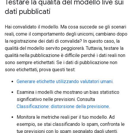
Testare la qualità del modello live sui
dati pubblicati
Hai convalidato il modello. Ma cosa succede se gli scenari
reali, come il comportamento degli unicorni, cambiano dopo
la registrazione dei dati di convalida? In questo caso, la
qualità del modello servito peggiorerà. Tuttavia, testare la
qualità nella pubblicazione è difficile perché i dati reali non
sono sempre etichettati. Se i dati di pubblicazione non
sono etichettati, prova questi test:
Generare etichette utilizzando valutatori umani
.
Esamina i modelli che mostrano un bias statistico
significativo nelle previsioni. Consulta
Classificazione: distorsione della previsione
.
Monitora le metriche reali per il tuo modello. Ad
esempio, se stai classificando lo spam, confronta le
tue previsioni con lo spam segnalato dagli utenti.