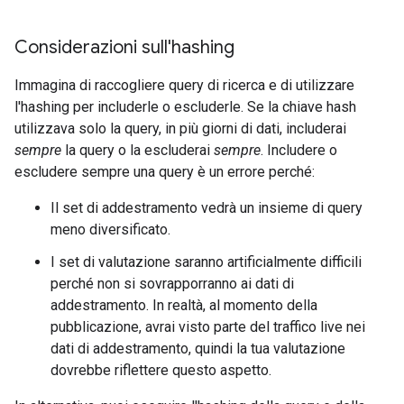
Considerazioni sull'hashing
Immagina di raccogliere query di ricerca e di utilizzare
l'hashing per includerle o escluderle. Se la chiave hash
utilizzava solo la query, in più giorni di dati, includerai
sempre
la query o la escluderai
sempre
. Includere o
escludere sempre una query è un errore perché:
Il set di addestramento vedrà un insieme di query
meno diversificato.
I set di valutazione saranno artificialmente difficili
perché non si sovrapporranno ai dati di
addestramento. In realtà, al momento della
pubblicazione, avrai visto parte del traffico live nei
dati di addestramento, quindi la tua valutazione
dovrebbe riflettere questo aspetto.