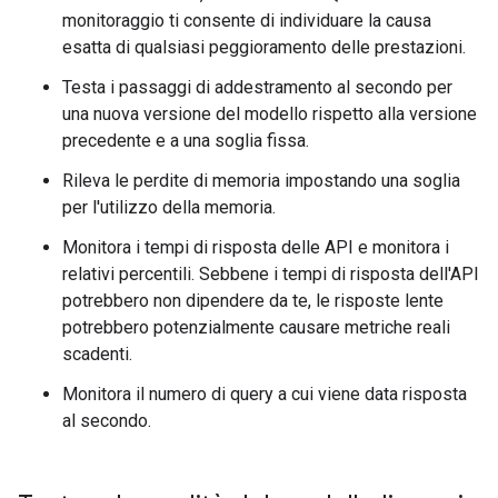
monitoraggio ti consente di individuare la causa
esatta di qualsiasi peggioramento delle prestazioni.
Testa i passaggi di addestramento al secondo per
una nuova versione del modello rispetto alla versione
precedente e a una soglia fissa.
Rileva le perdite di memoria impostando una soglia
per l'utilizzo della memoria.
Monitora i tempi di risposta delle API e monitora i
relativi percentili. Sebbene i tempi di risposta dell'API
potrebbero non dipendere da te, le risposte lente
potrebbero potenzialmente causare metriche reali
scadenti.
Monitora il numero di query a cui viene data risposta
al secondo.