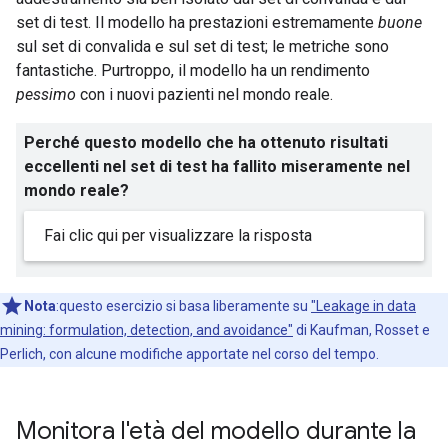
set di test. Il modello ha prestazioni estremamente
buone
sul set di convalida e sul set di test; le metriche sono
fantastiche. Purtroppo, il modello ha un rendimento
pessimo
con i nuovi pazienti nel mondo reale.
Perché questo modello che ha ottenuto risultati
eccellenti nel set di test ha fallito miseramente nel
mondo reale?
Fai clic qui per visualizzare la risposta
Nota
:questo esercizio si basa liberamente su
"Leakage in data
mining: formulation, detection, and avoidance"
di Kaufman, Rosset e
Perlich, con alcune modifiche apportate nel corso del tempo.
Monitora l'età del modello durante la