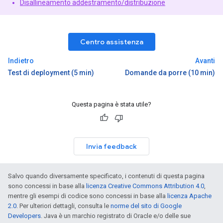
Disallineamento addestramento/distribuzione
Centro assistenza
Indietro
Avanti
Test di deployment (5 min)
Domande da porre (10 min)
Questa pagina è stata utile?
Invia feedback
Salvo quando diversamente specificato, i contenuti di questa pagina
sono concessi in base alla
licenza Creative Commons Attribution 4.0
,
mentre gli esempi di codice sono concessi in base alla
licenza Apache
2.0
. Per ulteriori dettagli, consulta le
norme del sito di Google
Developers
. Java è un marchio registrato di Oracle e/o delle sue