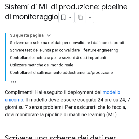
Sistemi di ML di produzione: pipeline
di monitoraggio
Su questa pagina
Scrivere uno schema dei dati per convalidare i dati non elaborati
Scrivere test delle unità per convalidare il feature engineering
Controllare le metriche per le sezioni di dati importanti
Utilizzare metriche del mondo reale
Controllare il disallineamento addestramento
/
produzione
Complimenti! Hai eseguito il deployment del
modello
unicorno
. Il modello deve essere eseguito 24 ore su 24, 7
giorni su 7 senza problemi. Per assicurarti che lo faccia,
devi monitorare la pipeline di machine learning (ML).
Scrivere uno schema dei dati per