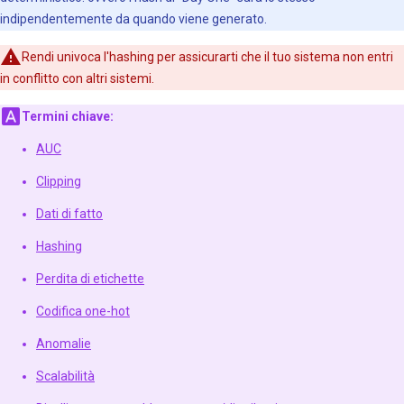
indipendentemente da quando viene generato.
Rendi univoca l'hashing per assicurarti che il tuo sistema non entri
in conflitto con altri sistemi.
Termini chiave:
AUC
Clipping
Dati di fatto
Hashing
Perdita di etichette
Codifica one-hot
Anomalie
Scalabilità