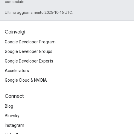
consociate.
Ultimo aggiornamento 2025-10-16 UTC.
Coinvolgi
Google Developer Program
Google Developer Groups
Google Developer Experts
Accelerators
Google Cloud & NVIDIA
Connect
Blog
Bluesky
Instagram