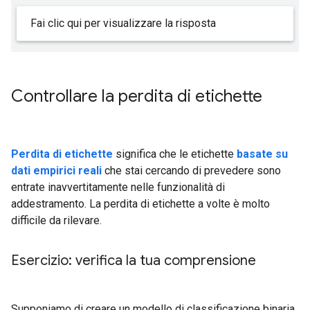
Fai clic qui per visualizzare la risposta
Controllare la perdita di etichette
Perdita di etichette
significa che le etichette
basate su
dati empirici reali
che stai cercando di prevedere sono
entrate inavvertitamente nelle funzionalità di
addestramento. La perdita di etichette a volte è molto
difficile da rilevare.
Esercizio: verifica la tua comprensione
Supponiamo di creare un modello di classificazione binaria