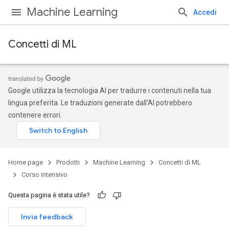
Machine Learning
Accedi
Concetti di ML
Google utilizza la tecnologia AI per tradurre i contenuti nella tua
lingua preferita. Le traduzioni generate dall'AI potrebbero
contenere errori.
Home page
Prodotti
Machine Learning
Concetti di ML
Corso intensivo
Questa pagina è stata utile?
Invia feedback