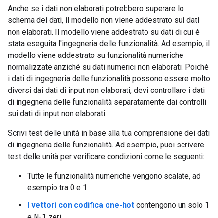
Anche se i dati non elaborati potrebbero superare lo
schema dei dati, il modello non viene addestrato sui dati
non elaborati. Il modello viene addestrato su dati di cui è
stata eseguita l'ingegneria delle funzionalità. Ad esempio, il
modello viene addestrato su funzionalità numeriche
normalizzate anziché su dati numerici non elaborati. Poiché
i dati di ingegneria delle funzionalità possono essere molto
diversi dai dati di input non elaborati, devi controllare i dati
di ingegneria delle funzionalità separatamente dai controlli
sui dati di input non elaborati.
Scrivi test delle unità in base alla tua comprensione dei dati
di ingegneria delle funzionalità. Ad esempio, puoi scrivere
test delle unità per verificare condizioni come le seguenti:
Tutte le funzionalità numeriche vengono scalate, ad
esempio tra 0 e 1.
I vettori con codifica one-hot
contengono un solo 1
e N-1 zeri.