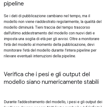
pipeline
Se i dati di pubblicazione cambiano nel tempo, ma il
modello non viene riaddestrato regolarmente, la qualità del
modello diminuirà. Tieni traccia del tempo trascorso
dall'ultimo addestramento del modello con nuovi dati e
imposta una soglia di età per gli avvisi. Oltre a monitorare
l'età del modello al momento della pubblicazione, devi
monitorare l'età del modello durante l'intera pipeline per
rilevare eventuali interruzioni della pipeline.
Verifica che i pesi e gli output del
modello siano numericamente stabili
Durante l'addestramento del modello, i pesi e gli output dei