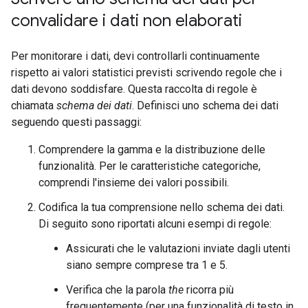
convalidare i dati non elaborati
Per monitorare i dati, devi controllarli continuamente
rispetto ai valori statistici previsti scrivendo regole che i
dati devono soddisfare. Questa raccolta di regole è
chiamata
schema dei dati
. Definisci uno schema dei dati
seguendo questi passaggi:
Comprendere la gamma e la distribuzione delle
funzionalità. Per le caratteristiche categoriche,
comprendi l'insieme dei valori possibili.
Codifica la tua comprensione nello schema dei dati.
Di seguito sono riportati alcuni esempi di regole:
Assicurati che le valutazioni inviate dagli utenti
siano sempre comprese tra 1 e 5.
Verifica che la parola
the
ricorra più
frequentemente (per una funzionalità di testo in