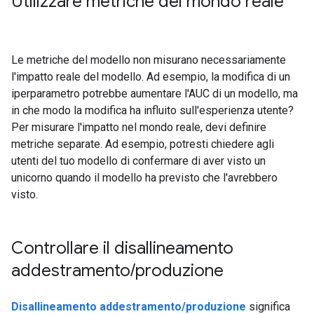
Utilizzare metriche del mondo reale
Le metriche del modello non misurano necessariamente
l'impatto reale del modello. Ad esempio, la modifica di un
iperparametro potrebbe aumentare l'AUC di un modello, ma
in che modo la modifica ha influito sull'esperienza utente?
Per misurare l'impatto nel mondo reale, devi definire
metriche separate. Ad esempio, potresti chiedere agli
utenti del tuo modello di confermare di aver visto un
unicorno quando il modello ha previsto che l'avrebbero
visto.
Controllare il disallineamento
addestramento
/
produzione
Disallineamento addestramento/produzione
significa