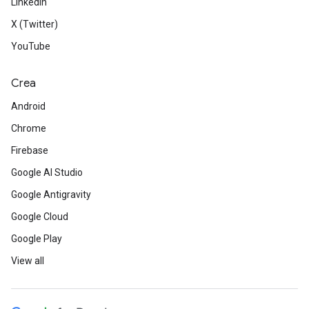
LinkedIn
X (Twitter)
YouTube
Crea
Android
Chrome
Firebase
Google AI Studio
Google Antigravity
Google Cloud
Google Play
View all