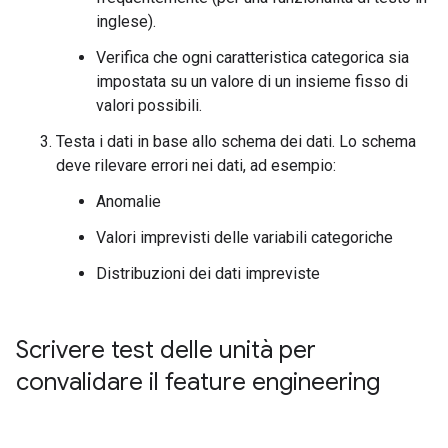
inglese).
Verifica che ogni caratteristica categorica sia
impostata su un valore di un insieme fisso di
valori possibili.
Testa i dati in base allo schema dei dati. Lo schema
deve rilevare errori nei dati, ad esempio:
Anomalie
Valori imprevisti delle variabili categoriche
Distribuzioni dei dati impreviste
Scrivere test delle unità per
convalidare il feature engineering