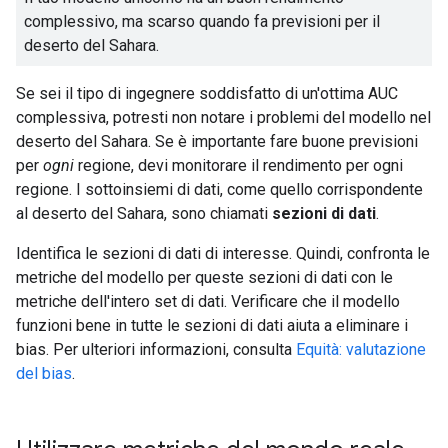
complessivo, ma scarso quando fa previsioni per il
deserto del Sahara.
Se sei il tipo di ingegnere soddisfatto di un'ottima AUC
complessiva, potresti non notare i problemi del modello nel
deserto del Sahara. Se è importante fare buone previsioni
per
ogni
regione, devi monitorare il rendimento per ogni
regione. I sottoinsiemi di dati, come quello corrispondente
al deserto del Sahara, sono chiamati
sezioni di dati
.
Identifica le sezioni di dati di interesse. Quindi, confronta le
metriche del modello per queste sezioni di dati con le
metriche dell'intero set di dati. Verificare che il modello
funzioni bene in tutte le sezioni di dati aiuta a eliminare i
bias. Per ulteriori informazioni, consulta
Equità: valutazione
del bias
.