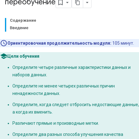
переобучение
Содержание
Введение
Ориентировочная продолжительность модуля:
105 минут.
Цели обучения
Определите четыре различные характеристики данных и
наборов данных.
Определите не менее четырех различных причин
ненадежности данных.
Определите, когда следует отбросить недостающие данные,
а когда их вменить.
Различают прямые и производные метки.
Определите два разных способа улучшения качества