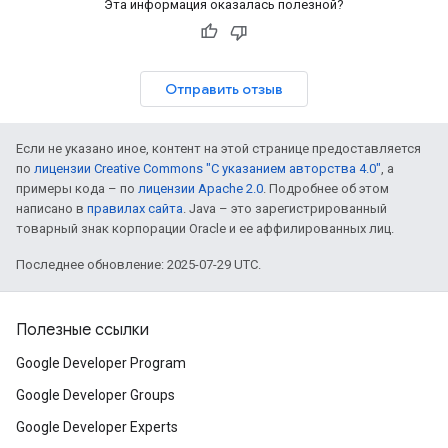
Эта информация оказалась полезной?
Отправить отзыв
Если не указано иное, контент на этой странице предоставляется
по
лицензии Creative Commons "С указанием авторства 4.0"
, а
примеры кода – по
лицензии Apache 2.0
. Подробнее об этом
написано в
правилах сайта
. Java – это зарегистрированный
товарный знак корпорации Oracle и ее аффилированных лиц.
Последнее обновление: 2025-07-29 UTC.
Полезные ссылки
Google Developer Program
Google Developer Groups
Google Developer Experts