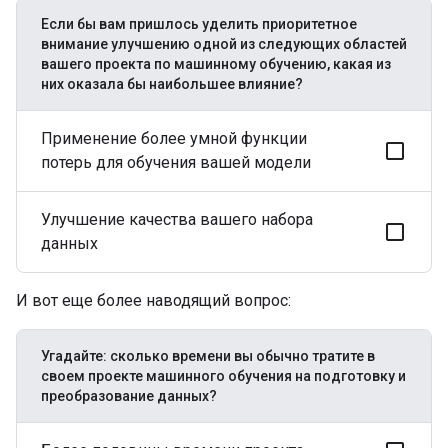
Если бы вам пришлось уделить приоритетное
внимание улучшению одной из следующих областей
вашего проекта по машинному обучению, какая из
них оказала бы наибольшее влияние?
Применение более умной функции
потерь для обучения вашей модели
Улучшение качества вашего набора
данных
И вот еще более наводящий вопрос:
Угадайте: сколько времени вы обычно тратите в
своем проекте машинного обучения на подготовку и
преобразование данных?