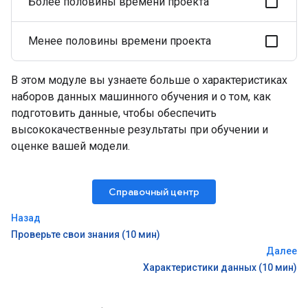
Более половины времени проекта
Менее половины времени проекта
В этом модуле вы узнаете больше о характеристиках
наборов данных машинного обучения и о том, как
подготовить данные, чтобы обеспечить
высококачественные результаты при обучении и
оценке вашей модели.
Справочный центр
Назад
Проверьте свои знания (10 мин)
Далее
Характеристики данных (10 мин)