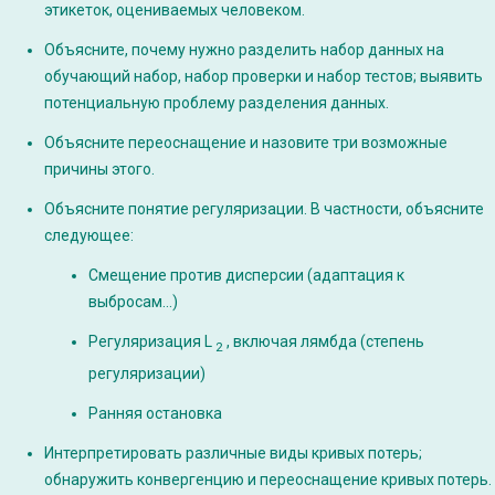
этикеток, оцениваемых человеком.
Объясните, почему нужно разделить набор данных на
обучающий набор, набор проверки и набор тестов; выявить
потенциальную проблему разделения данных.
Объясните переоснащение и назовите три возможные
причины этого.
Объясните понятие регуляризации. В частности, объясните
следующее:
Смещение против дисперсии (адаптация к
выбросам…)
Регуляризация L
, включая лямбда (степень
2
регуляризации)
Ранняя остановка
Интерпретировать различные виды кривых потерь;
обнаружить конвергенцию и переоснащение кривых потерь.