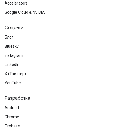
Accelerators
Google Cloud & NVIDIA
Соцсети
Блог
Bluesky
Instagram
LinkedIn
X (Твиттер)
YouTube
Разработка
Android
Chrome
Firebase