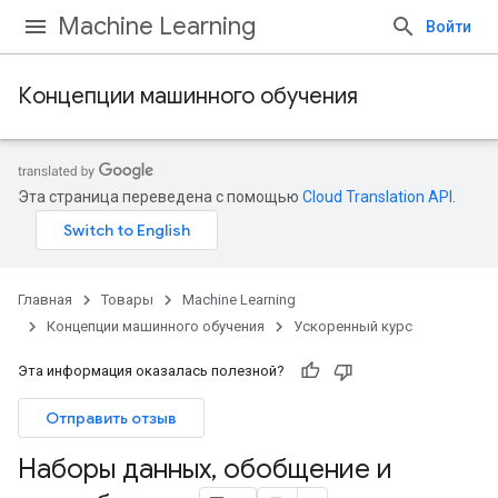
Machine Learning
Войти
Концепции машинного обучения
Эта страница переведена с помощью
Cloud Translation API
.
Главная
Товары
Machine Learning
Концепции машинного обучения
Ускоренный курс
Эта информация оказалась полезной?
Отправить отзыв
Наборы данных
,
обобщение и