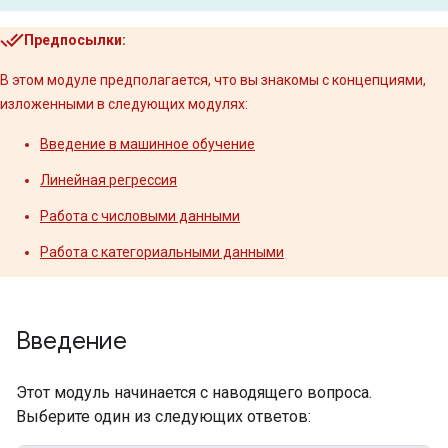
Предпосылки:
В этом модуле предполагается, что вы знакомы с концепциями,
изложенными в следующих модулях:
Введение в машинное обучение
Линейная регрессия
Работа с числовыми данными
Работа с категориальными данными
Введение
Этот модуль начинается с наводящего вопроса.
Выберите один из следующих ответов: