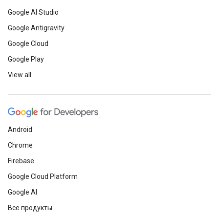
Google AI Studio
Google Antigravity
Google Cloud
Google Play
View all
Android
Chrome
Firebase
Google Cloud Platform
Google AI
Все продукты