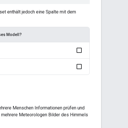
set enthält jedoch eine Spalte mit dem
eses Modell?
mehrere Menschen Informationen prüfen und
der mehrere Meteorologen Bilder des Himmels