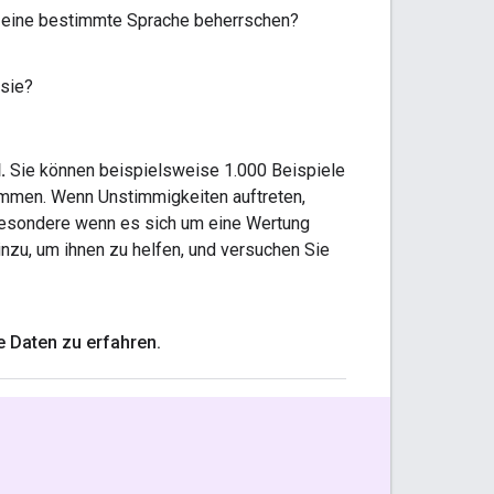
e eine bestimmte Sprache beherrschen?
 sie?
.
Sie können beispielsweise 1.000 Beispiele
timmen. Wenn Unstimmigkeiten auftreten,
sbesondere wenn es sich um eine Wertung
nzu, um ihnen zu helfen, und versuchen Sie
 Daten zu erfahren
.