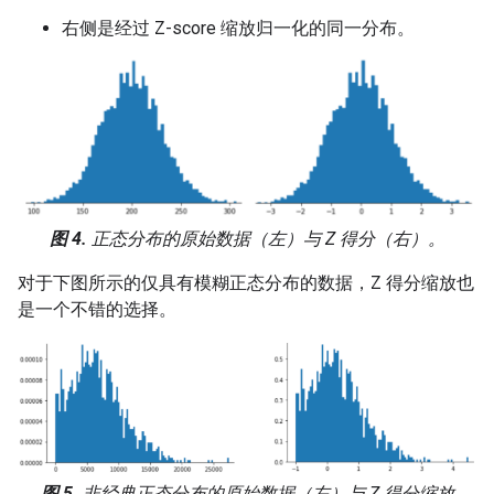
右侧是经过 Z-score 缩放归一化的同一分布。
图 4.
正态分布的原始数据（左）与 Z 得分（右）。
对于下图所示的仅具有模糊正态分布的数据，Z 得分缩放也
是一个不错的选择。
图 5.
非经典正态分布的原始数据（左）与 Z 得分缩放