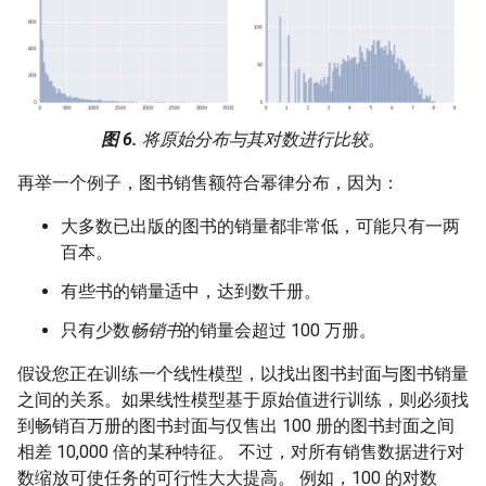
图 6.
将原始分布与其对数进行比较。
再举一个例子，图书销售额符合幂律分布，因为：
大多数已出版的图书的销量都非常低，可能只有一两
百本。
有些书的销量适中，达到数千册。
只有少数
畅销书
的销量会超过 100 万册。
假设您正在训练一个线性模型，以找出图书封面与图书销量
之间的关系。如果线性模型基于原始值进行训练，则必须找
到畅销百万册的图书封面与仅售出 100 册的图书封面之间
相差 10,000 倍的某种特征。 不过，对所有销售数据进行对
数缩放可使任务的可行性大大提高。 例如，100 的对数