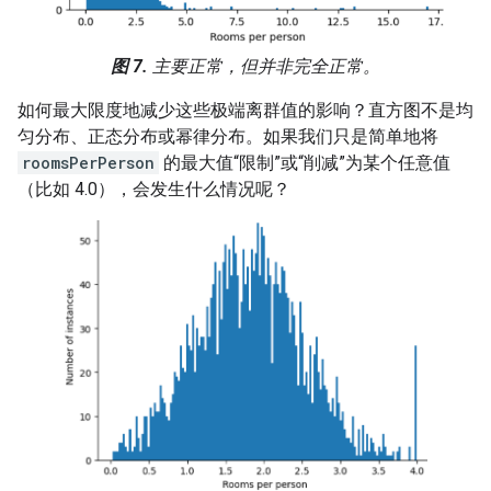
图 7.
主要正常，但并非完全正常。
如何最大限度地减少这些极端离群值的影响？直方图不是均
匀分布、正态分布或幂律分布。如果我们只是简单地将
roomsPerPerson
的最大值“限制”或“削减”为某个任意值
（比如 4.0），会发生什么情况呢？