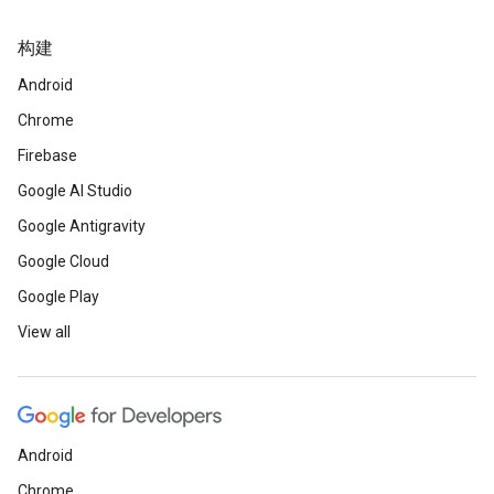
构建
Android
Chrome
Firebase
Google AI Studio
Google Antigravity
Google Cloud
Google Play
View all
Android
Chrome