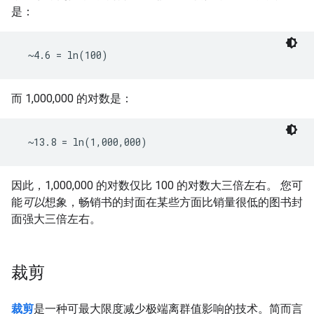
是：
而 1,000,000 的对数是：
因此，1,000,000 的对数仅比 100 的对数大三倍左右。 您可
能
可以
想象，畅销书的封面在某些方面比销量很低的图书封
面强大三倍左右。
裁剪
裁剪
是一种可最大限度减少极端离群值影响的技术。简而言