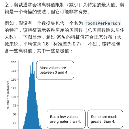
之，剪裁通常会将离群值限制（减少）为特定的最大值。剪
辑是一个奇怪的想法，但它可能非常有效。
例如，假设有一个数据集包含一个名为
roomsPerPerson
的特征，该特征表示各种房屋的房间数（总房间数除以居住
人数）。下图显示，超过 99% 的特征值符合正态分布（大
致来说，平均值为 1.8，标准差为 0.7）。不过，该特征包
含一些离群值，其中一些是极值：