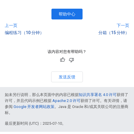
帮助中心
上一页
下一页
编程练习（10 分钟）
分箱（15 分钟）
该内容对您有帮助吗？
发送反馈
如未另行说明，那么本页面中的内容已根据
知识共享署名 4.0 许可
获得了
许可，并且代码示例已根据
Apache 2.0 许可
获得了许可。有关详情，请
参阅
Google 开发者网站政策
。Java 是 Oracle 和/或其关联公司的注册商
标。
最后更新时间 (UTC)：2025-07-10。