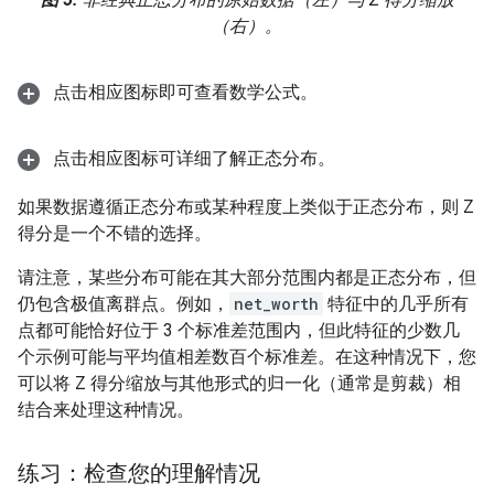
（右）。
点击相应图标即可查看数学公式。
点击相应图标可详细了解正态分布。
如果数据遵循正态分布或某种程度上类似于正态分布，则 Z
得分是一个不错的选择。
请注意，某些分布可能在其大部分范围内都是正态分布，但
仍包含极值离群点。例如，
net_worth
特征中的几乎所有
点都可能恰好位于 3 个标准差范围内，但此特征的少数几
个示例可能与平均值相差数百个标准差。在这种情况下，您
可以将 Z 得分缩放与其他形式的归一化（通常是剪裁）相
结合来处理这种情况。
练习：检查您的理解情况