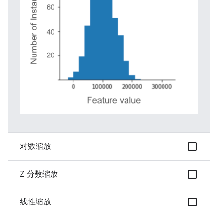
对数缩放
Z 分数缩放
线性缩放