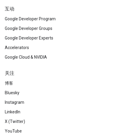
互动
Google Developer Program
Google Developer Groups
Google Developer Experts
Accelerators
Google Cloud & NVIDIA
关注
博客
Bluesky
Instagram
LinkedIn
X (Twitter)
YouTube