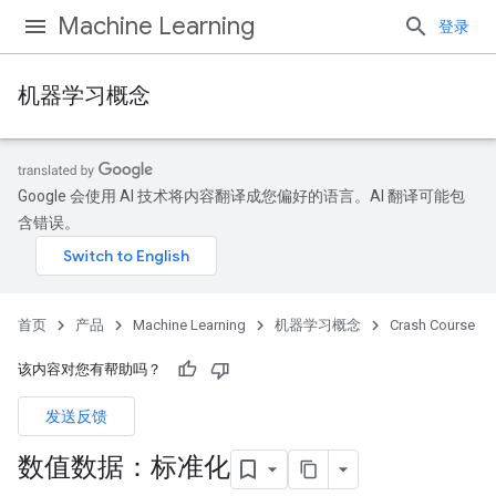
Machine Learning
登录
机器学习概念
Google 会使用 AI 技术将内容翻译成您偏好的语言。AI 翻译可能包
含错误。
首页
产品
Machine Learning
机器学习概念
Crash Course
该内容对您有帮助吗？
发送反馈
数值数据：标准化