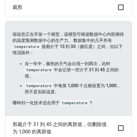
裁剪
假设您正在开发一个模型，该模型可根据数据中心内部测得
的温度预测数据中心的生产力。 数据集中的几乎所有
temperature
值都介于 15 到 30（摄氏度）之间，但以下
情况除外：
在一年中，极热的天气会出现一到两次，此时
temperature
中会记录一些介于 31 到 45 之间的
值。
temperature
中每第 1,000 个点都设置为 1,000，
而不是实际温度。
哪种归一化技术适合用于
temperature
？
剪裁介于 31 到 45 之间的离群值，但删除值
为 1,000 的离群值