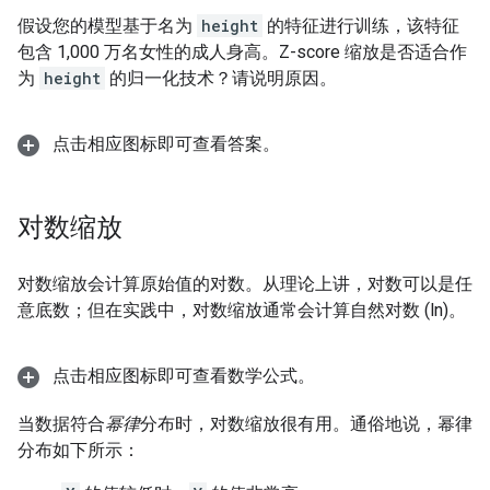
假设您的模型基于名为
height
的特征进行训练，该特征
包含 1,000 万名女性的成人身高。Z-score 缩放是否适合作
为
height
的归一化技术？请说明原因。
点击相应图标即可查看答案。
对数缩放
对数缩放会计算原始值的对数。从理论上讲，对数可以是任
意底数；但在实践中，对数缩放通常会计算自然对数 (ln)。
点击相应图标即可查看数学公式。
当数据符合
幂律
分布时，对数缩放很有用。通俗地说，幂律
分布如下所示：