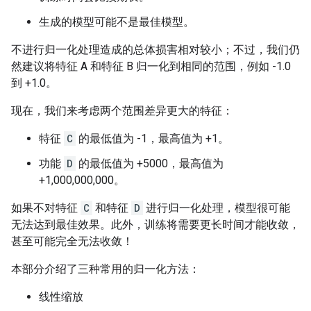
生成的模型可能不是最佳模型。
不进行归一化处理造成的总体损害相对较小；不过，我们仍
然建议将特征 A 和特征 B 归一化到相同的范围，例如 -1.0
到 +1.0。
现在，我们来考虑两个范围差异更大的特征：
特征
C
的最低值为 -1，最高值为 +1。
功能
D
的最低值为 +5000，最高值为
+1,000,000,000。
如果不对特征
C
和特征
D
进行归一化处理，模型很可能
无法达到最佳效果。此外，训练将需要更长时间才能收敛，
甚至可能完全无法收敛！
本部分介绍了三种常用的归一化方法：
线性缩放