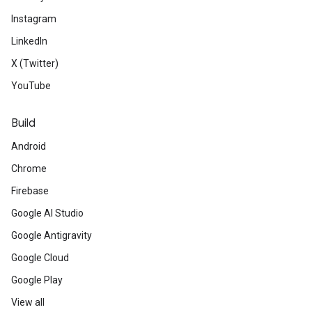
Instagram
LinkedIn
X (Twitter)
YouTube
Build
Android
Chrome
Firebase
Google AI Studio
Google Antigravity
Google Cloud
Google Play
View all