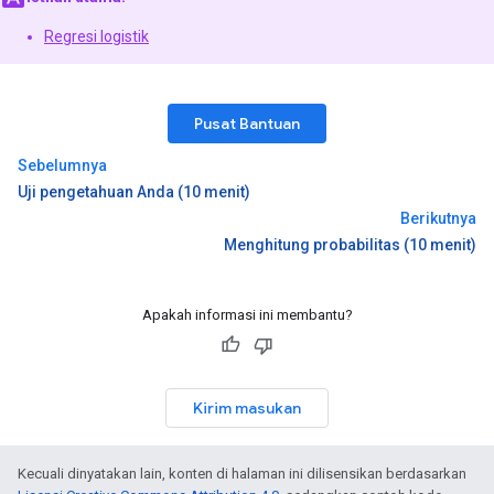
Regresi logistik
Pusat Bantuan
Sebelumnya
Uji pengetahuan Anda (10 menit)
Berikutnya
Menghitung probabilitas (10 menit)
Apakah informasi ini membantu?
Kirim masukan
Kecuali dinyatakan lain, konten di halaman ini dilisensikan berdasarkan