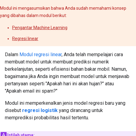
Modul ini mengasumsikan bahwa Anda sudah memahami konsep
yang dibahas dalam modul berikut:
Pengantar Machine Learning
Regresi linear
Dalam
Modul regresi linear
, Anda telah mempelajari cara
membuat model untuk membuat prediksi numerik
berkelanjutan, seperti efisiensi bahan bakar mobil. Namun,
bagaimana jika Anda ingin membuat model untuk menjawab
pertanyaan seperti "Apakah hari ini akan hujan?" atau
"Apakah email ini spam?"
Modul ini memperkenalkan jenis model regresi baru yang
disebut
regresi logistik
yang dirancang untuk
memprediksi probabilitas hasil tertentu.
Istilah utama: