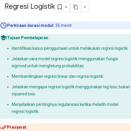
Regresi Logistik
Perkiraan durasi modul:
35 menit
Tujuan Pembelajaran
Identifikasi kasus penggunaan untuk melakukan regresi logistik.
Jelaskan cara model regresi logistik menggunakan fungsi
sigmoid untuk menghitung probabilitas.
Membandingkan regresi linear dan regresi logistik.
Jelaskan mengapa regresi logistik menggunakan log loss, bukan
squared loss.
Menjelaskan pentingnya regularisasi ketika melatih model
regresi logistik.
Prasyarat: