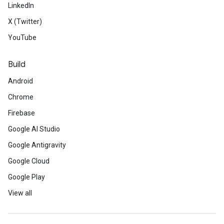
LinkedIn
X (Twitter)
YouTube
Build
Android
Chrome
Firebase
Google AI Studio
Google Antigravity
Google Cloud
Google Play
View all