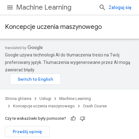
Machine Learning
Zaloguj się
Koncepcje uczenia maszynowego
Google używa technologii AI do tłumaczenia treści na Twój
preferowany język. Tłumaczenia wygenerowane przez AI mogą
zawierać błędy.
Strona główna
Usługi
Machine Learning
Koncepcje uczenia maszynowego
Crash Course
Czy te wskazówki były pomocne?
Prześlij opinię