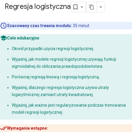
Regresja logistyczna
Szacowany czas trwania modułu:
35 minut
Cele edukacyjne
Określ przypadki użycia regresji logistycznej.
Wyjaśnij, jak modele regresji logistycznej używają funkcji
sigmoidalnej do obliczania prawdopodobieństwa.
Porównaj regresję liniową i regresję logistyczną.
Wyjaśnij, dlaczego regresja logistyczna używa utraty
logarytmicznej zamiast utraty kwadratowej.
Wyjaśnij, jak ważne jest regularyzowanie podczas trenowania
modeli regresji logistycznej.
Wymagania wstępne: