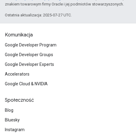
znakiem towarowym firmy Oracle i jej podmiotów stowarzyszonych.
Ostatnia aktualizacja: 2025-07-27 UTC.
Komunikacja
Google Developer Program
Google Developer Groups
Google Developer Experts
Accelerators
Google Cloud & NVIDIA
Społeczność
Blog
Bluesky
Instagram