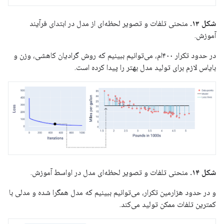
شکل ۱۳.
منحنی تلفات و تصویر لحظه‌ای از مدل در ابتدای فرآیند
آموزش.
در حدود تکرار ۴۰۰ام، می‌توانیم ببینیم که روش گرادیان کاهشی، وزن و
بایاس لازم برای تولید مدل بهتر را پیدا کرده است.
شکل ۱۴.
منحنی تلفات و تصویر لحظه‌ای مدل در اواسط آموزش.
و در حدود هزارمین تکرار، می‌توانیم ببینیم که مدل همگرا شده و مدلی با
کمترین تلفات ممکن تولید می‌کند.