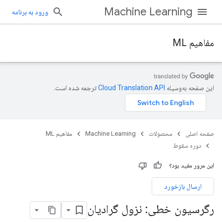
Machine Learning
ورود به برنامه
مفاهیم ML
این صفحه به‌وسیله
ترجمه شده است.
صفحه اصلی
محصولات
Machine Learning
مفاهیم ML
دوره سقوط
این مرور مفید بود؟
ارسال بازخورد
رگرسیون خطی: نزول گرادیان