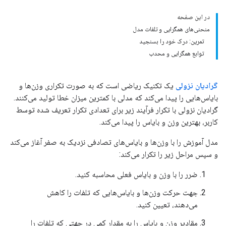
در این صفحه
منحنی‌های همگرایی و تلفات مدل
تمرین: درک خود را بسنجید
توابع همگرایی و محدب
گرادیان نزولی
یک تکنیک ریاضی است که به صورت تکراری وزن‌ها و
بایاس‌هایی را پیدا می‌کند که مدلی با کمترین میزان خطا تولید می‌کنند.
گرادیان نزولی با تکرار فرآیند زیر برای تعدادی تکرار تعریف شده توسط
کاربر، بهترین وزن و بایاس را پیدا می‌کند.
مدل آموزش را با وزن‌ها و بایاس‌های تصادفی نزدیک به صفر آغاز می‌کند
و سپس مراحل زیر را تکرار می‌کند:
ضرر را با وزن و بایاس فعلی محاسبه کنید.
جهت حرکت وزن‌ها و بایاس‌هایی که تلفات را کاهش
می‌دهند، تعیین کنید.
مقادیر وزن و بایاس را به مقدار کمی در جهتی که تلفات را