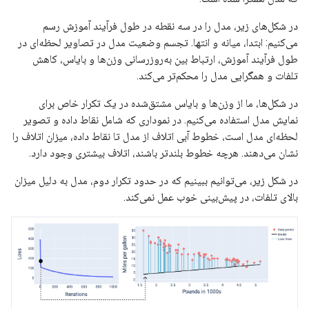
در شکل‌های زیر، مدل را در سه نقطه در طول فرآیند آموزش رسم
می‌کنیم: ابتدا، میانه و انتها. تجسم وضعیت مدل در تصاویر لحظه‌ای در
طول فرآیند آموزش، ارتباط بین به‌روزرسانی وزن‌ها و بایاس، کاهش
تلفات و همگرایی مدل را محکم‌تر می‌کند.
در شکل‌ها، ما از وزن‌ها و بایاس مشتق‌شده در یک تکرار خاص برای
نمایش مدل استفاده می‌کنیم. در نموداری که شامل نقاط داده و تصویر
لحظه‌ای مدل است، خطوط آبی اتلاف از مدل تا نقاط داده، میزان اتلاف را
نشان می‌دهند. هرچه خطوط بلندتر باشند، اتلاف بیشتری وجود دارد.
در شکل زیر، می‌توانیم ببینیم که در حدود تکرار دوم، مدل به دلیل میزان
بالای تلفات، در پیش‌بینی خوب عمل نمی‌کند.