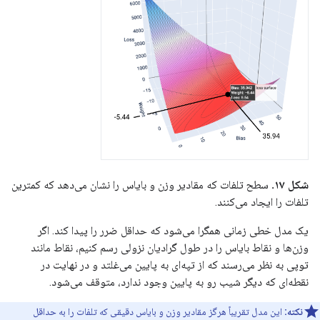
شکل ۱۷.
سطح تلفات که مقادیر وزن و بایاس را نشان می‌دهد که کمترین
تلفات را ایجاد می‌کنند.
یک مدل خطی زمانی همگرا می‌شود که حداقل ضرر را پیدا کند. اگر
وزن‌ها و نقاط بایاس را در طول گرادیان نزولی رسم کنیم، نقاط مانند
توپی به نظر می‌رسند که از تپه‌ای به پایین می‌غلتد و در نهایت در
نقطه‌ای که دیگر شیب رو به پایین وجود ندارد، متوقف می‌شود.
نکته:
این مدل تقریباً هرگز مقادیر وزن و بایاس دقیقی که تلفات را به حداقل