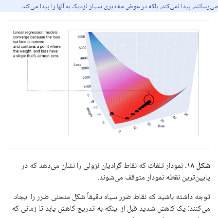
می‌رسانند، پیدا نمی‌کند، بلکه در عوض مقادیری بسیار نزدیک به آنها را پیدا می‌کند.
شکل ۱۸.
نمودار تلفات که نقاط گرادیان نزولی را نشان می‌دهد که در
پایین‌ترین نقطه نمودار متوقف می‌شوند.
توجه داشته باشید که نقاط ضرر سیاه دقیقاً شکل منحنی ضرر را ایجاد
می‌کنند: یک کاهش شدید قبل از اینکه به تدریج کاهش یابد تا زمانی که