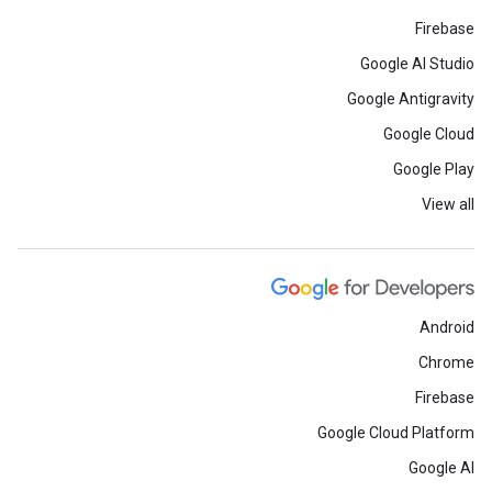
Firebase
Google AI Studio
Google Antigravity
Google Cloud
Google Play
View all
Android
Chrome
Firebase
Google Cloud Platform
Google AI