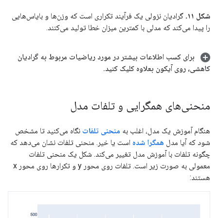
شکل ۱۱.
گرادیان نزولی یک فرآیند تکراری است که وزن‌ها و بایاس‌هایی
را پیدا می‌کند که مدلی با کمترین میزان خطا تولید می‌کنند.
برای کسب اطلاعات بیشتر در مورد ریاضیات مربوط به گرادیان
کاهشی، روی آیکون بعلاوه کلیک کنید
.
منحنی‌های همگرایی و تلفات مدل
هنگام آموزش یک مدل، اغلب به
منحنی تلفات
نگاه می‌کنید تا مشخص
شود که آیا مدل
همگرا شده
است یا خیر. منحنی تلفات نشان می‌دهد که
چگونه تلفات با آموزش مدل تغییر می‌کند. شکل یک منحنی تلفات
معمولی به صورت زیر است. تلفات روی محور y و تکرارها روی محور x
هستند: