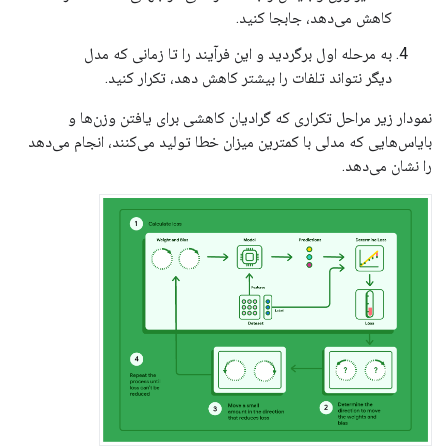
کاهش می‌دهد، جابجا کنید.
به مرحله اول برگردید و این فرآیند را تا زمانی که مدل
دیگر نتواند تلفات را بیشتر کاهش دهد، تکرار کنید.
نمودار زیر مراحل تکراری که گرادیان کاهشی برای یافتن وزن‌ها و
بایاس‌هایی که مدلی با کمترین میزان خطا تولید می‌کنند، انجام می‌دهد
را نشان می‌دهد.