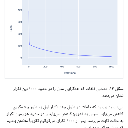
شکل ۱۲.
منحنی تلفات که همگرایی مدل را در حدود ۱۰۰۰مین تکرار
نشان می‌دهد.
می‌توانید ببینید که تلفات در طول چند تکرار اول به طور چشمگیری
کاهش می‌یابد، سپس به تدریج کاهش می‌یابد و در حدود هزارمین تکرار
به حالت ثابت می‌رسد. پس از ۱۰۰۰ تکرار، می‌توانیم تقریباً مطمئن باشیم
که مدل همگرا شده است.