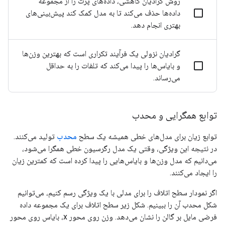
روش گرادیان کاهشی، داده‌های پرت را از مجموعه
داده‌ها حذف می‌کند تا به مدل کمک کند پیش‌بینی‌های
بهتری انجام دهد.
گرادیان نزولی یک فرآیند تکراری است که بهترین وزن‌ها
و بایاس‌ها را پیدا می‌کند که تلفات را به حداقل
می‌رساند.
توابع همگرایی و محدب
توابع زیان برای مدل‌های خطی همیشه یک سطح
محدب
تولید می‌کنند.
در نتیجه این ویژگی، وقتی یک مدل رگرسیون خطی همگرا می‌شود،
می‌دانیم که مدل وزن‌ها و بایاس‌هایی را پیدا کرده است که کمترین زیان
را ایجاد می‌کنند.
اگر نمودار سطح اتلاف را برای مدلی با یک ویژگی رسم کنیم، می‌توانیم
شکل محدب آن را ببینیم. شکل زیر سطح اتلاف برای یک مجموعه داده
فرضی مایل بر گالن را نشان می‌دهد. وزن روی محور x، بایاس روی محور