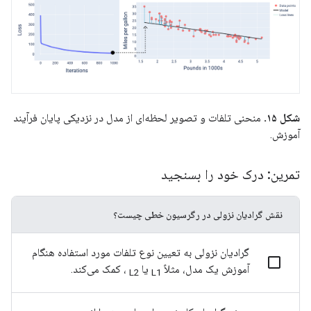
شکل ۱۵.
منحنی تلفات و تصویر لحظه‌ای از مدل در نزدیکی پایان فرآیند
آموزش.
تمرین: درک خود را بسنجید
نقش گرادیان نزولی در رگرسیون خطی چیست؟
گرادیان نزولی به تعیین نوع تلفات مورد استفاده هنگام
آموزش یک مدل، مثلاً
یا
، کمک می‌کند.
L2
L1