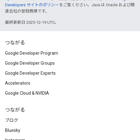
Developers サイトのポリシー
をご覧ください。Java は Oracle および関
連会社の登録商標です。
最終更新日 2025-12-19 UTC。
つながる
Google Developer Program
Google Developer Groups
Google Developer Experts
Accelerators
Google Cloud & NVIDIA
つながる
ブログ
Bluesky