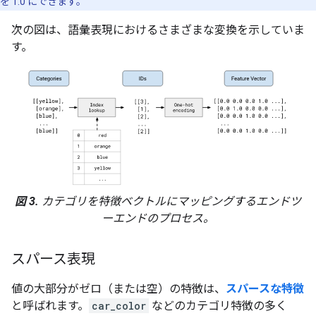
を 1.0 にできます。
次の図は、語彙表現におけるさまざまな変換を示していま
す。
図 3.
カテゴリを特徴ベクトルにマッピングするエンドツ
ーエンドのプロセス。
スパース表現
値の大部分がゼロ（または空）の特徴は、
スパースな特徴
と呼ばれます。
car_color
などのカテゴリ特徴の多く