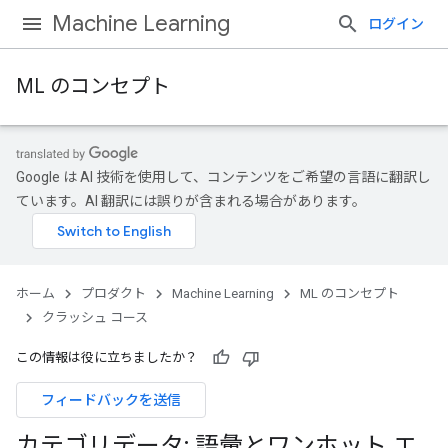
Machine Learning
ログイン
ML のコンセプト
Google は AI 技術を使用して、コンテンツをご希望の言語に翻訳し
ています。AI 翻訳には誤りが含まれる場合があります。
ホーム
プロダクト
Machine Learning
ML のコンセプト
クラッシュ コース
この情報は役に立ちましたか？
フィードバックを送信
カテゴリデータ: 語彙とワンホット エ