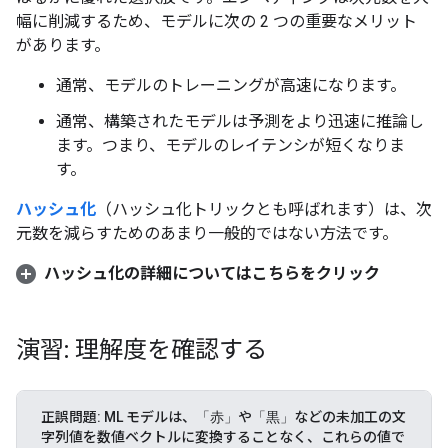
幅に削減するため、モデルに次の 2 つの重要なメリット
があります。
通常、モデルのトレーニングが高速になります。
通常、構築されたモデルは予測をより迅速に推論し
ます。つまり、モデルのレイテンシが短くなりま
す。
ハッシュ化
（ハッシュ化トリックとも呼ばれます）は、次
元数を減らすためのあまり一般的ではない方法です。
ハッシュ化の詳細についてはこちらをクリック
演習: 理解度を確認する
正誤問題: ML モデルは、
「赤」
や
「黒」
などの未加工の文
字列値を数値ベクトルに変換することなく、これらの値で