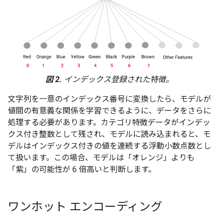
図 2.
インデックス登録された特徴。
文字列を一意のインデックス番号に変換したら、モデルが
値間の有意義な関係を学習できるように、データをさらに
処理する必要があります。カテゴリ特徴データがインデッ
クス付き整数として残され、モデルに読み込まれると、モ
デルはインデックス付きの値を連続する浮動小数点数とし
て扱います。この場合、モデルは「オレンジ」よりも
「紫」の可能性が 6 倍高いと判断します。
ワンホット エンコーディング