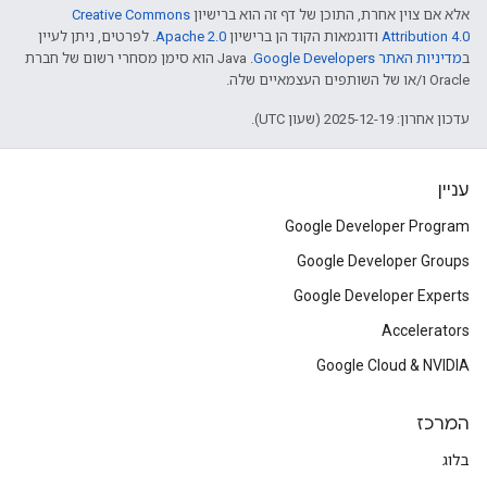
אלא אם צוין אחרת, התוכן של דף זה הוא ברישיון
Creative Commons
Attribution 4.0
ודוגמאות הקוד הן ברישיון
Apache 2.0
. לפרטים, ניתן לעיין
ב
מדיניות האתר Google Developers‏
.‏ Java הוא סימן מסחרי רשום של חברת
Oracle ו/או של השותפים העצמאיים שלה.
עדכון אחרון: 2025-12-19 (שעון UTC).
עניין
Google Developer Program
Google Developer Groups
Google Developer Experts
Accelerators
Google Cloud & NVIDIA
המרכז
בלוג