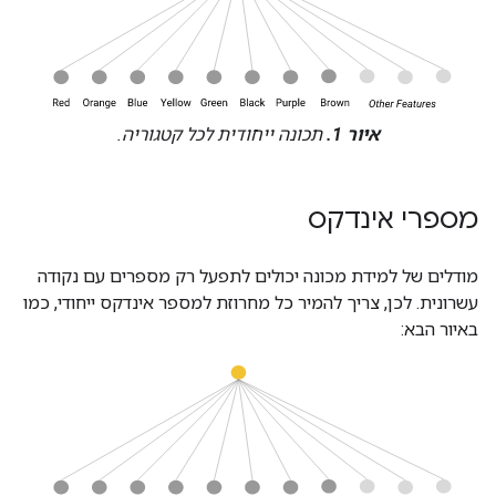
איור 1.
תכונה ייחודית לכל קטגוריה.
מספרי אינדקס
מודלים של למידת מכונה יכולים לתפעל רק מספרים עם נקודה
עשרונית. לכן, צריך להמיר כל מחרוזת למספר אינדקס ייחודי, כמו
באיור הבא: