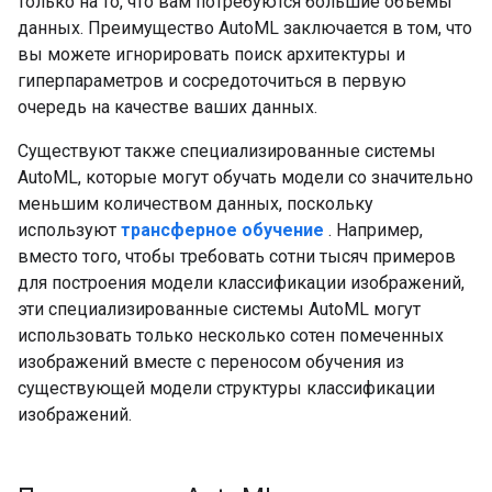
только на то, что вам потребуются большие объемы
данных. Преимущество AutoML заключается в том, что
вы можете игнорировать поиск архитектуры и
гиперпараметров и сосредоточиться в первую
очередь на качестве ваших данных.
Существуют также специализированные системы
AutoML, которые могут обучать модели со значительно
меньшим количеством данных, поскольку
используют
трансферное обучение
. Например,
вместо того, чтобы требовать сотни тысяч примеров
для построения модели классификации изображений,
эти специализированные системы AutoML могут
использовать только несколько сотен помеченных
изображений вместе с переносом обучения из
существующей модели структуры классификации
изображений.