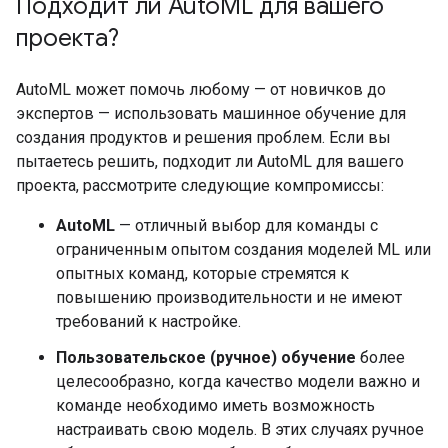
Подходит ли Auto
ML для вашего
проекта?
AutoML может помочь любому — от новичков до
экспертов — использовать машинное обучение для
создания продуктов и решения проблем. Если вы
пытаетесь решить, подходит ли AutoML для вашего
проекта, рассмотрите следующие компромиссы:
AutoML
— отличный выбор для команды с
ограниченным опытом создания моделей ML или
опытных команд, которые стремятся к
повышению производительности и не имеют
требований к настройке.
Пользовательское (ручное) обучение
более
целесообразно, когда качество модели важно и
команде необходимо иметь возможность
настраивать свою модель. В этих случаях ручное