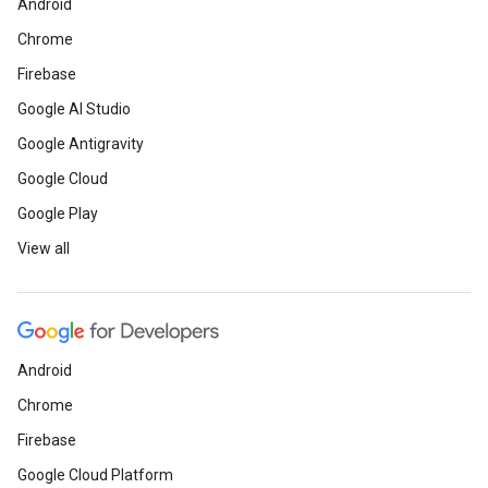
Android
Chrome
Firebase
Google AI Studio
Google Antigravity
Google Cloud
Google Play
View all
Android
Chrome
Firebase
Google Cloud Platform