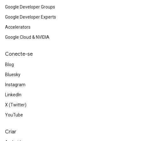
Google Developer Groups
Google Developer Experts
Accelerators
Google Cloud & NVIDIA
Conecte-se
Blog
Bluesky
Instagram
LinkedIn
X (Twitter)
YouTube
Criar