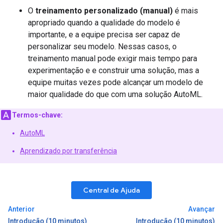
O
treinamento personalizado (manual)
é mais
apropriado quando a qualidade do modelo é
importante, e a equipe precisa ser capaz de
personalizar seu modelo. Nessas casos, o
treinamento manual pode exigir mais tempo para
experimentação e e construir uma solução, mas a
equipe muitas vezes pode alcançar um modelo de
maior qualidade do que com uma solução AutoML.
Termos-chave:
AutoML
Aprendizado por transferência
Central de Ajuda
Anterior
Avançar
Introdução (10 minutos)
Introdução (10 minutos)