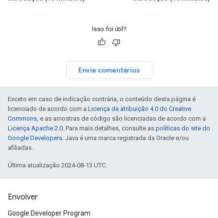
Isso foi útil?
Envie comentários
Exceto em caso de indicação contrária, o conteúdo desta página é
licenciado de acordo com a
Licença de atribuição 4.0 do Creative
Commons
, e as amostras de código são licenciadas de acordo com a
Licença Apache 2.0
. Para mais detalhes, consulte as
políticas do site do
Google Developers
. Java é uma marca registrada da Oracle e/ou
afiliadas.
Última atualização 2024-08-13 UTC.
Envolver
Google Developer Program