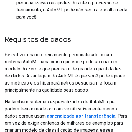
personalização ou ajustes durante o processo de
treinamento, o AutoML pode não ser a a escolha certa
para você.
Requisitos de dados
Se estiver usando treinamento personalizado ou um
sistema AutoML, uma coisa que você pode ao criar um
modelo do zero é que precisam de grandes quantidades
de dados. A vantagem do AutoML é que você pode ignorar
as métricas e os hiperparâmetros pesquisam e focam
principalmente na qualidade seus dados.
Há também sistemas especializados de AutoML que
podem treinar modelos com significativamente menos
dados porque usam
aprendizado por transferência
. Para
em vez de exigir centenas de milhares de exemplos para
criar um modelo de classificação de imagens, esses