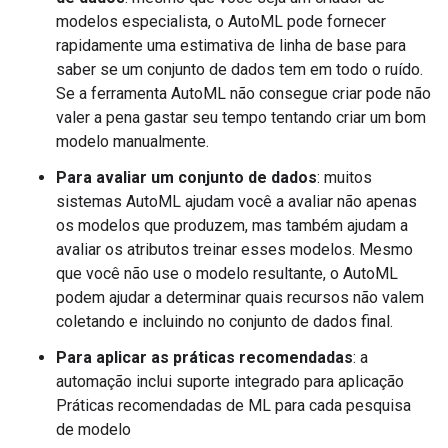
modelos especialista, o AutoML pode fornecer
rapidamente uma estimativa de linha de base para
saber se um conjunto de dados tem em todo o ruído.
Se a ferramenta AutoML não consegue criar pode não
valer a pena gastar seu tempo tentando criar um bom
modelo manualmente.
Para avaliar um conjunto de dados
: muitos
sistemas AutoML ajudam você a avaliar não apenas
os modelos que produzem, mas também ajudam a
avaliar os atributos treinar esses modelos. Mesmo
que você não use o modelo resultante, o AutoML
podem ajudar a determinar quais recursos não valem
coletando e incluindo no conjunto de dados final.
Para aplicar as práticas recomendadas
: a
automação inclui suporte integrado para aplicação
Práticas recomendadas de ML para cada pesquisa
de modelo