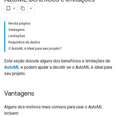
Nesta página
Vantagens
Limitações
Requisitos de dados
O AutoML é ideal para seu projeto?
Esta seção discute alguns dos benefícios e limitações de
AutoML
e podem ajudar a decidir se o AutoML é ideal para
seu projeto.
Vantagens
Alguns dos motivos mais comuns para usar o AutoML
incluem: