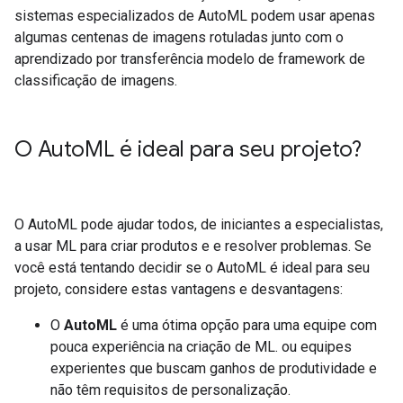
sistemas especializados de AutoML podem usar apenas
algumas centenas de imagens rotuladas junto com o
aprendizado por transferência modelo de framework de
classificação de imagens.
O Auto
ML é ideal para seu projeto?
O AutoML pode ajudar todos, de iniciantes a especialistas,
a usar ML para criar produtos e e resolver problemas. Se
você está tentando decidir se o AutoML é ideal para seu
projeto, considere estas vantagens e desvantagens:
O
AutoML
é uma ótima opção para uma equipe com
pouca experiência na criação de ML. ou equipes
experientes que buscam ganhos de produtividade e
não têm requisitos de personalização.