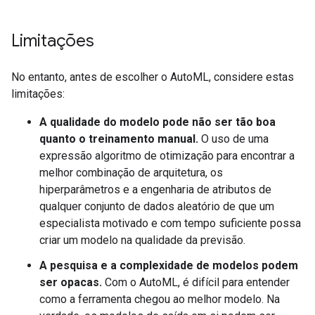
Limitações
No entanto, antes de escolher o AutoML, considere estas
limitações:
A qualidade do modelo pode não ser tão boa
quanto o treinamento manual.
O uso de uma
expressão algoritmo de otimização para encontrar a
melhor combinação de arquitetura, os
hiperparâmetros e a engenharia de atributos de
qualquer conjunto de dados aleatório de que um
especialista motivado e com tempo suficiente possa
criar um modelo na qualidade da previsão.
A pesquisa e a complexidade de modelos podem
ser opacas.
Com o AutoML, é difícil para entender
como a ferramenta chegou ao melhor modelo. Na