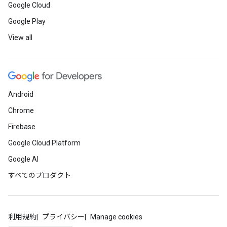
Google Cloud
Google Play
View all
Android
Chrome
Firebase
Google Cloud Platform
Google AI
すべてのプロダクト
利用規約
プライバシー
Manage cookies