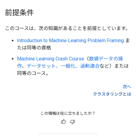
前提条件
このコースは、次の知識があることを前提としています。
Introduction to Machine Learning Problem Framing
ま
たは同等の資格
Machine Learning Crash Course
（
数値データの操
作
、
データセット、一般化、過剰適合
など）または
同等のコース。
次へ
クラスタリングとは
この情報は役に立ちましたか？