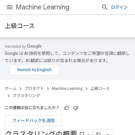
Machine Learning
ログイン
上級コース
Google は AI 技術を使用して、コンテンツをご希望の言語に翻訳し
ています。AI 翻訳には誤りが含まれる場合があります。
ホーム
プロダクト
Machine Learning
上級コース
クラスタリング
この情報は役に立ちましたか？
フィードバックを送信
クラスタリングの概要