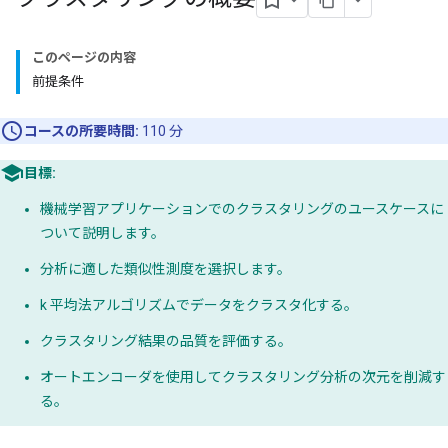
このページの内容
前提条件
コースの所要時間:
110 分
目標:
機械学習アプリケーションでのクラスタリングのユースケースに
ついて説明します。
分析に適した類似性測度を選択します。
k 平均法アルゴリズムでデータをクラスタ化する。
クラスタリング結果の品質を評価する。
オートエンコーダを使用してクラスタリング分析の次元を削減す
る。