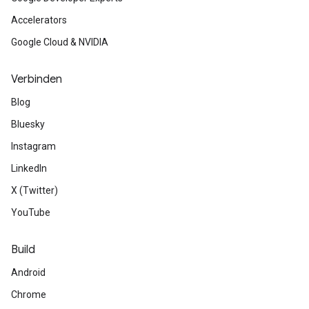
Accelerators
Google Cloud & NVIDIA
Verbinden
Blog
Bluesky
Instagram
LinkedIn
X (Twitter)
YouTube
Build
Android
Chrome