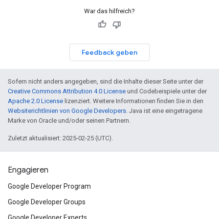
War das hilfreich?
Feedback geben
Sofern nicht anders angegeben, sind die Inhalte dieser Seite unter der
Creative Commons Attribution 4.0 License
und Codebeispiele unter der
Apache 2.0 License
lizenziert. Weitere Informationen finden Sie in den
Websiterichtlinien von Google Developers
. Java ist eine eingetragene
Marke von Oracle und/oder seinen Partnern.
Zuletzt aktualisiert: 2025-02-25 (UTC).
Engagieren
Google Developer Program
Google Developer Groups
Google Developer Experts