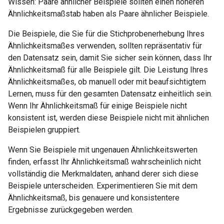
Wissen: Paare ähnlicher Beispiele sollten einen höheren
Ähnlichkeitsmaßstab haben als Paare ähnlicher Beispiele.
Die Beispiele, die Sie für die Stichprobenerhebung Ihres
Ähnlichkeitsmaßes verwenden, sollten repräsentativ für
den Datensatz sein, damit Sie sicher sein können, dass Ihr
Ähnlichkeitsmaß für alle Beispiele gilt. Die Leistung Ihres
Ähnlichkeitsmaßes, ob manuell oder mit beaufsichtigtem
Lernen, muss für den gesamten Datensatz einheitlich sein.
Wenn Ihr Ähnlichkeitsmaß für einige Beispiele nicht
konsistent ist, werden diese Beispiele nicht mit ähnlichen
Beispielen gruppiert.
Wenn Sie Beispiele mit ungenauen Ähnlichkeitswerten
finden, erfasst Ihr Ähnlichkeitsmaß wahrscheinlich nicht
vollständig die Merkmaldaten, anhand derer sich diese
Beispiele unterscheiden. Experimentieren Sie mit dem
Ähnlichkeitsmaß, bis genauere und konsistentere
Ergebnisse zurückgegeben werden.