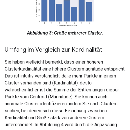
Abbildung 3: Größe mehrerer Cluster.
Umfang im Vergleich zur Kardinalität
Sie haben vielleicht bemerkt, dass einer höheren
Clusterkardinalität eine höhere Clustermagnitude entspricht.
Das ist intuitiv verständlich, da je mehr Punkte in einem
Cluster vorhanden sind (Kardinalität), desto
wahrscheinlicher ist die Summe der Entfernungen dieser
Punkte vom Centroid (Magnitude). Sie können auch
anormale Cluster identifizieren, indem Sie nach Clustern
suchen, bei denen sich diese Beziehung zwischen
Kardinalität und Größe stark von anderen Clustern
unterscheidet. In Abbildung 4 wird durch die Anpassung