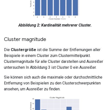
Abbildung 2: Kardinalität mehrerer Cluster.
Cluster magnitude
Die
Clustergröße
ist die Summe der Entfernungen aller
Beispiele in einem Cluster zum Clustermittelpunkt.
Clustermagnitude für alle Cluster darstellen und Ausreißer
untersuchen In Abbildung 3 ist Cluster 0 ein Ausreißer.
Sie können sich auch die maximale oder durchschnittliche
Entfernung von Beispielen zu den Clusterschwerpunkten
ansehen, um Ausreißer zu finden.