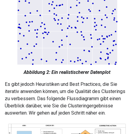
Abbildung 2: Ein realistischerer Datenplot
Es gibt jedoch Heuristiken und Best Practices, die Sie
iterativ anwenden können, um die Qualität des Clusterings
zu verbessern. Das folgende Flussdiagramm gibt einen
Überblick darüber, wie Sie die Clusteringergebnisse
auswerten. Wir gehen auf jeden Schritt näher ein.