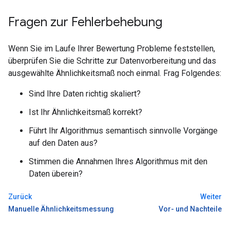
Fragen zur Fehlerbehebung
Wenn Sie im Laufe Ihrer Bewertung Probleme feststellen,
überprüfen Sie die Schritte zur Datenvorbereitung und das
ausgewählte Ähnlichkeitsmaß noch einmal. Frag Folgendes:
Sind Ihre Daten richtig skaliert?
Ist Ihr Ähnlichkeitsmaß korrekt?
Führt Ihr Algorithmus semantisch sinnvolle Vorgänge
auf den Daten aus?
Stimmen die Annahmen Ihres Algorithmus mit den
Daten überein?
Zurück
Weiter
Manuelle Ähnlichkeitsmessung
Vor- und Nachteile