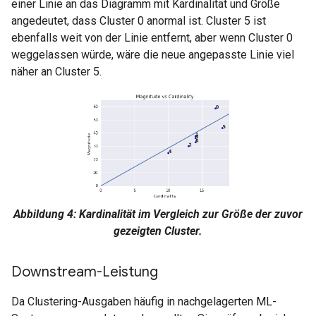
einer Linie an das Diagramm mit Kardinalität und Größe
angedeutet, dass Cluster 0 anormal ist. Cluster 5 ist
ebenfalls weit von der Linie entfernt, aber wenn Cluster 0
weggelassen würde, wäre die neue angepasste Linie viel
näher an Cluster 5.
Abbildung 4: Kardinalität im Vergleich zur Größe der zuvor
gezeigten Cluster.
Downstream-Leistung
Da Clustering-Ausgaben häufig in nachgelagerten ML-