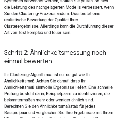
Systemen verwendet werden, sollten Sie prüfen, ob sich
die Leistung des nachgelagerten Modells verbessert, wenn
Sie den Clustering-Prozess ändern. Dies bietet eine
realistische Bewertung der Qualität Ihrer
Clusterergebnisse. Allerdings kann die Durchführung dieser
Art von Test komplex und teuer sein.
Schritt 2: Ähnlichkeitsmessung noch
einmal bewerten
Ihr Clustering-Algorithmus ist nur so gut wie Ihr
Ähnlichkeitsmaß. Achten Sie darauf, dass Ihr
Ähnlichkeitsmaß sinnvolle Ergebnisse liefert. Eine schnelle
Prüfung besteht darin, Beispielpaare zu identifizieren, die
bekanntermaßen mehr oder weniger ähnlich sind.
Berechnen Sie den Ähnlichkeitsmaßstab für jedes
Beispielpaar und vergleichen Sie Ihre Ergebnisse mit Ihrem