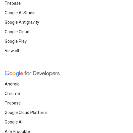
Firebase
Google AI Studio
Google Antigravity
Google Cloud
Google Play
View all
Android
Chrome
Firebase
Google Cloud Platform
Google AI
Alle Produkte