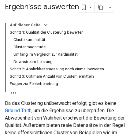
Ergebnisse auswerten
Auf dieser Seite
Schritt 1: Qualität der Clusterung bewerten
Clusterkardinalität
Cluster magnitude
Umfang im Vergleich zur Kardinalität
Downstream-Leistung
Schritt 2: Ähnlichkeitsmessung noch einmal bewerten
Schritt 3: Optimale Anzahl von Clustern ermitteln
Fragen zur Fehlerbehebung
Da das Clustering unüberwacht erfolgt, gibt es keine
Ground Truth
, um die Ergebnisse zu überprüfen. Die
Abwesenheit von Wahrheit erschwert die Bewertung der
Qualität. Außerdem bieten reale Datensätze in der Regel
keine offensichtlichen Cluster von Beispielen wie im