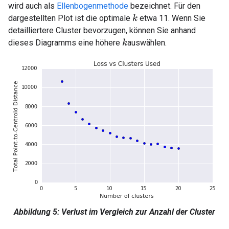
wird auch als
Ellenbogenmethode
bezeichnet. Für den
dargestellten Plot ist die optimale
etwa 11. Wenn Sie
k
detailliertere Cluster bevorzugen, können Sie anhand
dieses Diagramms eine höhere
auswählen.
k
Abbildung 5: Verlust im Vergleich zur Anzahl der Cluster