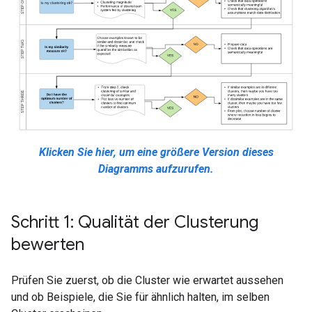
Klicken Sie hier, um eine größere Version dieses
Diagramms aufzurufen.
Schritt 1: Qualität der Clusterung
bewerten
Prüfen Sie zuerst, ob die Cluster wie erwartet aussehen
und ob Beispiele, die Sie für ähnlich halten, im selben