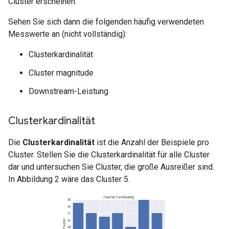
Cluster erscheinen.
Sehen Sie sich dann die folgenden häufig verwendeten
Messwerte an (nicht vollständig):
Clusterkardinalität
Cluster magnitude
Downstream-Leistung
Clusterkardinalität
Die
Clusterkardinalität
ist die Anzahl der Beispiele pro
Cluster. Stellen Sie die Clusterkardinalität für alle Cluster
dar und untersuchen Sie Cluster, die große Ausreißer sind.
In Abbildung 2 wäre das Cluster 5.