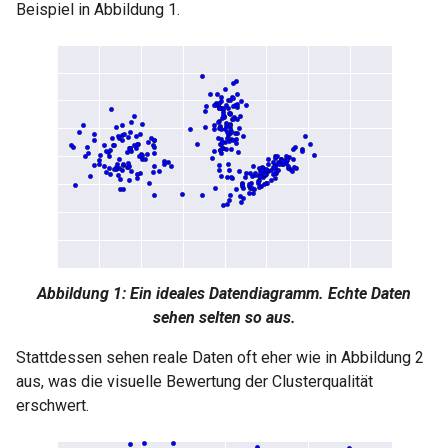
Beispiel in Abbildung 1.
Abbildung 1: Ein ideales Datendiagramm. Echte Daten
sehen selten so aus.
Stattdessen sehen reale Daten oft eher wie in Abbildung 2
aus, was die visuelle Bewertung der Clusterqualität
erschwert.