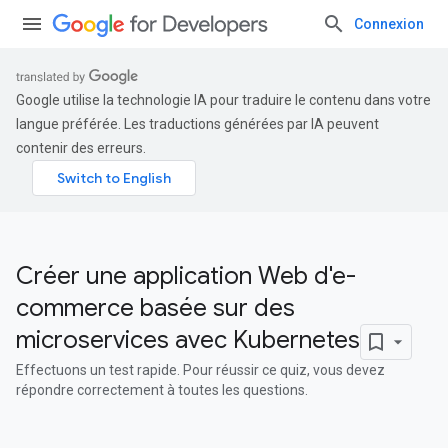
Connexion
Google utilise la technologie IA pour traduire le contenu dans votre
langue préférée. Les traductions générées par IA peuvent
contenir des erreurs.
Créer une application Web d'e-
commerce basée sur des
microservices avec Kubernetes
Effectuons un test rapide. Pour réussir ce quiz, vous devez
répondre correctement à toutes les questions.