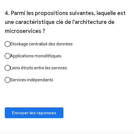
Parmi les propositions suivantes, laquelle est
une caractéristique clé de l'architecture de
microservices ?
Stockage centralisé des données
Applications monolithiques
Liens étroits entre les services
Services indépendants
Envoyer les réponses