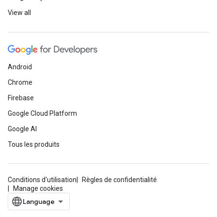
View all
Android
Chrome
Firebase
Google Cloud Platform
Google AI
Tous les produits
Conditions d'utilisation
Règles de confidentialité
Manage cookies