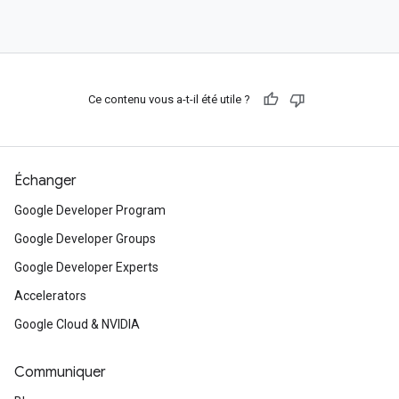
Ce contenu vous a-t-il été utile ?
Échanger
Google Developer Program
Google Developer Groups
Google Developer Experts
Accelerators
Google Cloud & NVIDIA
Communiquer