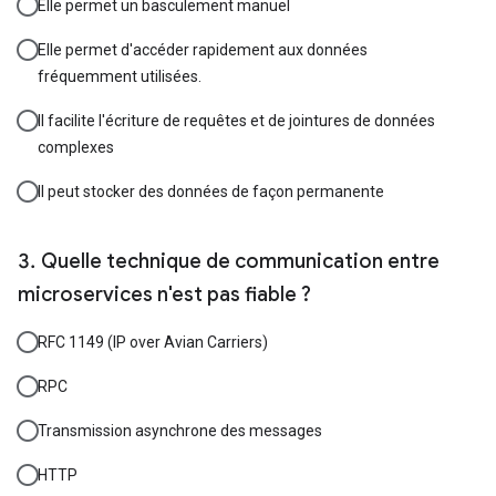
Elle permet un basculement manuel
Elle permet d'accéder rapidement aux données
fréquemment utilisées.
Il facilite l'écriture de requêtes et de jointures de données
complexes
Il peut stocker des données de façon permanente
Quelle technique de communication entre
microservices n'est pas fiable ?
RFC 1149 (IP over Avian Carriers)
RPC
Transmission asynchrone des messages
HTTP