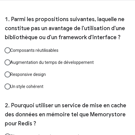
Parmi les propositions suivantes, laquelle ne
constitue pas un avantage de l'utilisation d'une
bibliothèque ou d'un framework d'interface ?
Composants réutilisables
Augmentation du temps de développement
Responsive design
Un style cohérent
Pourquoi utiliser un service de mise en cache
des données en mémoire tel que Memorystore
pour Redis ?