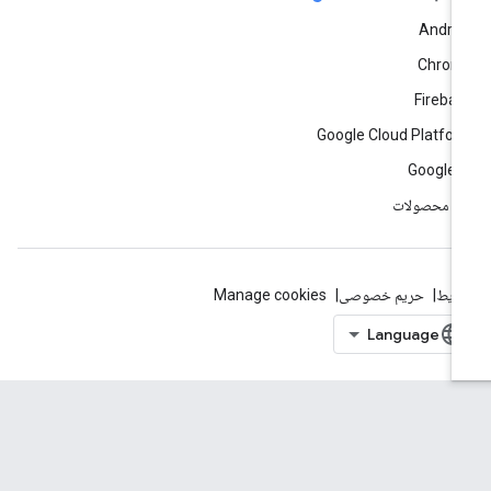
Andro
Chrom
Fireba
Google Cloud Platfo
Google 
ه محصولات
ایط
حریم خصوصی
Manage cookies