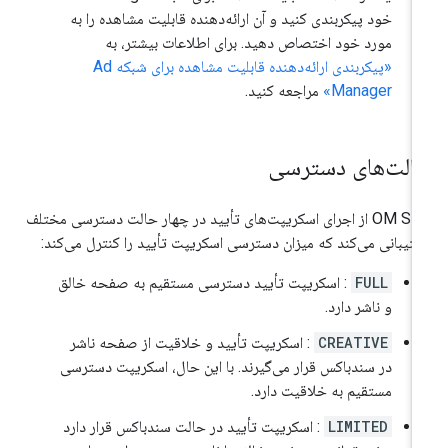
خود پیکربندی کنید و آن ارائه‌دهنده قابلیت مشاهده را به
مورد خود اختصاص دهید. برای اطلاعات بیشتر، به
«پیکربندی ارائه‌دهنده قابلیت مشاهده برای شبکه Ad
Manager»
مراجعه کنید.
الت‌های دسترسی
OM SDK از اجرای اسکریپت‌های تأیید در چهار حالت دسترسی مختلف
تیبانی می‌کند که میزان دسترسی اسکریپت تأیید را کنترل می‌کند:
FULL
: اسکریپت تأیید دسترسی مستقیم به صفحه خالق
و ناشر دارد.
CREATIVE
: اسکریپت تأیید و خلاقیت از صفحه ناشر
در سندباکس قرار می‌گیرند. با این حال، اسکریپت دسترسی
مستقیم به خلاقیت دارد.
LIMITED
: اسکریپت تأیید در حالت سندباکس قرار دارد