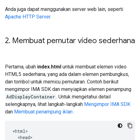
Anda juga dapat menggunakan server web lain, seperti
Apache HTTP Server
.
2
.
Membuat pemutar video sederhana
Pertama, ubah
index.html
untuk membuat elemen video
HTML5 sederhana, yang ada dalam elemen pembungkus,
dan tombol untuk memicu pemutaran. Contoh berikut
mengimpor IMA SDK dan menyiapkan elemen penampung
AdDisplayContainer
. Untuk mengetahui detail
selengkapnya, lihat langkah-langkah
Mengimpor IMA SDK
dan
Membuat penampung iklan
.
<html>

  <head>
