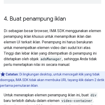
4
.
Buat penampung iklan
Di sebagian besar browser, IMA SDK menggunakan elemen
penampung iklan khusus untuk menampilkan iklan dan
elemen UI terkait iklan. Penampung ini harus berukuran
untuk menempatkan elemen video dari sudut kiri atas.
Tinggi dan lebar iklan yang ditempatkan di penampung ini
ditetapkan oleh objek
adsManager
, sehingga Anda tidak
perlu menetapkan nilai ini secara manual.
Catatan:
Di lingkungan desktop, untuk mencegah klik yang tidak
disengaja, IMA SDK tidak akan membuka URL tayang-klik dalam 2 detik
pertama pemutaran iklan.
Untuk menerapkan elemen penampung iklan ini, buat
div
baru terlebih dahulu dalam elemen
video-container
.