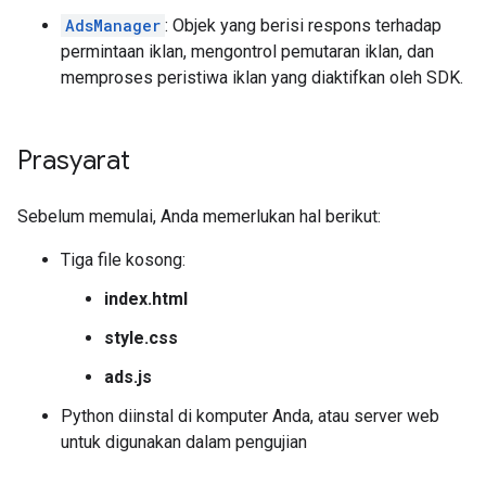
AdsManager
: Objek yang berisi respons terhadap
permintaan iklan, mengontrol pemutaran iklan, dan
memproses peristiwa iklan yang diaktifkan oleh SDK.
Prasyarat
Sebelum memulai, Anda memerlukan hal berikut:
Tiga file kosong:
index.html
style.css
ads.js
Python diinstal di komputer Anda, atau server web
untuk digunakan dalam pengujian