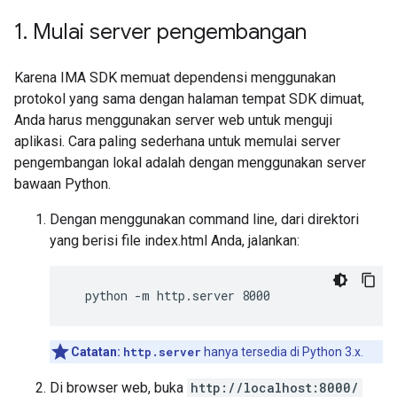
1
.
Mulai server pengembangan
Karena IMA SDK memuat dependensi menggunakan
protokol yang sama dengan halaman tempat SDK dimuat,
Anda harus menggunakan server web untuk menguji
aplikasi. Cara paling sederhana untuk memulai server
pengembangan lokal adalah dengan menggunakan server
bawaan Python.
Dengan menggunakan command line, dari direktori
yang berisi file index.html Anda, jalankan:
  python -m http.server 8000
Catatan:
http.server
hanya tersedia di Python 3.x.
Di browser web, buka
http://localhost:8000/