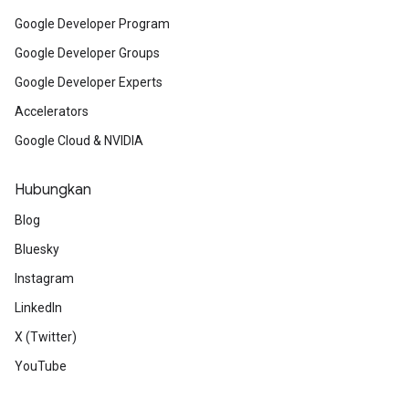
Google Developer Program
Google Developer Groups
Google Developer Experts
Accelerators
Google Cloud & NVIDIA
Hubungkan
Blog
Bluesky
Instagram
LinkedIn
X (Twitter)
YouTube