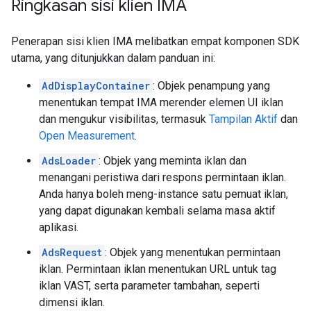
Ringkasan sisi klien IMA
Penerapan sisi klien IMA melibatkan empat komponen SDK
utama, yang ditunjukkan dalam panduan ini:
AdDisplayContainer
: Objek penampung yang
menentukan tempat IMA merender elemen UI iklan
dan mengukur visibilitas, termasuk
Tampilan Aktif
dan
Open Measurement
.
AdsLoader
: Objek yang meminta iklan dan
menangani peristiwa dari respons permintaan iklan.
Anda hanya boleh meng-instance satu pemuat iklan,
yang dapat digunakan kembali selama masa aktif
aplikasi.
AdsRequest
: Objek yang menentukan permintaan
iklan. Permintaan iklan menentukan URL untuk tag
iklan VAST, serta parameter tambahan, seperti
dimensi iklan.