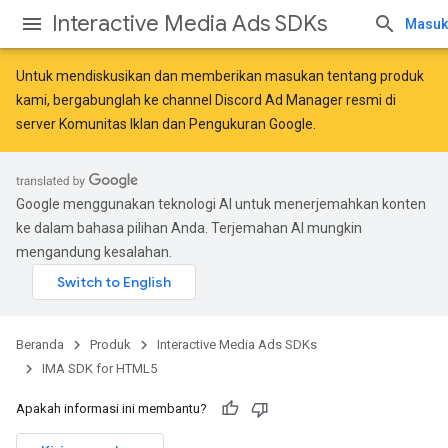
Interactive Media Ads SDKs
Masuk
Untuk mendiskusikan dan memberikan masukan tentang produk
kami, bergabunglah ke channel Discord Ad Manager resmi di
server
Komunitas Iklan dan Pengukuran Google
.
Google menggunakan teknologi AI untuk menerjemahkan konten
ke dalam bahasa pilihan Anda. Terjemahan AI mungkin
mengandung kesalahan.
Beranda
Produk
Interactive Media Ads SDKs
IMA SDK for HTML5
Apakah informasi ini membantu?