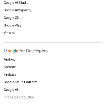
Google AI Studio
Google Antigravity
Google Cloud
Google Play
View all
Android
Chrome
Firebase
Google Cloud Platform
Google AI
Todos los productos