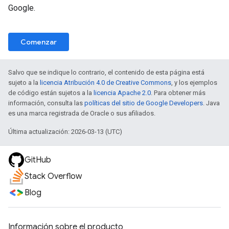
Google.
Comenzar
Salvo que se indique lo contrario, el contenido de esta página está
sujeto a la
licencia Atribución 4.0 de Creative Commons
, y los ejemplos
de código están sujetos a la
licencia Apache 2.0
. Para obtener más
información, consulta las
políticas del sitio de Google Developers
. Java
es una marca registrada de Oracle o sus afiliados.
Última actualización: 2026-03-13 (UTC)
GitHub
Stack Overflow
Blog
Información sobre el producto