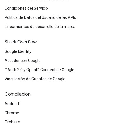
Condiciones del Servicio
Política de Datos del Usuario de las APIs
Lineamientos de desarrollo de la marca
Stack Overflow
Google Identity
Acceder con Google
OAuth 2.0 y OpenID Connect de Google
Vinculación de Cuentas de Google
Compilación
Android
Chrome
Firebase