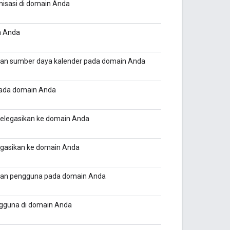
nisasi di domain Anda
in Anda
aan sumber daya kalender pada domain Anda
pada domain Anda
delegasikan ke domain Anda
egasikan ke domain Anda
iaan pengguna pada domain Anda
ngguna di domain Anda