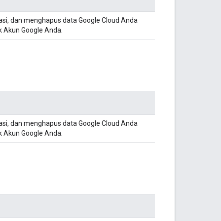
asi, dan menghapus data Google Cloud Anda
uk Akun Google Anda.
asi, dan menghapus data Google Cloud Anda
uk Akun Google Anda.