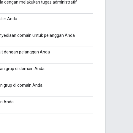
da dengan melakukan tugas administratif
uler Anda
nyediaan domain untuk pelanggan Anda
it dengan pelanggan Anda
an grup di domain Anda
n grup di domain Anda
in Anda