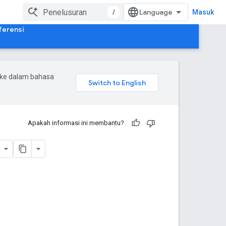
/
Masuk
ferensi
 ke dalam bahasa
Apakah informasi ini membantu?