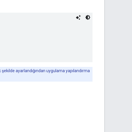
cak şekilde ayarlandığından uygulama yapılandırma