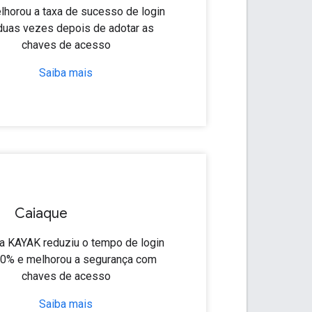
lhorou a taxa de sucesso de login
uas vezes depois de adotar as
chaves de acesso
Saiba mais
Caiaque
 KAYAK reduziu o tempo de login
0% e melhorou a segurança com
chaves de acesso
Saiba mais