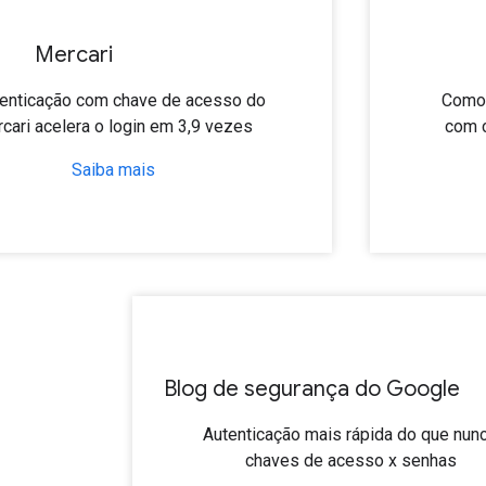
Mercari
tenticação com chave de acesso do
Como 
cari acelera o login em 3,9 vezes
com 
Saiba mais
Blog de segurança do Google
Autenticação mais rápida do que nunc
chaves de acesso x senhas