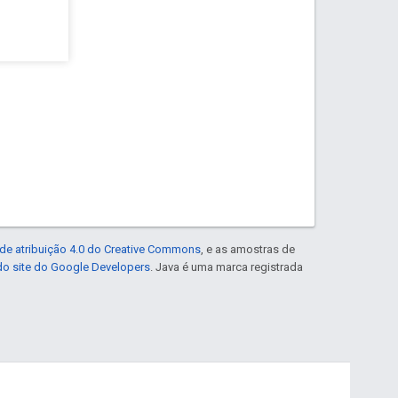
de atribuição 4.0 do Creative Commons
, e as amostras de
 do site do Google Developers
. Java é uma marca registrada