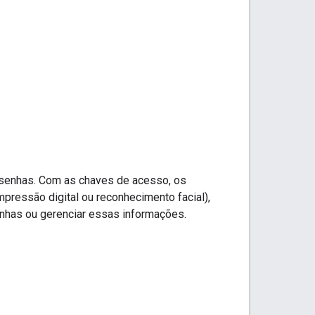
s senhas. Com as chaves de acesso, os
ressão digital ou reconhecimento facial),
nhas ou gerenciar essas informações.