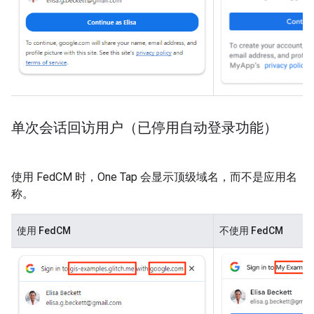
单次会话回访用户（已停用自动登录功能）
使用 FedCM 时，One Tap 会显示顶级域名，而不是应用名
称。
使用 FedCM
不使用 FedCM