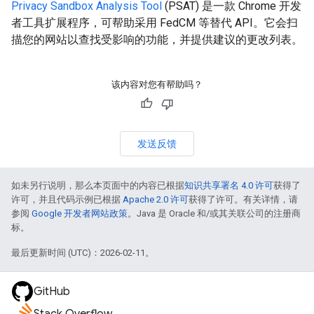
Privacy Sandbox Analysis Tool
(PSAT) 是一款 Chrome 开发
者工具扩展程序，可帮助采用 FedCM 等替代 API。它会扫
描您的网站以查找受影响的功能，并提供建议的更改列表。
该内容对您有帮助吗？
发送反馈
如未另行说明，那么本页面中的内容已根据
知识共享署名 4.0 许可
获得了
许可，并且代码示例已根据
Apache 2.0 许可
获得了许可。有关详情，请
参阅
Google 开发者网站政策
。Java 是 Oracle 和/或其关联公司的注册商
标。
最后更新时间 (UTC)：2026-02-11。
GitHub