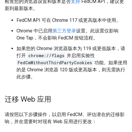
检查您的浏览器设置和版本是否
支持
FedCM API，建议更
新到最新版本。
FedCM API 可在 Chrome 117 或更高版本中使用。
Chrome 中已启用
第三方登录
设置。此设置仅影响
One Tap，不会影响 FedCM 按钮流程。
如果您的 Chrome 浏览器版本为 119 或更低版本，请
打开
chrome://flags
并启用实验性
FedCmWithoutThirdPartyCookies
功能。如果使用
的是 Chrome 浏览器 120 版或更高版本，则无需执行
此步骤。
迁移 Web 应用
请按照以下步骤操作，以启用 FedCM、评估潜在的迁移影
响，并在需要时对现有 Web 应用进行更改：