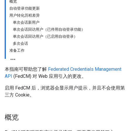
概览
自动登录功能更新
用户转化历程差异
单次会话新用户
单次会话回访用户（已停用自动登录功能）
单次会话回访用户（已启用自动登录）
多次会话
准备工作
本指南可帮助您了解
Federated Credentials Management
API
(FedCM) 对 Web 应用引入的更改。
启用 FedCM 后，浏览器会显示用户提示，并且不会使用第
三方 Cookie。
概览