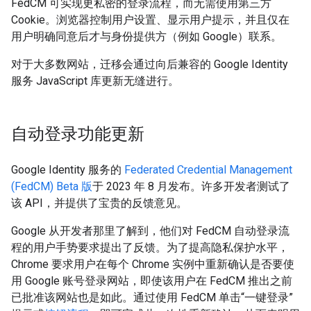
FedCM 可实现更私密的登录流程，而无需使用第三方
Cookie。浏览器控制用户设置、显示用户提示，并且仅在
用户明确同意后才与身份提供方（例如 Google）联系。
对于大多数网站，迁移会通过向后兼容的 Google Identity
服务 JavaScript 库更新无缝进行。
自动登录功能更新
Google Identity 服务的
Federated Credential Management
(FedCM) Beta 版
于 2023 年 8 月发布。许多开发者测试了
该 API，并提供了宝贵的反馈意见。
Google 从开发者那里了解到，他们对 FedCM 自动登录流
程的用户手势要求提出了反馈。为了提高隐私保护水平，
Chrome 要求用户在每个 Chrome 实例中重新确认是否要使
用 Google 账号登录网站，即使该用户在 FedCM 推出之前
已批准该网站也是如此。通过使用 FedCM 单击“一键登录”