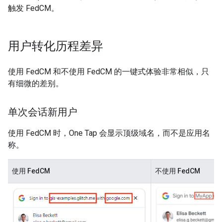
触发 FedCM。
用户转化历程差异
使用 FedCM 和不使用 FedCM 的一键式体验非常相似，只
有细微的差别。
单次会话新用户
使用 FedCM 时，One Tap 会显示顶级域名，而不是应用名
称。
使用 FedCM
不使用 FedCM