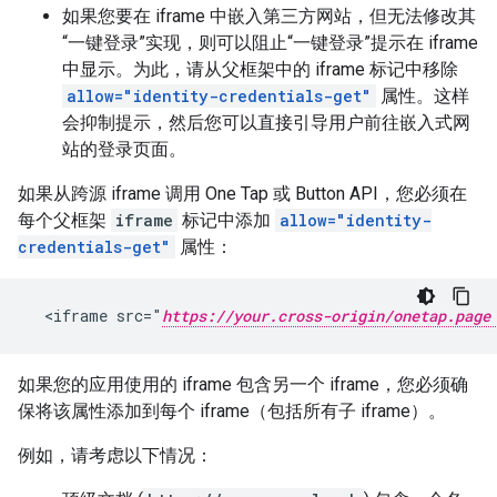
如果您要在 iframe 中嵌入第三方网站，但无法修改其
“一键登录”实现，则可以阻止“一键登录”提示在 iframe
中显示。为此，请从父框架中的 iframe 标记中移除
allow="identity-credentials-get"
属性。这样
会抑制提示，然后您可以直接引导用户前往嵌入式网
站的登录页面。
如果从跨源 iframe 调用 One Tap 或 Button API，您必须在
每个父框架
iframe
标记中添加
allow="identity-
credentials-get"
属性：
  <iframe src="
https://your.cross-origin/onetap.page
如果您的应用使用的 iframe 包含另一个 iframe，您必须确
保将该属性添加到每个 iframe（包括所有子 iframe）。
例如，请考虑以下情况：