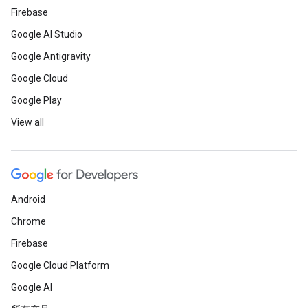
Firebase
Google AI Studio
Google Antigravity
Google Cloud
Google Play
View all
Android
Chrome
Firebase
Google Cloud Platform
Google AI