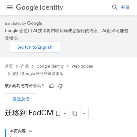
Identity
登录
Google 会使用 AI 技术将内容翻译成您偏好的语言。AI 翻译可能包
含错误。
首页
产品
Google Identity
Web guides
使用 Google 账号登录网页版
该内容对您有帮助吗？
发送反馈
迁移到 Fed
CM
本页内容