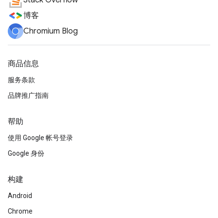
Stack Overflow
博客
Chromium Blog
商品信息
服务条款
品牌推广指南
帮助
使用 Google 帐号登录
Google 身份
构建
Android
Chrome