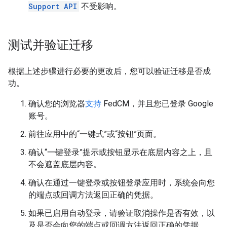
Support API
不受影响。
测试并验证迁移
根据上述步骤进行必要的更改后，您可以验证迁移是否成
功。
确认您的浏览器
支持
FedCM，并且您已登录 Google
账号。
前往应用中的“一键式”或“按钮”页面。
确认“一键登录”提示或按钮显示在底层内容之上，且
不会遮盖底层内容。
确认在通过一键登录或按钮登录应用时，系统会向您
的端点或回调方法返回正确的凭据。
如果已启用自动登录，请验证取消操作是否有效，以
及是否会向您的端点或回调方法返回正确的凭据。