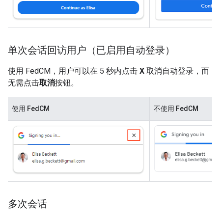
单次会话回访用户（已启用自动登录）
使用 FedCM，用户可以在 5 秒内点击
X
取消自动登录，而
无需点击
取消
按钮。
使用 FedCM
不使用 FedCM
多次会话