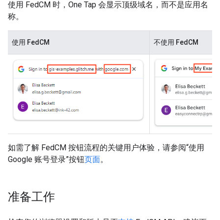
使用 FedCM 时，One Tap 会显示顶级域名，而不是应用名
称。
使用 FedCM
不使用 FedCM
如需了解 FedCM 按钮流程的关键用户体验，请参阅“使用
Google 账号登录”按钮
页面
。
准备工作