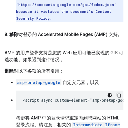
'https://accounts.google.com/gsi/fedcm.json'
because it violates the document's Content
Security Policy.
8
.
移除
对登录的 Accelerated Mobile Pages (AMP) 支持。
AMP 的用户登录支持是您的 Web 应用可能已实现的 GIS 可
选功能。如果遇到这种情况，
删除
对以下各项的所有引用：
amp-onetap-google
自定义元素，以及
考虑将 AMP 中的登录请求重定向到您网站的 HTML
登录流程。请注意，相关的
Intermediate Iframe