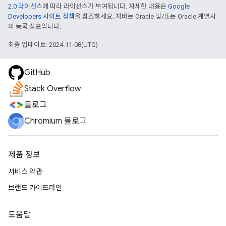
2.0 라이선스
에 따라 라이선스가 부여됩니다. 자세한 내용은
Google
Developers 사이트 정책
을 참조하세요. 자바는 Oracle 및/또는 Oracle 계열사
의 등록 상표입니다.
최종 업데이트: 2024-11-08(UTC)
GitHub
Stack Overflow
블로그
Chromium 블로그
제품 정보
서비스 약관
브랜드 가이드라인
도움말