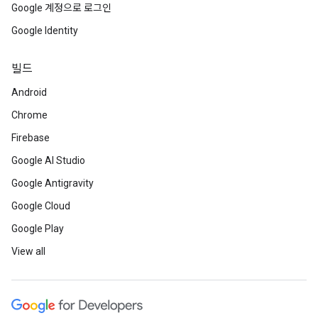
Google 계정으로 로그인
Google Identity
빌드
Android
Chrome
Firebase
Google AI Studio
Google Antigravity
Google Cloud
Google Play
View all