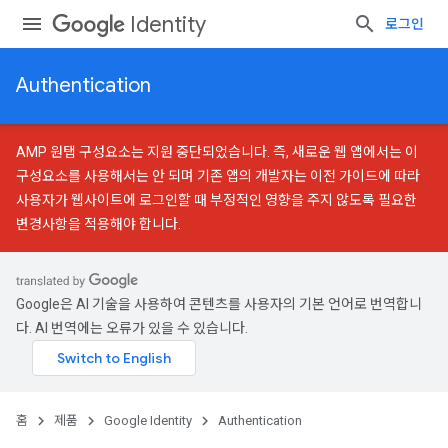
Identity
로그인
Authentication
AMP 원탭 구성요소는 지원 중단되었습니다. 즉, 새로운 웹 앱에서는 이
구성요소를 사용해서는 안 되며 기존 앱의 개발자는
이전 가이드
에 따라
사용자가 웹사이트에 로그인할 때 부정적인 영향을 주지 않도록 필요한
변경사항을 적용해야 합니다.
Google은 AI 기술을 사용하여 콘텐츠를 사용자의 기본 언어로 번역합니
다. AI 번역에는 오류가 있을 수 있습니다.
홈
제품
Google Identity
Authentication