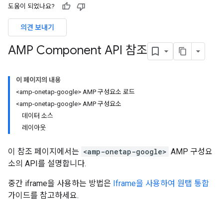
도움이 되었나요?
의견 보내기
AMP Component API 참조
이 페이지의 내용
<amp-onetap-google> AMP 구성요소 로드
<amp-onetap-google> AMP 구성요소
데이터 소스
레이아웃
이 참조 페이지에서는
<amp-onetap-google>
AMP 구성요
소의 API를 설명합니다.
중간 iframe을 사용하는 방법은
Iframe을 사용하여 원탭 통합
가이드를 참고하세요.