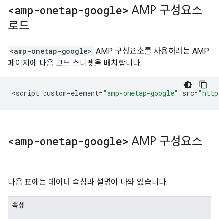
<amp-onetap-google>
AMP 구성요소
로드
<amp-onetap-google>
AMP 구성요소를 사용하려는 AMP
페이지에 다음 코드 스니펫을 배치합니다.
<
script
custom
-
element
=
"amp-onetap-google"
src
=
"http
<amp-onetap-google>
AMP 구성요소
다음 표에는 데이터 속성과 설명이 나와 있습니다.
속성