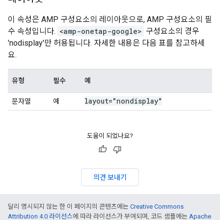
이 속성은 AMP 구성요소의 레이아웃으로, AMP 구성요소의 필
수 속성입니다.
<amp-onetap-google>
구성요소의 경우
'nodisplay'만 허용됩니다. 자세한 내용은 다음 표를 참고하세
요.
유형
필수
예
layout="nondisplay"
문자열
예
도움이 되었나요?
의견 보내기
달리 명시되지 않는 한 이 페이지의 콘텐츠에는
Creative Commons
Attribution 4.0 라이선스
에 따라 라이선스가 부여되며, 코드 샘플에는
Apache