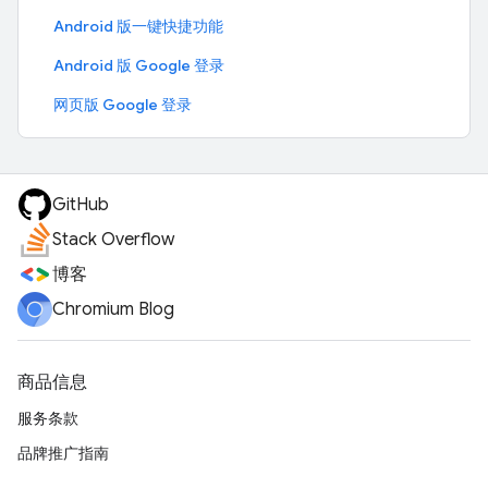
Android 版一键快捷功能
Android 版 Google 登录
网页版 Google 登录
GitHub
Stack Overflow
博客
Chromium Blog
商品信息
服务条款
品牌推广指南