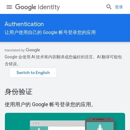
Identity
登录
Authentication
让用户使用自己的 Google 帐号登录您的应用
Google 会使用 AI 技术将内容翻译成您偏好的语言。AI 翻译可能包
含错误。
身份验证
使用用户的 Google 帐号登录您的应用。