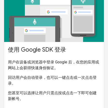
使用 Google SDK 登录
用户在设备或浏览器中登录 Google 后，在您的应用或
网站上会获得快速身份验证。
回访用户会自动登录，也可以一键点击或一次点击登
录。
您甚至可以选择让用户只需点按或点击一下即可创建
新帐号。