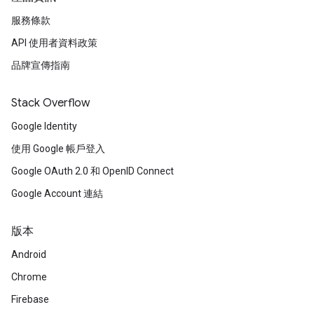
服務條款
API 使用者資料政策
品牌宣傳指南
Stack Overflow
Google Identity
使用 Google 帳戶登入
Google OAuth 2.0 和 OpenID Connect
Google Account 連結
版本
Android
Chrome
Firebase