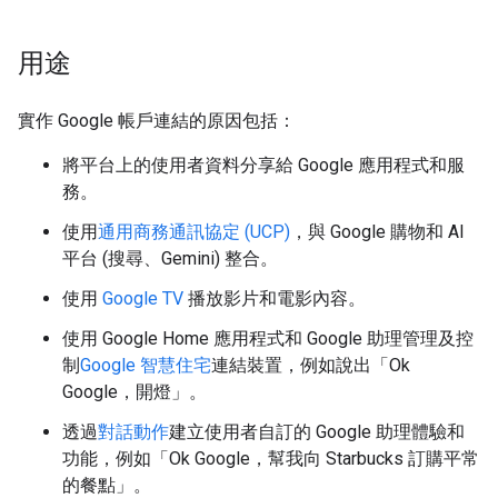
用途
實作 Google 帳戶連結的原因包括：
將平台上的使用者資料分享給 Google 應用程式和服
務。
使用
通用商務通訊協定 (UCP)
，與 Google 購物和 AI
平台 (搜尋、Gemini) 整合。
使用
Google TV
播放影片和電影內容。
使用 Google Home 應用程式和 Google 助理管理及控
制
Google 智慧住宅
連結裝置，例如說出「Ok
Google，開燈」。
透過
對話動作
建立使用者自訂的 Google 助理體驗和
功能，例如「Ok Google，幫我向 Starbucks 訂購平常
的餐點」。