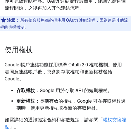
即可完成連結程序。OAuth 連結流程最簡單，建議先從這個
流程開始，之後再加入其他連結流程。
注意：
所有整合服務都必須使用 OAuth 連結流程，因為這是其他流
程的備援機制。
使用權杖
Google 帳戶連結功能採用標準 OAuth 2.0 權杖機制。使用
者同意連結帳戶後，您會將存取權杖和更新權杖發給
Google。
存取權杖
：Google 用於存取 API 的短期權杖。
更新權杖
：長期有效的權杖，Google 可在存取權杖過
期時，使用更新權杖取得新的存取權杖。
如需詳細的通訊協定合約和參數規定，請參閱「
權杖交換端
點
」。