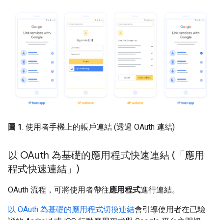
圖 1
. 使用者手機上的帳戶連結 (透過 OAuth 連結)
以 OAuth 為基礎的應用程式快速連結 (「應用
程式快速連結」)
OAuth 流程，可將使用者帶往
應用程式
進行連結。
以 OAuth 為基礎的應用程式切換連結
會引導使用者在已驗