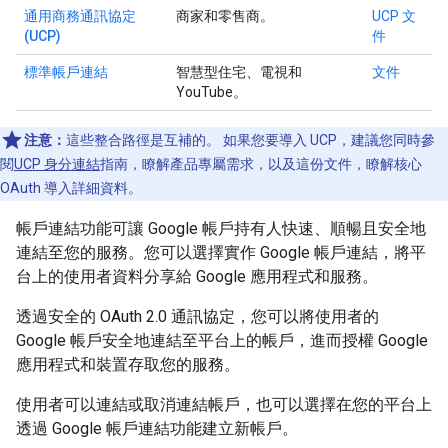
通用商務通訊協定
商家和零售商。
UCP 文
(UCP)
件
標準帳戶連結
智慧型住宅、電視和
文件
YouTube。
注意：
這些整合路徑是互補的。 如果您要導入 UCP，建議您同時參
閱
UCP 身分連結
指南，瞭解產品專屬需求，以及這份文件，瞭解核心
OAuth 導入詳細資料。
帳戶連結功能可讓 Google 帳戶持有人快速、順暢且安全地
連結至您的服務。您可以選擇實作 Google 帳戶連結，將平
台上的使用者資料分享給 Google 應用程式和服務。
透過安全的 OAuth 2.0 通訊協定，您可以將使用者的
Google 帳戶安全地連結至平台上的帳戶，進而授權 Google
應用程式和裝置存取您的服務。
使用者可以連結或取消連結帳戶，也可以選擇在您的平台上
透過 Google 帳戶連結功能建立新帳戶。