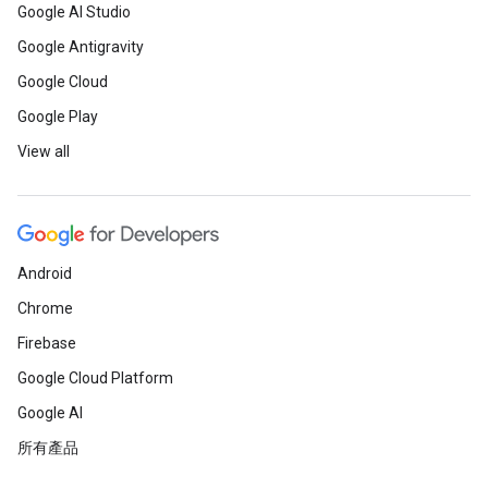
Google AI Studio
Google Antigravity
Google Cloud
Google Play
View all
Android
Chrome
Firebase
Google Cloud Platform
Google AI
所有產品