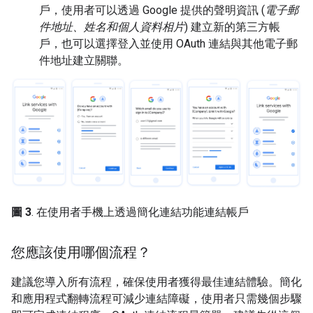
戶，使用者可以透過 Google 提供的聲明資訊 (
電子郵
件地址、姓名和個人資料相片
) 建立新的第三方帳
戶，也可以選擇登入並使用 OAuth 連結與其他電子郵
件地址建立關聯。
圖 3
. 在使用者手機上透過簡化連結功能連結帳戶
您應該使用哪個流程？
建議您導入所有流程，確保使用者獲得最佳連結體驗。簡化
和應用程式翻轉流程可減少連結障礙，使用者只需幾個步驟