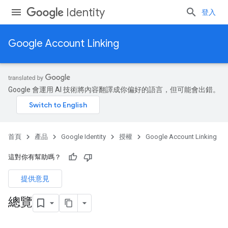
Identity
登入
Google Account Linking
Google 會運用 AI 技術將內容翻譯成你偏好的語言，但可能會出錯。
首頁
產品
Google Identity
授權
Google Account Linking
這對你有幫助嗎？
提供意見
總覽