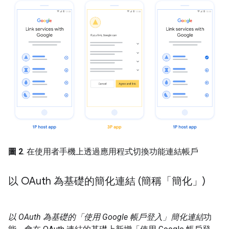
圖 2
. 在使用者手機上透過應用程式切換功能連結帳戶
以 OAuth 為基礎的簡化連結 (簡稱「簡化」)
以 OAuth 為基礎的「使用 Google 帳戶登入」簡化連結
功