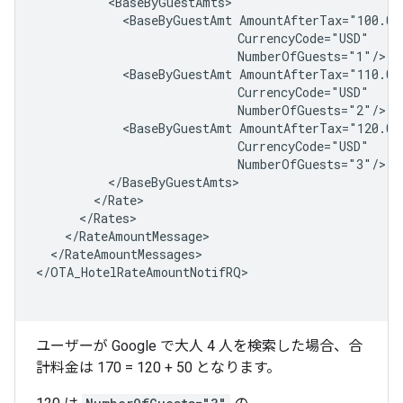
<BaseByGuestAmt
<BaseByGuestAmt
<BaseByGuestAmt
</RateAmountMessages>

</OTA_HotelRateAmountNotifRQ>

ユーザーが Google で大人 4 人を検索した場合、合
計料金は 170 = 120 + 50 となります。